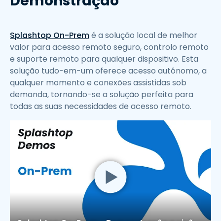
Demonstração
Splashtop On-Prem
é a solução local de melhor
valor para acesso remoto seguro, controlo remoto
e suporte remoto para qualquer dispositivo. Esta
solução tudo-em-um oferece acesso autônomo, a
qualquer momento e conexões assistidas sob
demanda, tornando-se a solução perfeita para
todas as suas necessidades de acesso remoto.