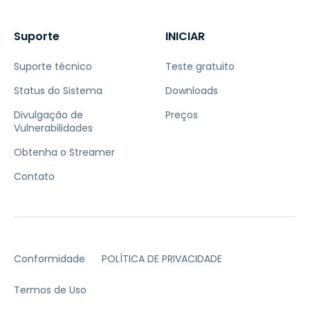
Suporte
INICIAR
Suporte técnico
Teste gratuito
Status do Sistema
Downloads
Divulgação de
Preços
Vulnerabilidades
Obtenha o Streamer
Contato
Conformidade
POLÍTICA DE PRIVACIDADE
Termos de Uso