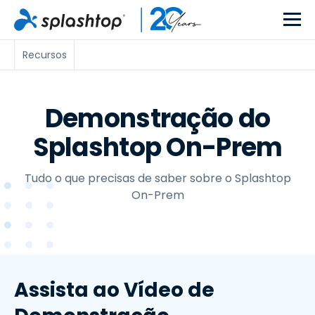
Recursos
Demonstração do
Splashtop On-Prem
Tudo o que precisas de saber sobre o Splashtop
On-Prem
Assista ao Vídeo de