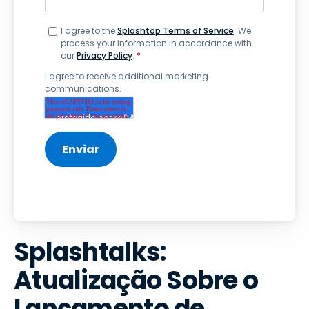
I agree to the
Splashtop Terms of Service
. We
process your information in accordance with
our
Privacy Policy
.
*
I agree to receive additional marketing
communications.
Splashtalks:
Atualização Sobre o
Lançamento de