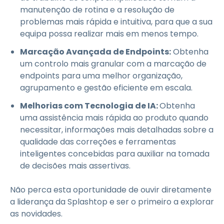
manutenção de rotina e a resolução de
problemas mais rápida e intuitiva, para que a sua
equipa possa realizar mais em menos tempo.
Marcação Avançada de Endpoints:
Obtenha
um controlo mais granular com a marcação de
endpoints para uma melhor organização,
agrupamento e gestão eficiente em escala.
Melhorias com Tecnologia de IA:
Obtenha
uma assistência mais rápida ao produto quando
necessitar, informações mais detalhadas sobre a
qualidade das correções e ferramentas
inteligentes concebidas para auxiliar na tomada
de decisões mais assertivas.
Não perca esta oportunidade de ouvir diretamente
a liderança da Splashtop e ser o primeiro a explorar
as novidades.