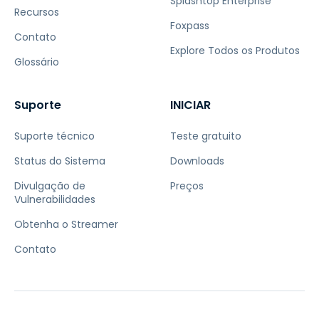
Splashtop Enterprise
Recursos
Foxpass
Contato
Explore Todos os Produtos
Glossário
Suporte
INICIAR
Suporte técnico
Teste gratuito
Status do Sistema
Downloads
Divulgação de
Preços
Vulnerabilidades
Obtenha o Streamer
Contato