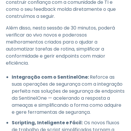
construir confiança com a comunidade de TI e
como o seu feedback molda diretamente o que
construímos a seguir.
Além disso, nesta sessão de 30 minutos, poderá
verificar ao vivo novos e poderosos
melhoramentos criados para o ajudar a
automatizar tarefas de rotina, simplificar a
conformidade e gerir endpoints com maior
eficiência.
Integração com o SentinelOne:
Reforce as
suas operações de segurança com a integração
perfeita nas soluções de segurança de endpoints
da SentinelOne — acelerando a resposta a
ameaças e simplificando a forma como adquire
e gere ferramentas de segurança.
Scripting, Inteligente e Fácil:
Os novos fluxos
de trabalho de script simplificados tornam a