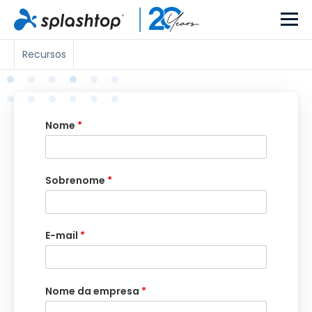
Recursos
Nome
*
Sobrenome
*
E-mail
*
Nome da empresa
*