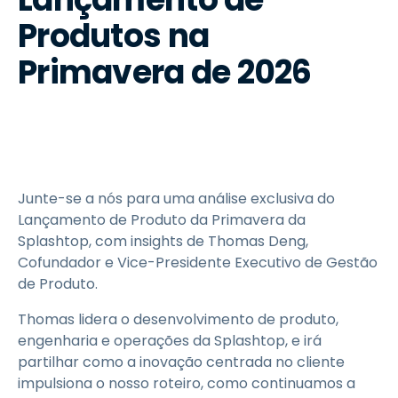
Produtos na
Primavera de 2026
Junte-se a nós para uma análise exclusiva do
Lançamento de Produto da Primavera da
Splashtop, com insights de Thomas Deng,
Cofundador e Vice-Presidente Executivo de Gestão
de Produto.
Thomas lidera o desenvolvimento de produto,
engenharia e operações da Splashtop, e irá
partilhar como a inovação centrada no cliente
impulsiona o nosso roteiro, como continuamos a