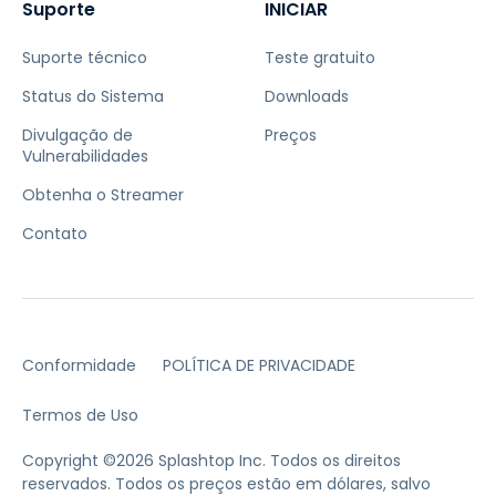
Suporte
INICIAR
Suporte técnico
Teste gratuito
Status do Sistema
Downloads
Divulgação de
Preços
Vulnerabilidades
Obtenha o Streamer
Contato
Conformidade
POLÍTICA DE PRIVACIDADE
Termos de Uso
Copyright ©2026 Splashtop Inc. Todos os direitos
reservados.
Todos os preços estão em dólares, salvo