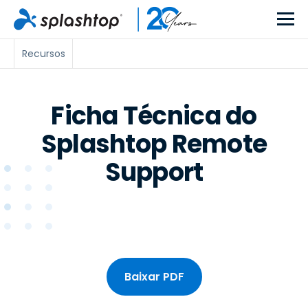
Recursos
Ficha Técnica do
Splashtop Remote
Support
Baixar PDF