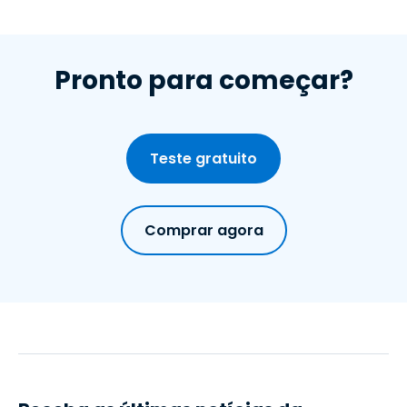
Pronto para começar?
Teste gratuito
Comprar agora