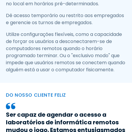
no local em horários pré-determinados.
Dê acesso temporário ou restrito aos empregados
e gerencie os turnos de empregados.
Utilize configurações flexíveis, como a capacidade
de forçar os usuários a desconectarem-se de
computadores remotos quando o horário
programado terminar. Ou o "exclusivo modo" que
impede que usuários remotos se conectem quando
alguém está a usar o computador fisicamente.
DO NOSSO CLIENTE FELIZ
Ser capaz de agendar o acesso a
laboratórios de informática remotos
mudou o jogo. Estamos entusiasmados