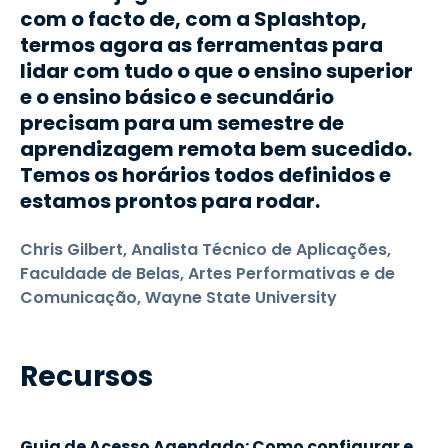
com o facto de, com a Splashtop,
termos agora as ferramentas para
lidar com tudo o que o ensino superior
e o ensino básico e secundário
precisam para um semestre de
aprendizagem remota bem sucedido.
Temos os horários todos definidos e
estamos prontos para rodar.
Chris Gilbert, Analista Técnico de Aplicações,
Faculdade de Belas, Artes Performativas e de
Comunicação, Wayne State University
Recursos
Guia de Acesso Agendado: Como configurar e