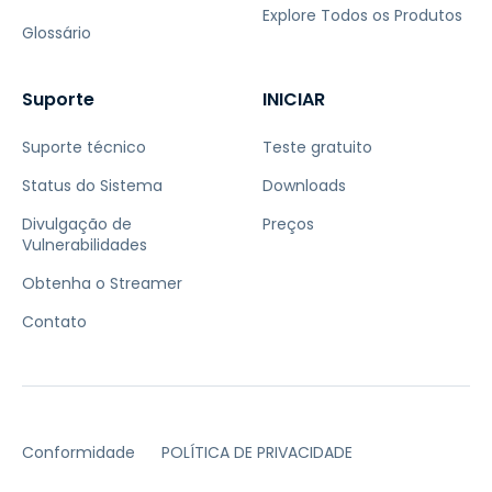
Explore Todos os Produtos
Glossário
Suporte
INICIAR
Suporte técnico
Teste gratuito
Status do Sistema
Downloads
Divulgação de
Preços
Vulnerabilidades
Obtenha o Streamer
Contato
Conformidade
POLÍTICA DE PRIVACIDADE