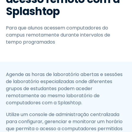
Splashtop
Para que alunos acessem computadores do
campus remotamente durante intervalos de
tempo programados
Agende as horas de laboratório abertas e sessões
de laboratório especializadas onde diferentes
grupos de estudantes podem aceder
remotamente ao mesmo laboratório de
computadores com a Splashtop.
Utilize um console de administração centralizada
para configurar, gerenciar e monitorar um horário
que permita o acesso a computadores permitidos