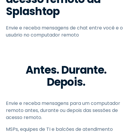
Splashtop
Envie e receba mensagens de chat entre você e o
usuário no computador remoto
Antes. Durante.
Depois.
Envie e receba mensagens para um computador
remoto antes, durante ou depois das sessões de
acesso remoto.
MSPs, equipes de TI e balcões de atendimento