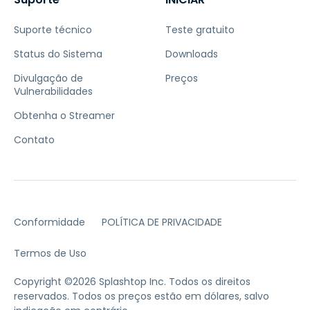
Suporte técnico
Teste gratuito
Status do Sistema
Downloads
Divulgação de
Preços
Vulnerabilidades
Obtenha o Streamer
Contato
Conformidade
POLÍTICA DE PRIVACIDADE
Termos de Uso
Copyright ©2026 Splashtop Inc. Todos os direitos
reservados.
Todos os preços estão em dólares, salvo