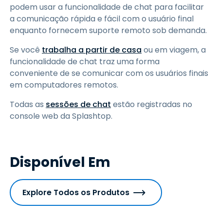
podem usar a funcionalidade de chat para facilitar
a comunicação rápida e fácil com o usuário final
enquanto fornecem suporte remoto sob demanda.
Se você
trabalha a partir de casa
ou em viagem, a
funcionalidade de chat traz uma forma
conveniente de se comunicar com os usuários finais
em computadores remotos.
Todas as
sessões de chat
estão registradas no
console web da Splashtop.
Disponível Em
Explore Todos os Produtos