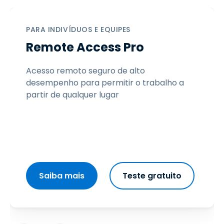
PARA INDIVÍDUOS E EQUIPES
Remote Access Pro
Acesso remoto seguro de alto
desempenho para permitir o trabalho a
partir de qualquer lugar
Saiba mais
Teste gratuito