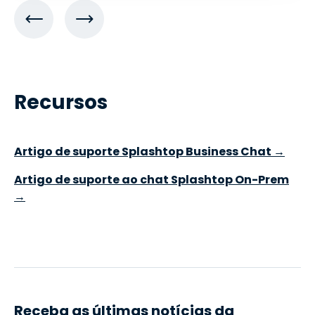
Recursos
Artigo de suporte Splashtop Business Chat →
Artigo de suporte ao chat Splashtop On-Prem
→
Receba as últimas notícias da