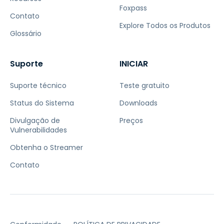
Foxpass
Contato
Explore Todos os Produtos
Glossário
Suporte
INICIAR
Suporte técnico
Teste gratuito
Status do Sistema
Downloads
Divulgação de
Preços
Vulnerabilidades
Obtenha o Streamer
Contato