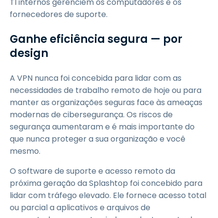
TI internos gerenciem os computadores e os
fornecedores de suporte.
Ganhe eficiência segura — por
design
A VPN nunca foi concebida para lidar com as
necessidades de trabalho remoto de hoje ou para
manter as organizações seguras face às ameaças
modernas de cibersegurança. Os riscos de
segurança aumentaram e é mais importante do
que nunca proteger a sua organização e você
mesmo.
O software de suporte e acesso remoto da
próxima geração da Splashtop foi concebido para
lidar com tráfego elevado. Ele fornece acesso total
ou parcial a aplicativos e arquivos de