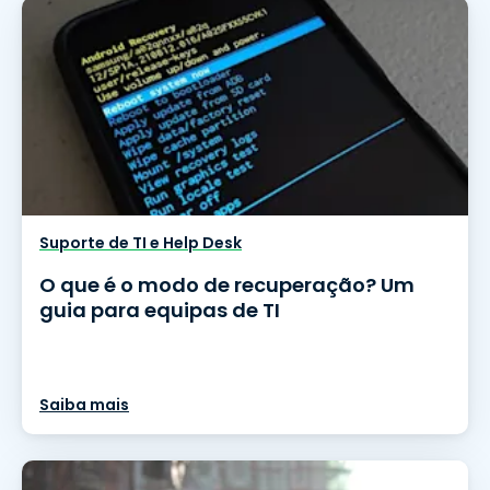
Suporte de TI e Help Desk
O que é o modo de recuperação? Um
guia para equipas de TI
Saiba mais