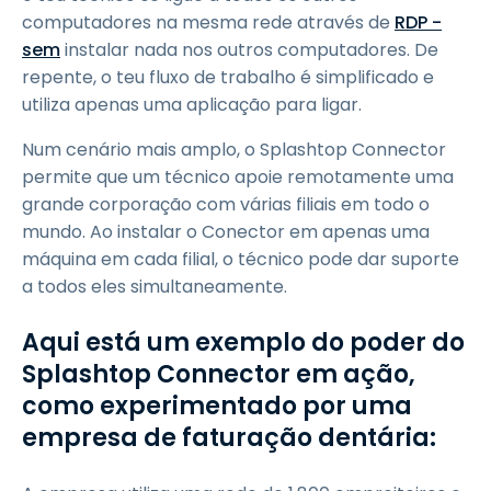
computadores na mesma rede através de
RDP -
sem
instalar nada nos outros computadores. De
repente, o teu fluxo de trabalho é simplificado e
utiliza apenas uma aplicação para ligar.
Num cenário mais amplo, o Splashtop Connector
permite que um técnico apoie remotamente uma
grande corporação com várias filiais em todo o
mundo. Ao instalar o Conector em apenas uma
máquina em cada filial, o técnico pode dar suporte
a todos eles simultaneamente.
Aqui está um exemplo do poder do
Splashtop Connector em ação,
como experimentado por uma
empresa de faturação dentária: