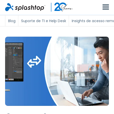
Blog
Suporte de TI e Help Desk
Insights de acesso rem