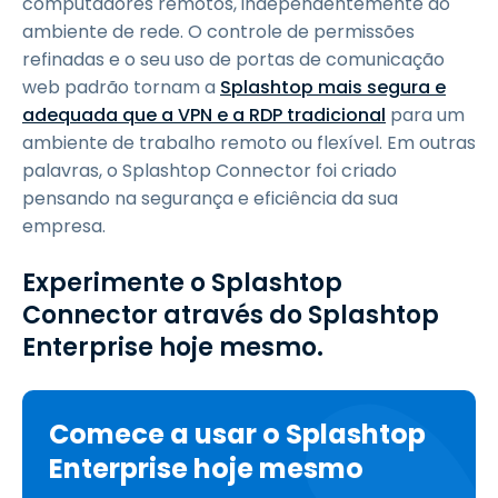
computadores remotos, independentemente do
ambiente de rede. O controle de permissões
refinadas e o seu uso de portas de comunicação
web padrão tornam a
Splashtop mais segura e
adequada que a VPN e a RDP tradicional
para um
ambiente de trabalho remoto ou flexível. Em outras
palavras, o Splashtop Connector foi criado
pensando na segurança e eficiência da sua
empresa.
Experimente o Splashtop
Connector através do Splashtop
Enterprise hoje mesmo.
Comece a usar o Splashtop
Enterprise hoje mesmo