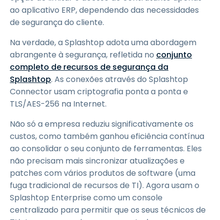
ao aplicativo ERP, dependendo das necessidades
de segurança do cliente.
Na verdade, a Splashtop adota uma abordagem
abrangente à segurança, refletida no
conjunto
completo de recursos de segurança da
Splashtop
. As conexões através do Splashtop
Connector usam criptografia ponta a ponta e
TLS/AES-256 na Internet.
Não só a empresa reduziu significativamente os
custos, como também ganhou eficiência contínua
ao consolidar o seu conjunto de ferramentas. Eles
não precisam mais sincronizar atualizações e
patches com vários produtos de software (uma
fuga tradicional de recursos de TI). Agora usam o
Splashtop Enterprise como um console
centralizado para permitir que os seus técnicos de