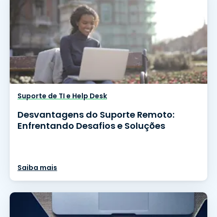
Suporte de TI e Help Desk
Desvantagens do Suporte Remoto:
Enfrentando Desafios e Soluções
Saiba mais