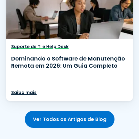
Suporte de TI e Help Desk
Dominando o Software de Manutenção
Remota em 2026: Um Guia Completo
Saiba mais
Ver Todos os Artigos de Blog