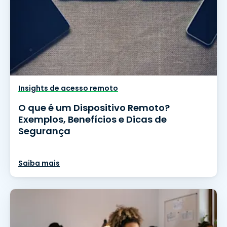
Insights de acesso remoto
O que é um Dispositivo Remoto?
Exemplos, Benefícios e Dicas de
Segurança
Saiba mais