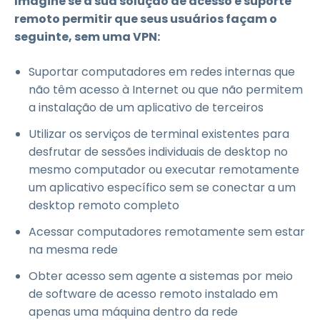
Imagine se a sua solução de acesso e suporte
remoto permitir que seus usuários façam o
seguinte, sem uma VPN:
Suportar computadores em redes internas que
não têm acesso à Internet ou que não permitem
a instalação de um aplicativo de terceiros
Utilizar os serviços de terminal existentes para
desfrutar de sessões individuais de desktop no
mesmo computador ou executar remotamente
um aplicativo específico sem se conectar a um
desktop remoto completo
Acessar computadores remotamente sem estar
na mesma rede
Obter acesso sem agente a sistemas por meio
de software de acesso remoto instalado em
apenas uma máquina dentro da rede