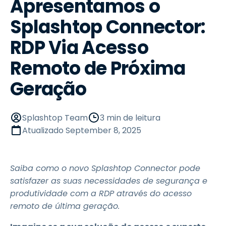
Apresentamos o
Splashtop Connector:
RDP Via Acesso
Remoto de Próxima
Geração
Splashtop Team
3 min de leitura
Atualizado
September 8, 2025
Saiba como o novo Splashtop Connector pode
satisfazer as suas necessidades de segurança e
produtividade com a RDP através do acesso
remoto de última geração.