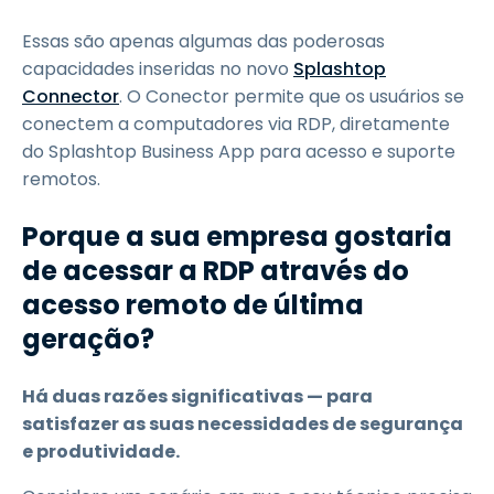
Essas são apenas algumas das poderosas
capacidades inseridas no novo
Splashtop
Connector
. O Conector permite que os usuários se
conectem a computadores via RDP, diretamente
do Splashtop Business App para acesso e suporte
remotos.
Porque a sua empresa gostaria
de acessar a RDP através do
acesso remoto de última
geração?
Há duas razões significativas — para
satisfazer as suas necessidades de segurança
e produtividade.