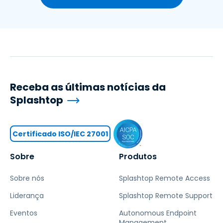
Receba as últimas notícias da
Splashtop
Certificado ISO/IEC 27001
Sobre
Produtos
Sobre nós
Splashtop Remote Access
Liderança
Splashtop Remote Support
Eventos
Autonomous Endpoint
Management