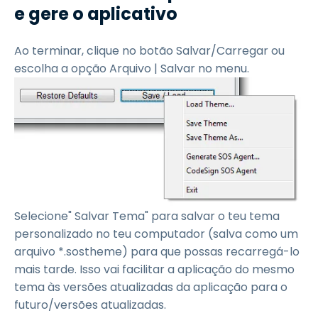
e gere o aplicativo
Ao terminar, clique no botão Salvar/Carregar ou
escolha a opção Arquivo | Salvar no menu.
Selecione" Salvar Tema" para salvar o teu tema
personalizado no teu computador (salva como um
arquivo *.sostheme) para que possas recarregá-lo
mais tarde. Isso vai facilitar a aplicação do mesmo
tema às versões atualizadas da aplicação para o
futuro/versões atualizadas.