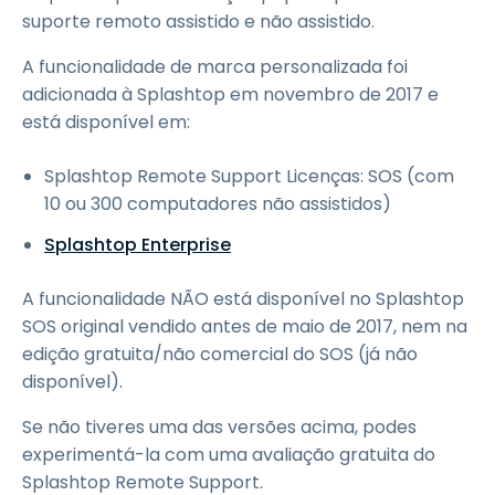
suporte remoto assistido e não assistido.
A funcionalidade de marca personalizada foi
adicionada à Splashtop em novembro de 2017 e
está disponível em:
Splashtop Remote Support Licenças: SOS (com
10 ou 300 computadores não assistidos)
Splashtop Enterprise
A funcionalidade NÃO está disponível no Splashtop
SOS original vendido antes de maio de 2017, nem na
edição gratuita/não comercial do SOS (já não
disponível).
Se não tiveres uma das versões acima, podes
experimentá-la com uma avaliação gratuita do
Splashtop Remote Support.