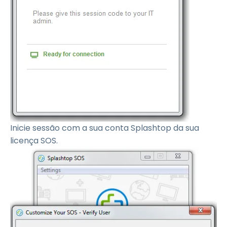
Inicie sessão com a sua conta Splashtop da sua
licença SOS.