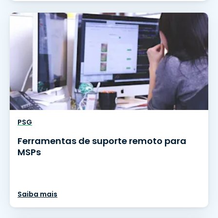
PSG
Ferramentas de suporte remoto para
MSPs
Saiba mais