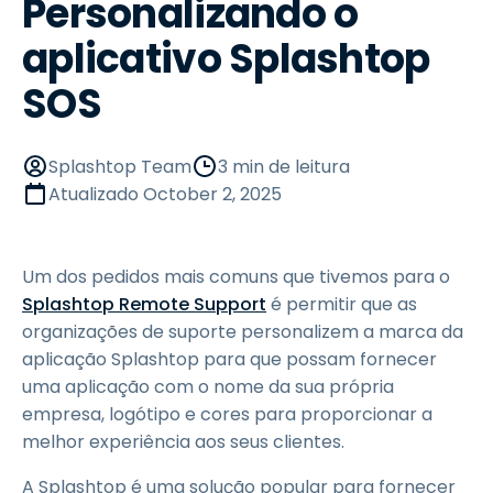
Personalizando o
aplicativo Splashtop
SOS
Splashtop Team
3 min de leitura
Atualizado
October 2, 2025
Um dos pedidos mais comuns que tivemos para o
Splashtop Remote Support
é permitir que as
organizações de suporte personalizem a marca da
aplicação Splashtop para que possam fornecer
uma aplicação com o nome da sua própria
empresa, logótipo e cores para proporcionar a
melhor experiência aos seus clientes.
A Splashtop é uma solução popular para fornecer