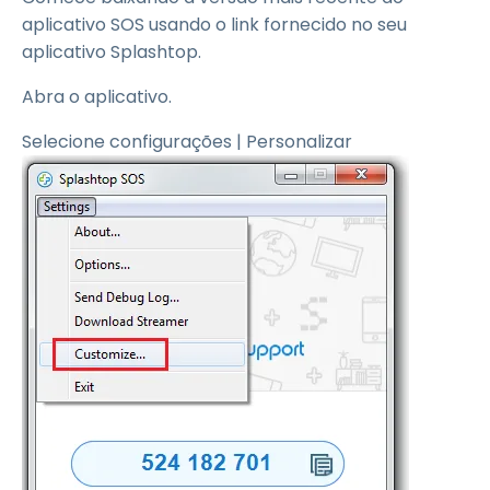
aplicativo SOS usando o link fornecido no seu
aplicativo Splashtop.
Abra o aplicativo.
Selecione configurações | Personalizar