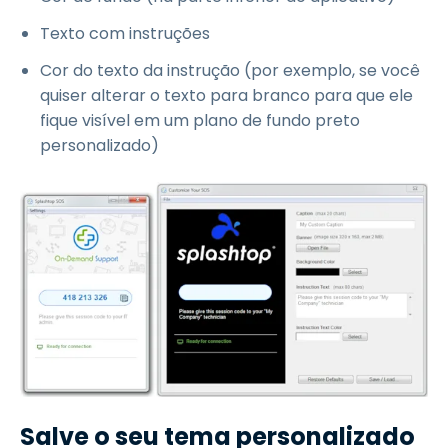
Texto com instruções
Cor do texto da instrução (por exemplo, se você
quiser alterar o texto para branco para que ele
fique visível em um plano de fundo preto
personalizado)
Salve o seu tema personalizado