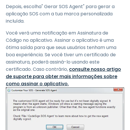
Depois, escolha" Gerar SOS Agent" para gerar a
aplicação SOS com a tua marca personalizada
incluída.
Você verá uma notificação em Assinatura de
Código no aplicativo. Assinar o aplicativo é uma
ótima saída para que seus usuários tenham uma
boa experiência. Se você tiver um certificado de
assinatura, poderá assiná-lo usando este
certificado. Caso contrário,
consulte nosso artigo
de suporte para obter mais informações sobre
como assinar o aplicativo.