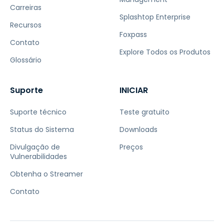
Carreiras
Splashtop Enterprise
Recursos
Foxpass
Contato
Explore Todos os Produtos
Glossário
Suporte
INICIAR
Suporte técnico
Teste gratuito
Status do Sistema
Downloads
Divulgação de
Preços
Vulnerabilidades
Obtenha o Streamer
Contato