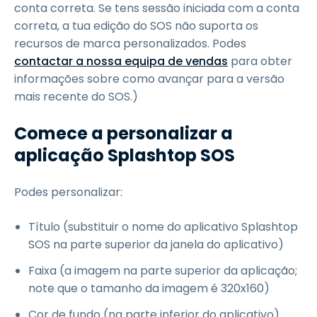
conta correta. Se tens sessão iniciada com a conta
correta, a tua edição do SOS não suporta os
recursos de marca personalizados. Podes
contactar a nossa equipa de vendas
para obter
informações sobre como avançar para a versão
mais recente do SOS.)
Comece a personalizar a
aplicação Splashtop SOS
Podes personalizar:
Título (substituir o nome do aplicativo Splashtop
SOS na parte superior da janela do aplicativo)
Faixa (a imagem na parte superior da aplicação;
note que o tamanho da imagem é 320x160)
Cor de fundo (na parte inferior do aplicativo)