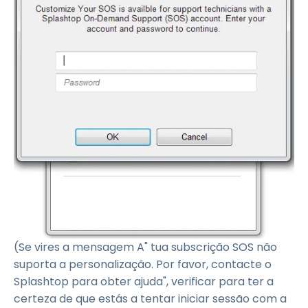
(Se vires a mensagem A" tua subscrição SOS não
suporta a personalização. Por favor, contacte o
Splashtop para obter ajuda", verificar para ter a
certeza de que estás a tentar iniciar sessão com a