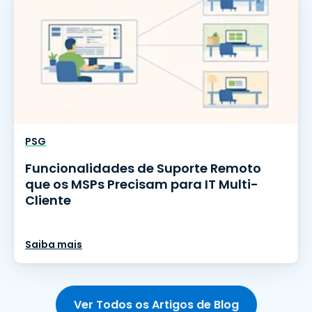
PSG
Funcionalidades de Suporte Remoto
que os MSPs Precisam para IT Multi-
Cliente
Saiba mais
Ver Todos os Artigos de Blog