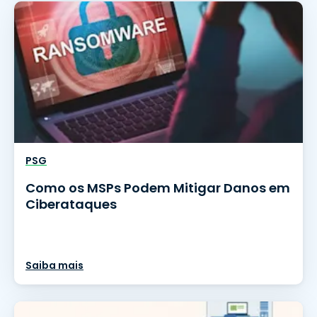
PSG
Como os MSPs Podem Mitigar Danos em
Ciberataques
Saiba mais