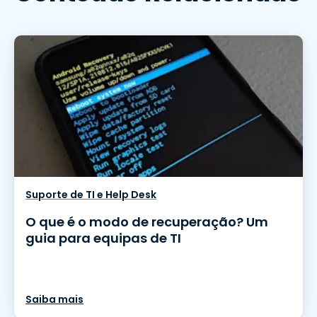
Suporte de TI e Help Desk
O que é o modo de recuperação? Um
guia para equipas de TI
Saiba mais