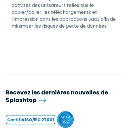
activités des utilisateurs telles que le
copier/coller, les téléchargements et
l’impression dans les applications SaaS afin de
minimiser les risques de perte de données.
Recevez les dernières nouvelles de
Splashtop
Certifié ISO/IEC 27001