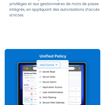
privilèges et aux gestionnaires de mots de passe
intégrés, en appliquant des autorisations d’accès
strictes.