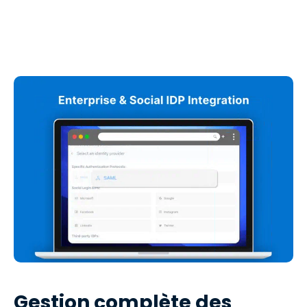
Gestion complète des