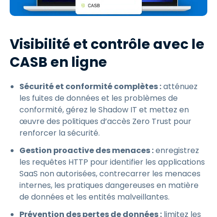
Visibilité et contrôle avec le
CASB en ligne
Sécurité et conformité complètes :
atténuez
les fuites de données et les problèmes de
conformité, gérez le Shadow IT et mettez en
œuvre des politiques d’accès Zero Trust pour
renforcer la sécurité.
Gestion proactive des menaces :
enregistrez
les requêtes HTTP pour identifier les applications
SaaS non autorisées, contrecarrer les menaces
internes, les pratiques dangereuses en matière
de données et les entités malveillantes.
Prévention des pertes de données :
limitez les