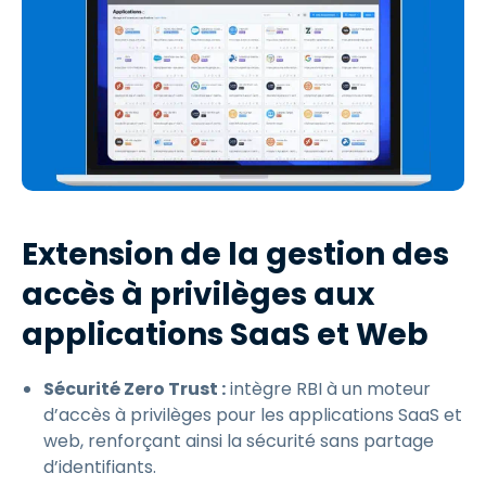
Extension de la gestion des
accès à privilèges aux
applications SaaS et Web
Sécurité Zero Trust :
intègre RBI à un moteur
d’accès à privilèges pour les applications SaaS et
web, renforçant ainsi la sécurité sans partage
d’identifiants.