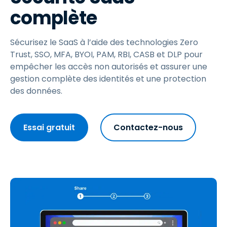
complète
Sécurisez le SaaS à l’aide des technologies Zero
Trust, SSO, MFA, BYOI, PAM, RBI, CASB et DLP pour
empêcher les accès non autorisés et assurer une
gestion complète des identités et une protection
des données.
Essai gratuit
Contactez-nous