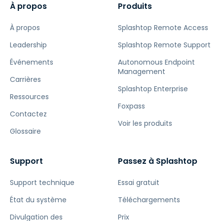
À propos
Produits
À propos
Splashtop Remote Access
Leadership
Splashtop Remote Support
Événements
Autonomous Endpoint
Management
Carrières
Splashtop Enterprise
Ressources
Foxpass
Contactez
Voir les produits
Glossaire
Support
Passez à Splashtop
Support technique
Essai gratuit
État du système
Téléchargements
Divulgation des
Prix