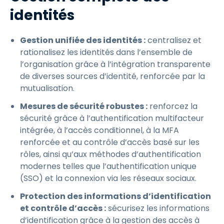
identités
Gestion unifiée des identités :
centralisez et
rationalisez les identités dans l’ensemble de
l’organisation grâce à l’intégration transparente
de diverses sources d’identité, renforcée par la
mutualisation.
Mesures de sécurité robustes :
renforcez la
sécurité grâce à l’authentification multifacteur
intégrée, à l’accès conditionnel, à la MFA
renforcée et au contrôle d’accès basé sur les
rôles, ainsi qu’aux méthodes d’authentification
modernes telles que l’authentification unique
(SSO) et la connexion via les réseaux sociaux.
Protection des informations d’identification
et contrôle d’accès :
sécurisez les informations
d’identification grâce à la gestion des accès à