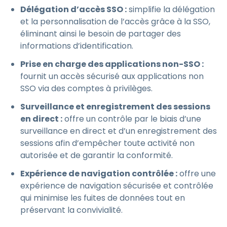
Délégation d’accès SSO :
simplifie la délégation
et la personnalisation de l’accès grâce à la SSO,
éliminant ainsi le besoin de partager des
informations d’identification.
Prise en charge des applications non-SSO :
fournit un accès sécurisé aux applications non
SSO via des comptes à privilèges.
Surveillance et enregistrement des sessions
en direct :
offre un contrôle par le biais d’une
surveillance en direct et d’un enregistrement des
sessions afin d’empêcher toute activité non
autorisée et de garantir la conformité.
Expérience de navigation contrôlée :
offre une
expérience de navigation sécurisée et contrôlée
qui minimise les fuites de données tout en
préservant la convivialité.