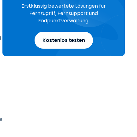
Erstklassig bewertete Lösungen für
Fernzugriff, Fernsupport und
Endpunktverwaltung.
d
Kostenlos testen
e