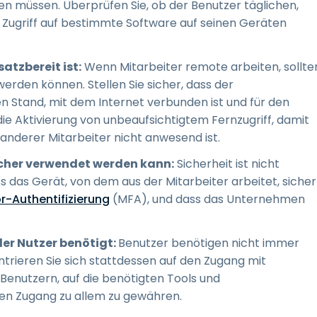
en müssen. Überprüfen Sie, ob der Benutzer täglichen,
Zugriff auf bestimmte Software auf seinen Geräten
atzbereit ist:
Wenn Mitarbeiter remote arbeiten, sollte
rden können. Stellen Sie sicher, dass der
 Stand, mit dem Internet verbunden ist und für den
 die Aktivierung von unbeaufsichtigtem Fernzugriff, damit
anderer Mitarbeiter nicht anwesend ist.
icher verwendet werden kann:
Sicherheit ist nicht
s das Gerät, von dem aus der Mitarbeiter arbeitet, sicher
r-Authentifizierung
(MFA), und dass das Unternehmen
er Nutzer benötigt:
Benutzer benötigen nicht immer
entrieren Sie sich stattdessen auf den Zugang mit
 Benutzern, auf die benötigten Tools und
en Zugang zu allem zu gewähren.