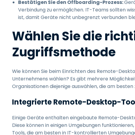
Bestätigen Sie den Offboarding-Prozess:
Gerä
Verbindung zu ermöglichen. IT-Teams sollten wiss
ist, damit Geräte nicht unbegrenzt verbunden ble
Wählen Sie die ric
Zugriffsmethode
Wie können Sie beim Einrichten des Remote-Desktop-
Unternehmens wählen? Es gibt mehrere Möglichkeiten,
Organisationen diejenige auswählen, die am besten 
Integrierte Remote-Desktop-Too
Einige Geräte enthalten eingebaute Remote-Deskto
Diese können in einigen Umgebungen funktionieren, 
Tools, die am besten in IT-kontrollierten Umgebunge