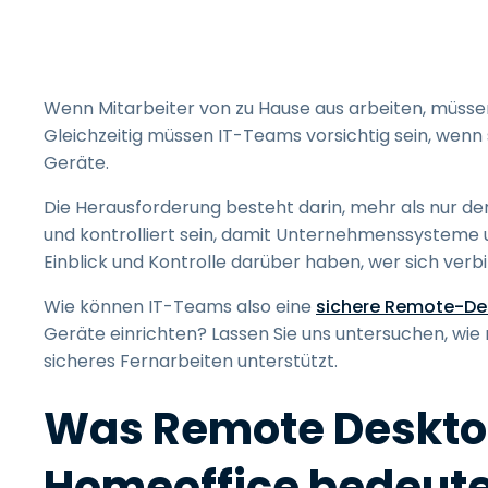
Wenn Mitarbeiter von zu Hause aus arbeiten, müsse
Gleichzeitig müssen IT-Teams vorsichtig sein, wenn 
Geräte.
Die Herausforderung besteht darin, mehr als nur d
und kontrolliert sein, damit Unternehmenssysteme 
Einblick und Kontrolle darüber haben, wer sich verb
Wie können IT-Teams also eine
sichere Remote-De
Geräte einrichten? Lassen Sie uns untersuchen, wie
sicheres Fernarbeiten unterstützt.
Was Remote Desktop
Homeoffice bedeute