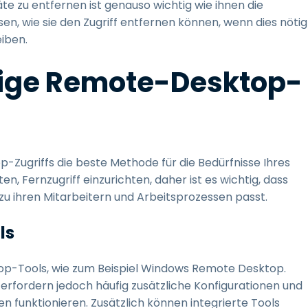
te zu entfernen ist genauso wichtig wie ihnen die
en, wie sie den Zugriff entfernen können, wenn dies nötig
iben.
htige Remote-Desktop-
Zugriffs die beste Methode für die Bedürfnisse Ihres
 Fernzugriff einzurichten, daher ist es wichtig, dass
zu ihren Mitarbeitern und Arbeitsprozessen passt.
ls
p-Tools, wie zum Beispiel Windows Remote Desktop.
erfordern jedoch häufig zusätzliche Konfigurationen und
n funktionieren. Zusätzlich können integrierte Tools