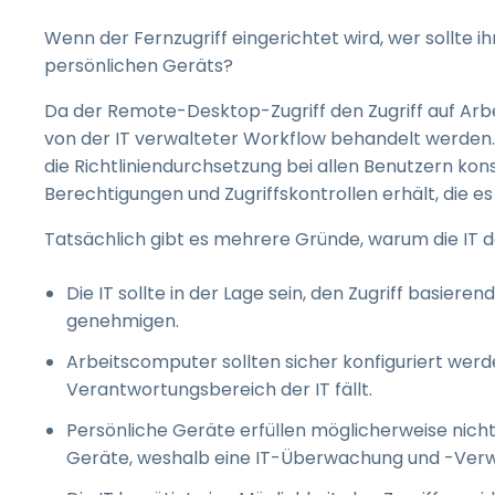
Wenn der Fernzugriff eingerichtet wird, wer sollte 
persönlichen Geräts?
Da der Remote-Desktop-Zugriff den Zugriff auf Arbei
von der IT verwalteter Workflow behandelt werden. D
die Richtliniendurchsetzung bei allen Benutzern kons
Berechtigungen und Zugriffskontrollen erhält, die es
Tatsächlich gibt es mehrere Gründe, warum die IT den
Die IT sollte in der Lage sein, den Zugriff basier
genehmigen.
Arbeitscomputer sollten sicher konfiguriert werden
Verantwortungsbereich der IT fällt.
Persönliche Geräte erfüllen möglicherweise nic
Geräte, weshalb eine IT-Überwachung und -Verwal