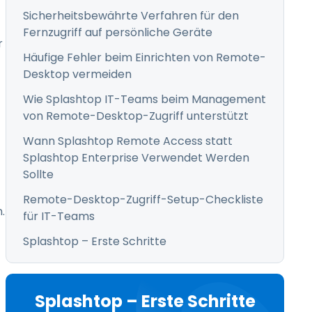
Sicherheitsbewährte Verfahren für den
Fernzugriff auf persönliche Geräte
r
Häufige Fehler beim Einrichten von Remote-
Desktop vermeiden
Wie Splashtop IT-Teams beim Management
von Remote-Desktop-Zugriff unterstützt
Wann Splashtop Remote Access statt
Splashtop Enterprise Verwendet Werden
Sollte
Remote-Desktop-Zugriff-Setup-Checkliste
.
für IT-Teams
Splashtop – Erste Schritte
Splashtop – Erste Schritte