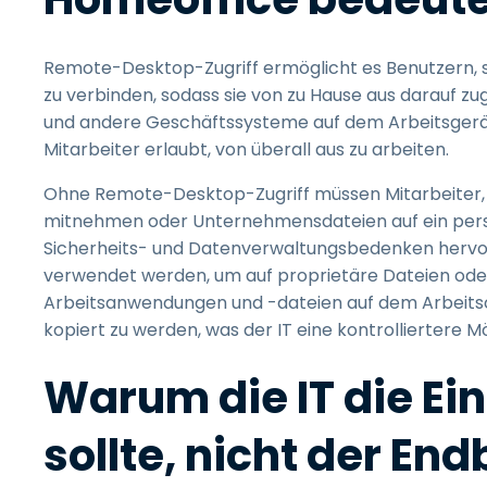
Remote-Desktop-Zugriff ermöglicht es Benutzern, 
zu verbinden, sodass sie von zu Hause aus darauf zu
und andere Geschäftssysteme auf dem Arbeitsgerät
Mitarbeiter erlaubt, von überall aus zu arbeiten.
Ohne Remote-Desktop-Zugriff müssen Mitarbeiter, d
mitnehmen oder Unternehmensdateien auf ein persö
Sicherheits- und Datenverwaltungsbedenken hervo
verwendet werden, um auf proprietäre Dateien oder 
Arbeitsanwendungen und -dateien auf dem Arbeitsc
kopiert zu werden, was der IT eine kontrolliertere M
Warum die IT die E
sollte, nicht der En