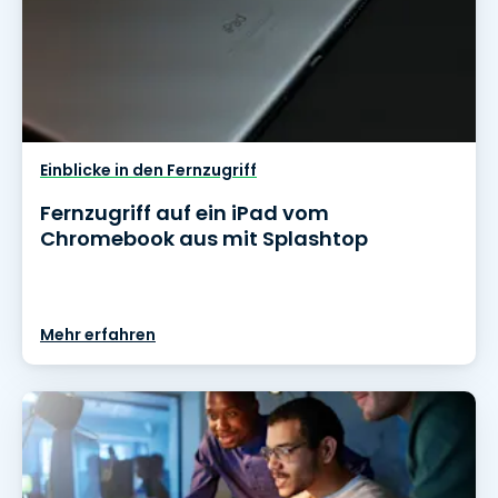
Einblicke in den Fernzugriff
Fernzugriff auf ein iPad vom
Chromebook aus mit Splashtop
Mehr erfahren