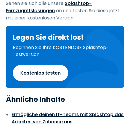
Sehen sie sich alle unsere
Splashtop-
Fernzugriffslösungen
an und testen Sie diese jetzt
mit einer kostenlosen Version.
Legen Sie direkt los!
Beginnen Sie Ihre KOSTENLOSE Splashtop-
Testversion
Kostenlos testen
Ähnliche Inhalte
Ermögliche deinen IT-Teams mit Splashtop das
Arbeiten von Zuhause aus