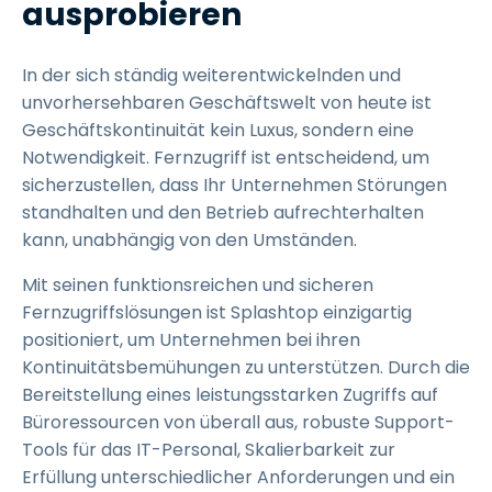
ausprobieren
In der sich ständig weiterentwickelnden und
unvorhersehbaren Geschäftswelt von heute ist
Geschäftskontinuität kein Luxus, sondern eine
Notwendigkeit. Fernzugriff ist entscheidend, um
sicherzustellen, dass Ihr Unternehmen Störungen
standhalten und den Betrieb aufrechterhalten
kann, unabhängig von den Umständen.
Mit seinen funktionsreichen und sicheren
Fernzugriffslösungen ist Splashtop einzigartig
positioniert, um Unternehmen bei ihren
Kontinuitätsbemühungen zu unterstützen. Durch die
Bereitstellung eines leistungsstarken Zugriffs auf
Büroressourcen von überall aus, robuste Support-
Tools für das IT-Personal, Skalierbarkeit zur
Erfüllung unterschiedlicher Anforderungen und ein