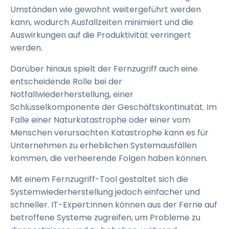
Umständen wie gewohnt weitergeführt werden
kann, wodurch Ausfallzeiten minimiert und die
Auswirkungen auf die Produktivität verringert
werden.
Darüber hinaus spielt der Fernzugriff auch eine
entscheidende Rolle bei der
Notfallwiederherstellung, einer
Schlüsselkomponente der Geschäftskontinuität. Im
Falle einer Naturkatastrophe oder einer vom
Menschen verursachten Katastrophe kann es für
Unternehmen zu erheblichen Systemausfällen
kommen, die verheerende Folgen haben können.
Mit einem Fernzugriff-Tool gestaltet sich die
Systemwiederherstellung jedoch einfacher und
schneller. IT-Expert:innen können aus der Ferne auf
betroffene Systeme zugreifen, um Probleme zu