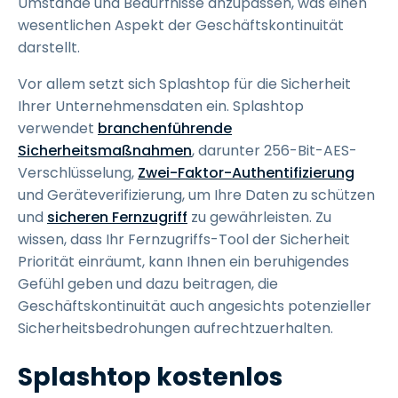
Umstände und Bedürfnisse anzupassen, was einen
wesentlichen Aspekt der Geschäftskontinuität
darstellt.
Vor allem setzt sich Splashtop für die Sicherheit
Ihrer Unternehmensdaten ein. Splashtop
verwendet
branchenführende
Sicherheitsmaßnahmen
, darunter 256-Bit-AES-
Verschlüsselung,
Zwei-Faktor-Authentifizierung
und Geräteverifizierung, um Ihre Daten zu schützen
und
sicheren Fernzugriff
zu gewährleisten. Zu
wissen, dass Ihr Fernzugriffs-Tool der Sicherheit
Priorität einräumt, kann Ihnen ein beruhigendes
Gefühl geben und dazu beitragen, die
Geschäftskontinuität auch angesichts potenzieller
Sicherheitsbedrohungen aufrechtzuerhalten.
Splashtop kostenlos