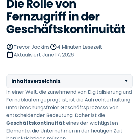
Die Rolle von
Fernzugriff in der
Geschäftskontinuität
Trevor Jackins
4 Minuten Lesezeit
Aktualisiert
June 17, 2026
Inhaltsverzeichnis
In einer Welt, die zunehmend von Digitalisierung und
Fernabläufen geprägt ist, ist die Aufrechterhaltung
unterbrechungsfreier Geschäftsprozesse von
entscheidender Bedeutung. Daher ist die
Geschäftskontinuität
eines der wichtigsten
Elemente, die Unternehmen in der heutigen Zeit
berücksichtigen müssen.