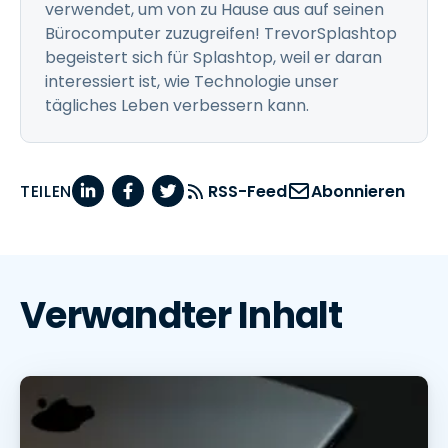
verwendet, um von zu Hause aus auf seinen
Bürocomputer zuzugreifen! TrevorSplashtop
begeistert sich für Splashtop, weil er daran
interessiert ist, wie Technologie unser
tägliches Leben verbessern kann.
TEILEN
RSS-Feed
Abonnieren
Verwandter Inhalt