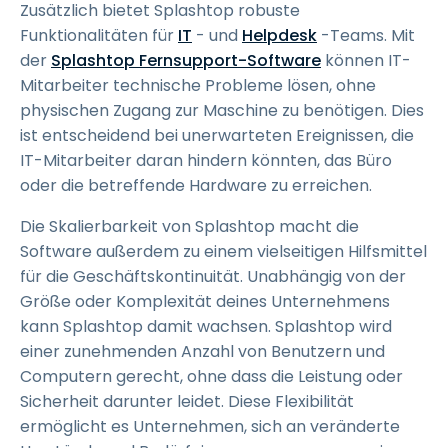
Zusätzlich bietet Splashtop robuste
Funktionalitäten für
IT
- und
Helpdesk
-Teams. Mit
der
Splashtop Fernsupport-Software
können IT-
Mitarbeiter technische Probleme lösen, ohne
physischen Zugang zur Maschine zu benötigen. Dies
ist entscheidend bei unerwarteten Ereignissen, die
IT-Mitarbeiter daran hindern könnten, das Büro
oder die betreffende Hardware zu erreichen.
Die Skalierbarkeit von Splashtop macht die
Software außerdem zu einem vielseitigen Hilfsmittel
für die Geschäftskontinuität. Unabhängig von der
Größe oder Komplexität deines Unternehmens
kann Splashtop damit wachsen. Splashtop wird
einer zunehmenden Anzahl von Benutzern und
Computern gerecht, ohne dass die Leistung oder
Sicherheit darunter leidet. Diese Flexibilität
ermöglicht es Unternehmen, sich an veränderte