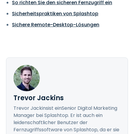
So richten Sie den sicheren Fernzugriff ein
Sicherheitspraktiken von Splashtop
Sichere Remote-Desktop-Lösungen
Trevor Jackins
Trevor Jackinsist einSenior Digital Marketing
Manager bei Splashtop. Er ist auch ein
leidenschaftlicher Benutzer der
Fernzugriffssoftware von Splashtop, da er sie