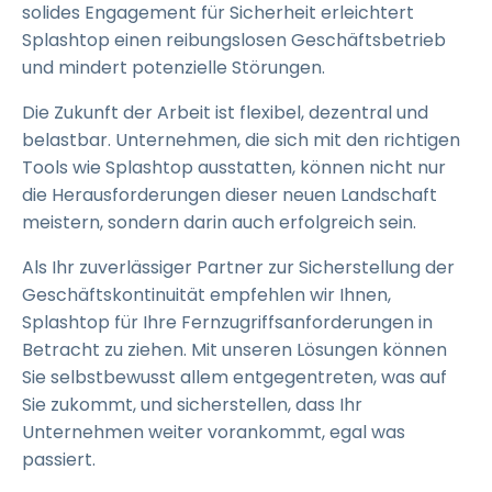
solides Engagement für Sicherheit erleichtert
Splashtop einen reibungslosen Geschäftsbetrieb
und mindert potenzielle Störungen.
Die Zukunft der Arbeit ist flexibel, dezentral und
belastbar. Unternehmen, die sich mit den richtigen
Tools wie Splashtop ausstatten, können nicht nur
die Herausforderungen dieser neuen Landschaft
meistern, sondern darin auch erfolgreich sein.
Als Ihr zuverlässiger Partner zur Sicherstellung der
Geschäftskontinuität empfehlen wir Ihnen,
Splashtop für Ihre Fernzugriffsanforderungen in
Betracht zu ziehen. Mit unseren Lösungen können
Sie selbstbewusst allem entgegentreten, was auf
Sie zukommt, und sicherstellen, dass Ihr
Unternehmen weiter vorankommt, egal was
passiert.