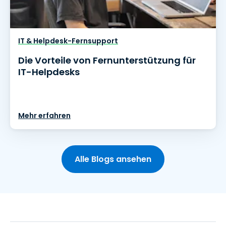
IT & Helpdesk-Fernsupport
Die Vorteile von Fernunterstützung für
IT-Helpdesks
Mehr erfahren
Alle Blogs ansehen