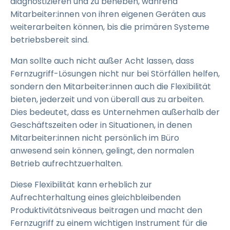
diagnostizieren und zu beheben, während
Mitarbeiter:innen von ihren eigenen Geräten aus
weiterarbeiten können, bis die primären Systeme
betriebsbereit sind.
Man sollte auch nicht außer Acht lassen, dass
Fernzugriff-Lösungen nicht nur bei Störfällen helfen,
sondern den Mitarbeiter:innen auch die Flexibilität
bieten, jederzeit und von überall aus zu arbeiten.
Dies bedeutet, dass es Unternehmen außerhalb der
Geschäftszeiten oder in Situationen, in denen
Mitarbeiter:innen nicht persönlich im Büro
anwesend sein können, gelingt, den normalen
Betrieb aufrechtzuerhalten.
Diese Flexibilität kann erheblich zur
Aufrechterhaltung eines gleichbleibenden
Produktivitätsniveaus beitragen und macht den
Fernzugriff zu einem wichtigen Instrument für die