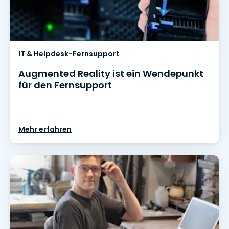
IT & Helpdesk-Fernsupport
Augmented Reality ist ein Wendepunkt
für den Fernsupport
Mehr erfahren