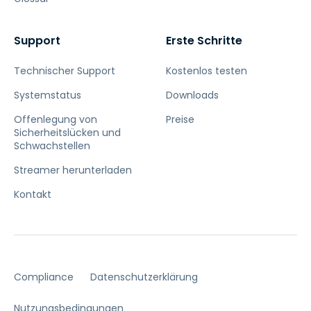
Support
Erste Schritte
Technischer Support
Kostenlos testen
Systemstatus
Downloads
Offenlegung von
Preise
Sicherheitslücken und
Schwachstellen
Streamer herunterladen
Kontakt
Compliance
Datenschutzerklärung
Nutzungsbedingungen