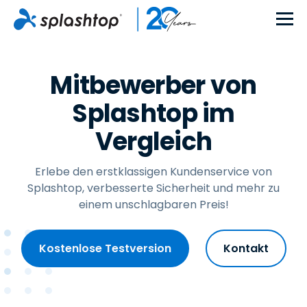
Mitbewerber von
Splashtop im
Vergleich
Erlebe den erstklassigen Kundenservice von
Splashtop, verbesserte Sicherheit und mehr zu
einem unschlagbaren Preis!
Kostenlose Testversion
Kontakt