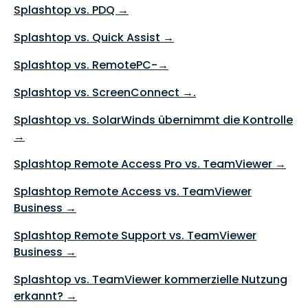
Splashtop vs. PDQ →
Splashtop vs. Quick Assist →
Splashtop vs. RemotePC-→
Splashtop vs. ScreenConnect →.
Splashtop vs. SolarWinds übernimmt die Kontrolle
→
Splashtop Remote Access Pro vs. TeamViewer →
Splashtop Remote Access vs. TeamViewer
Business →
Splashtop Remote Support vs. TeamViewer
Business →
Splashtop vs. TeamViewer kommerzielle Nutzung
erkannt? →