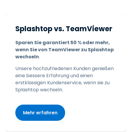
Splashtop vs. TeamViewer
Sparen Sie garantiert 50 % oder mehr,
wenn Sie von TeamViewer zu Splashtop
wechseln
.
Unsere hochzufriedenen Kunden genießen
eine bessere Erfahrung und einen
erstklassigen Kundenservice, wenn sie zu
Splashtop wechseln.
Mehr erfahren