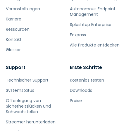
Veranstaltungen
Autonomous Endpoint
Management
Karriere
Splashtop Enterprise
Ressourcen
Foxpass
Kontakt
Alle Produkte entdecken
Glossar
Support
Erste Schritte
Technischer Support
Kostenlos testen
Systemstatus
Downloads
Offenlegung von
Preise
Sicherheitslücken und
Schwachstellen
Streamer herunterladen