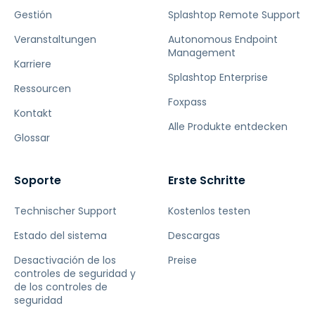
Gestión
Splashtop Remote Support
Veranstaltungen
Autonomous Endpoint
Management
Karriere
Splashtop Enterprise
Ressourcen
Foxpass
Kontakt
Alle Produkte entdecken
Glossar
Soporte
Erste Schritte
Technischer Support
Kostenlos testen
Estado del sistema
Descargas
Desactivación de los
Preise
controles de seguridad y
de los controles de
seguridad