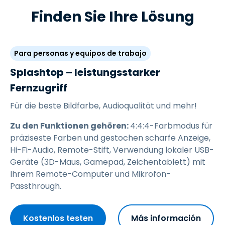
Finden Sie Ihre Lösung
Para personas y equipos de trabajo
Splashtop – leistungsstarker
Fernzugriff
Für die beste Bildfarbe, Audioqualität und mehr!
Zu den Funktionen gehören:
4:4:4-Farbmodus für
präziseste Farben und gestochen scharfe Anzeige,
Hi-Fi-Audio, Remote-Stift, Verwendung lokaler USB-
Geräte (3D-Maus, Gamepad, Zeichentablett) mit
Ihrem Remote-Computer und Mikrofon-
Passthrough.
Kostenlos testen
Más información