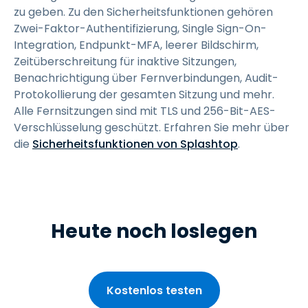
zu geben. Zu den Sicherheitsfunktionen gehören
Zwei-Faktor-Authentifizierung, Single Sign-On-
Integration, Endpunkt-MFA, leerer Bildschirm,
Zeitüberschreitung für inaktive Sitzungen,
Benachrichtigung über Fernverbindungen, Audit-
Protokollierung der gesamten Sitzung und mehr.
Alle Fernsitzungen sind mit TLS und 256-Bit-AES-
Verschlüsselung geschützt. Erfahren Sie mehr über
die
Sicherheitsfunktionen von Splashtop
.
Heute noch loslegen
Kostenlos testen