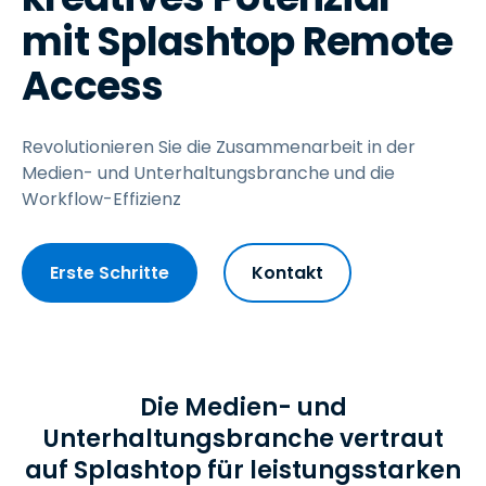
mit Splashtop Remote
Access
Revolutionieren Sie die Zusammenarbeit in der
Medien- und Unterhaltungsbranche und die
Workflow-Effizienz
Erste Schritte
Kontakt
Die Medien- und
Unterhaltungsbranche vertraut
auf Splashtop für leistungsstarken