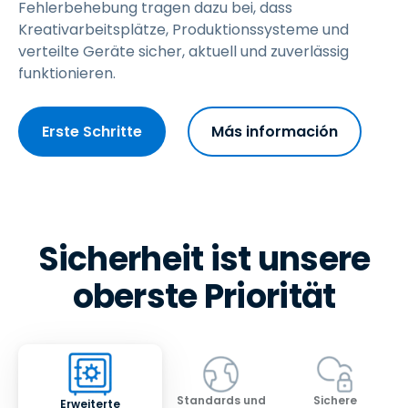
Fehlerbehebung tragen dazu bei, dass
Kreativarbeitsplätze, Produktionssysteme und
verteilte Geräte sicher, aktuell und zuverlässig
funktionieren.
Erste Schritte
Más información
Sicherheit ist unsere
oberste Priorität
Standards und
Sichere
Erweiterte