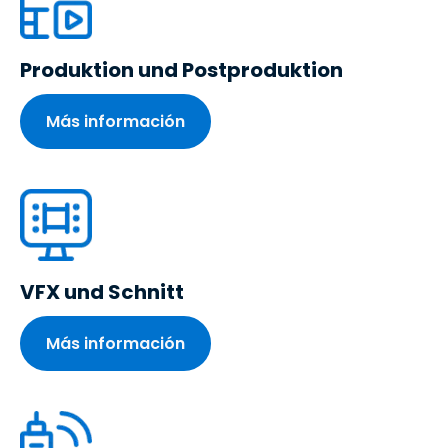
Produktion und Postproduktion
Más información
VFX und Schnitt
Más información