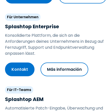
Für Unternehmen
Splashtop Enterprise
Konsolidierte Plattform, die sich an die
Anforderungen deines Unternehmens in Bezug auf
Fernzugriff, Support und Endpunktverwaltung
anpassen lässt.
Kontakt
Más información
Für IT-Teams
Splashtop AEM
Automatisierte Patch-Eingabe, Überwachung und