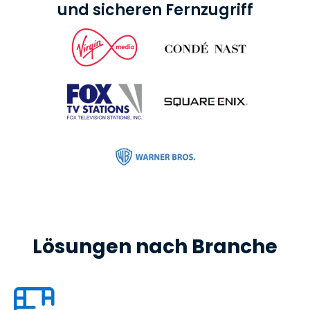
und sicheren Fernzugriff
Lösungen nach Branche