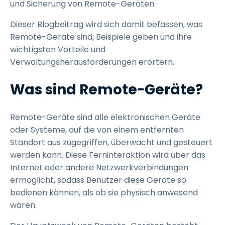
und Sicherung von Remote-Geräten.
Dieser Blogbeitrag wird sich damit befassen, was
Remote-Geräte sind, Beispiele geben und ihre
wichtigsten Vorteile und
Verwaltungsherausforderungen erörtern.
Was sind Remote-Geräte?
Remote-Geräte sind alle elektronischen Geräte
oder Systeme, auf die von einem entfernten
Standort aus zugegriffen, überwacht und gesteuert
werden kann. Diese Ferninteraktion wird über das
Internet oder andere Netzwerkverbindungen
ermöglicht, sodass Benutzer diese Geräte so
bedienen können, als ob sie physisch anwesend
wären.