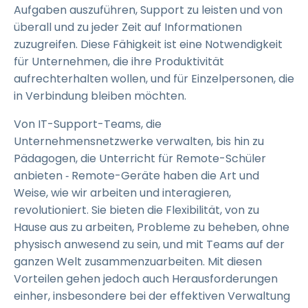
Aufgaben auszuführen, Support zu leisten und von
überall und zu jeder Zeit auf Informationen
zuzugreifen. Diese Fähigkeit ist eine Notwendigkeit
für Unternehmen, die ihre Produktivität
aufrechterhalten wollen, und für Einzelpersonen, die
in Verbindung bleiben möchten.
Von IT-Support-Teams, die
Unternehmensnetzwerke verwalten, bis hin zu
Pädagogen, die Unterricht für Remote-Schüler
anbieten ‑ Remote-Geräte haben die Art und
Weise, wie wir arbeiten und interagieren,
revolutioniert. Sie bieten die Flexibilität, von zu
Hause aus zu arbeiten, Probleme zu beheben, ohne
physisch anwesend zu sein, und mit Teams auf der
ganzen Welt zusammenzuarbeiten. Mit diesen
Vorteilen gehen jedoch auch Herausforderungen
einher, insbesondere bei der effektiven Verwaltung