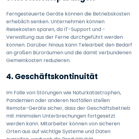
Ferngesteuerte Geräte können die Betriebskosten
erheblich senken. Unternehmen können
Reisekosten sparen, da IT-Support und -
Verwaltung aus der Ferne durchgeführt werden
können. Darüber hinaus kann Telearbeit den Bedarf
an großen Büroräumen und die damit verbundenen
Gemeinkosten reduzieren.
4. Geschäftskontinuität
Im Falle von Störungen wie Naturkatastrophen,
Pandemien oder anderen Notfällen stellen
Remote-Geräte sicher, dass der Geschäftsbetrieb
mit minimalen Unterbrechungen fortgesetzt
werden kann. Mitarbeiter können von sicheren
Orten aus auf wichtige Systeme und Daten