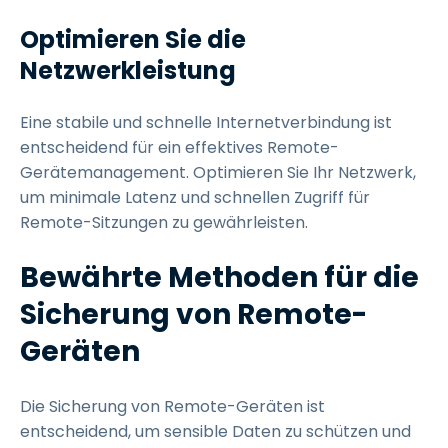
Optimieren Sie die
Netzwerkleistung
Eine stabile und schnelle Internetverbindung ist
entscheidend für ein effektives Remote-
Gerätemanagement. Optimieren Sie Ihr Netzwerk,
um minimale Latenz und schnellen Zugriff für
Remote-Sitzungen zu gewährleisten.
Bewährte Methoden für die
Sicherung von Remote-
Geräten
Die Sicherung von Remote-Geräten ist
entscheidend, um sensible Daten zu schützen und