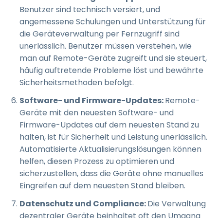
Benutzer sind technisch versiert, und
angemessene Schulungen und Unterstützung für
die Geräteverwaltung per Fernzugriff sind
unerlässlich. Benutzer müssen verstehen, wie
man auf Remote-Geräte zugreift und sie steuert,
häufig auftretende Probleme löst und bewährte
Sicherheitsmethoden befolgt.
Software- und Firmware-Updates:
Remote-
Geräte mit den neuesten Software- und
Firmware-Updates auf dem neuesten Stand zu
halten, ist für Sicherheit und Leistung unerlässlich.
Automatisierte Aktualisierungslösungen können
helfen, diesen Prozess zu optimieren und
sicherzustellen, dass die Geräte ohne manuelles
Eingreifen auf dem neuesten Stand bleiben.
Datenschutz und Compliance:
Die Verwaltung
dezentraler Geräte beinhaltet oft den Umgang