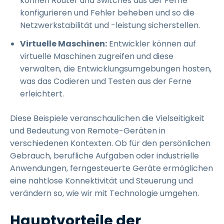
können Router und Switches aus der Ferne
konfigurieren und Fehler beheben und so die
Netzwerkstabilität und -leistung sicherstellen.
Virtuelle Maschinen:
Entwickler können auf
virtuelle Maschinen zugreifen und diese
verwalten, die Entwicklungsumgebungen hosten,
was das Codieren und Testen aus der Ferne
erleichtert.
Diese Beispiele veranschaulichen die Vielseitigkeit
und Bedeutung von Remote-Geräten in
verschiedenen Kontexten. Ob für den persönlichen
Gebrauch, berufliche Aufgaben oder industrielle
Anwendungen, ferngesteuerte Geräte ermöglichen
eine nahtlose Konnektivität und Steuerung und
verändern so, wie wir mit Technologie umgehen.
Hauptvorteile der