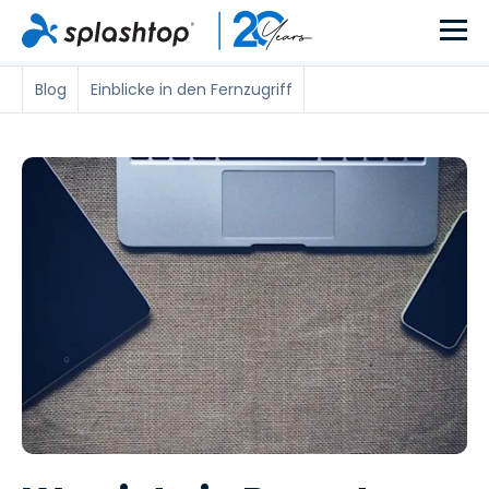
Blog
Einblicke in den Fernzugriff