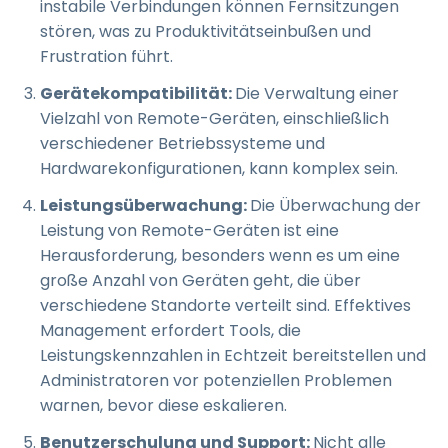
instabile Verbindungen können Fernsitzungen
stören, was zu Produktivitätseinbußen und
Frustration führt.
Gerätekompatibilität:
Die Verwaltung einer
Vielzahl von Remote-Geräten, einschließlich
verschiedener Betriebssysteme und
Hardwarekonfigurationen, kann komplex sein.
Leistungsüberwachung:
Die Überwachung der
Leistung von Remote-Geräten ist eine
Herausforderung, besonders wenn es um eine
große Anzahl von Geräten geht, die über
verschiedene Standorte verteilt sind. Effektives
Management erfordert Tools, die
Leistungskennzahlen in Echtzeit bereitstellen und
Administratoren vor potenziellen Problemen
warnen, bevor diese eskalieren.
Benutzerschulung und Support:
Nicht alle