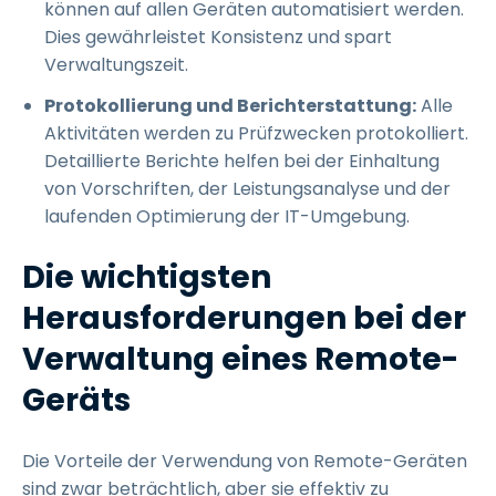
können auf allen Geräten automatisiert werden.
Dies gewährleistet Konsistenz und spart
Verwaltungszeit.
Protokollierung und Berichterstattung:
Alle
Aktivitäten werden zu Prüfzwecken protokolliert.
Detaillierte Berichte helfen bei der Einhaltung
von Vorschriften, der Leistungsanalyse und der
laufenden Optimierung der IT-Umgebung.
Die wichtigsten
Herausforderungen bei der
Verwaltung eines Remote-
Geräts
Die Vorteile der Verwendung von Remote-Geräten
sind zwar beträchtlich, aber sie effektiv zu