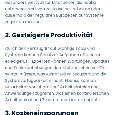
besonders wertvoll für Mitarbeiter, die häufig
unterwegs sind, von zu Hause aus arbeiten oder
außerhalb der regulären Bürozeiten auf Systeme
zugreifen müssen.
2. Gesteigerte Produktivität
Durch den Fernzugriff auf wichtige Tools und
Systeme können Benutzer Aufgaben effizienter
erledigen. IT-Experten können Wartungen, Updates
und Fehlerbehebungen durchführen, ohne vor Ort
sein zu müssen, was Ausfallzeiten reduziert und die
Systemverfügbarkeit erhöht. Ebenso können
Mitarbeiter von überall auf Arbeitsdateien und
Anwendungen zugreifen, was einen kontinuierlichen
Arbeitsablauf und Zusammenarbeit ermöglicht.
3. Kosteneinsparungen