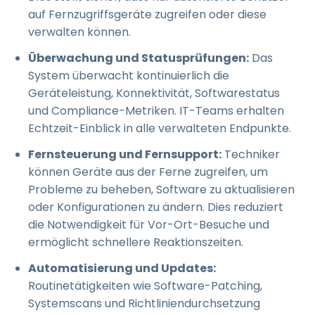
auf Fernzugriffsgeräte zugreifen oder diese
verwalten können.
Überwachung und Statusprüfungen:
Das
System überwacht kontinuierlich die
Geräteleistung, Konnektivität, Softwarestatus
und Compliance-Metriken. IT-Teams erhalten
Echtzeit-Einblick in alle verwalteten Endpunkte.
Fernsteuerung und Fernsupport:
Techniker
können Geräte aus der Ferne zugreifen, um
Probleme zu beheben, Software zu aktualisieren
oder Konfigurationen zu ändern. Dies reduziert
die Notwendigkeit für Vor-Ort-Besuche und
ermöglicht schnellere Reaktionszeiten.
Automatisierung und Updates:
Routinetätigkeiten wie Software-Patching,
Systemscans und Richtliniendurchsetzung