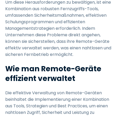
Um diese Herausforderungen zu bewältigen, ist eine
Kombination aus robusten Fernzugriffs-Tools,
umfassenden Sicherheitsmaßnahmen, effektiven
Schulungsprogrammen und effizienten
Managementstrategien erforderlich. Indem
Unternehmen diese Probleme direkt angehen,
können sie sicherstellen, dass ihre Remote-Geräte
effektiv verwaltet werden, was einen nahtlosen und
sicheren Fernbetrieb ermöglicht.
Wie man Remote-Geräte
effizient verwaltet
Die effektive Verwaltung von Remote-Geräten
beinhaltet die Implementierung einer Kombination
aus Tools, Strategien und Best Practices, um einen
nahtlosen Zugriff, Sicherheit und Leistung zu