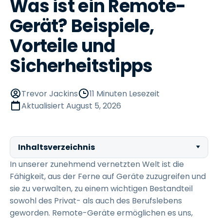
Was ist ein Remote-
Gerät? Beispiele,
Vorteile und
Sicherheitstipps
Trevor Jackins
11 Minuten Lesezeit
Aktualisiert
August 5, 2026
Inhaltsverzeichnis
In unserer zunehmend vernetzten Welt ist die
Fähigkeit, aus der Ferne auf Geräte zuzugreifen und
sie zu verwalten, zu einem wichtigen Bestandteil
sowohl des Privat- als auch des Berufslebens
geworden. Remote-Geräte ermöglichen es uns,