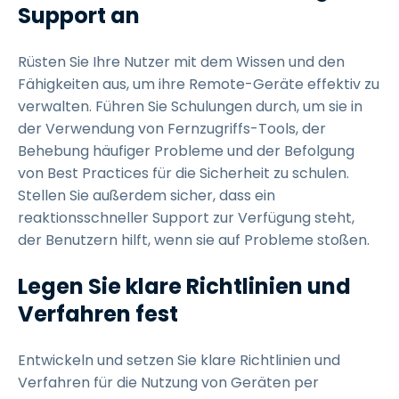
Support an
Rüsten Sie Ihre Nutzer mit dem Wissen und den
Fähigkeiten aus, um ihre Remote-Geräte effektiv zu
verwalten. Führen Sie Schulungen durch, um sie in
der Verwendung von Fernzugriffs-Tools, der
Behebung häufiger Probleme und der Befolgung
von Best Practices für die Sicherheit zu schulen.
Stellen Sie außerdem sicher, dass ein
reaktionsschneller Support zur Verfügung steht,
der Benutzern hilft, wenn sie auf Probleme stoßen.
Legen Sie klare Richtlinien und
Verfahren fest
Entwickeln und setzen Sie klare Richtlinien und
Verfahren für die Nutzung von Geräten per