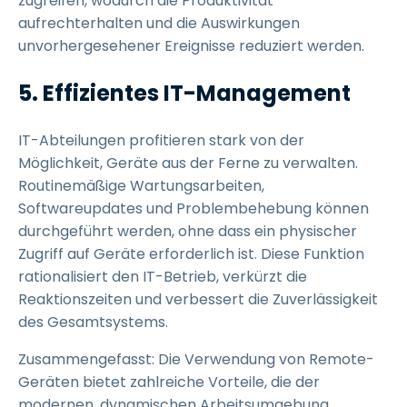
zugreifen, wodurch die Produktivität
aufrechterhalten und die Auswirkungen
unvorhergesehener Ereignisse reduziert werden.
5. Effizientes IT-Management
IT-Abteilungen profitieren stark von der
Möglichkeit, Geräte aus der Ferne zu verwalten.
Routinemäßige Wartungsarbeiten,
Softwareupdates und Problembehebung können
durchgeführt werden, ohne dass ein physischer
Zugriff auf Geräte erforderlich ist. Diese Funktion
rationalisiert den IT-Betrieb, verkürzt die
Reaktionszeiten und verbessert die Zuverlässigkeit
des Gesamtsystems.
Zusammengefasst: Die Verwendung von Remote-
Geräten bietet zahlreiche Vorteile, die der
modernen, dynamischen Arbeitsumgebung