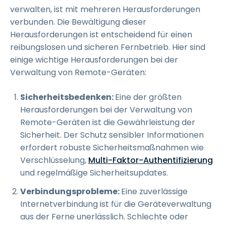
verwalten, ist mit mehreren Herausforderungen
verbunden. Die Bewältigung dieser
Herausforderungen ist entscheidend für einen
reibungslosen und sicheren Fernbetrieb. Hier sind
einige wichtige Herausforderungen bei der
Verwaltung von Remote-Geräten:
Sicherheitsbedenken:
Eine der größten
Herausforderungen bei der Verwaltung von
Remote-Geräten ist die Gewährleistung der
Sicherheit. Der Schutz sensibler Informationen
erfordert robuste Sicherheitsmaßnahmen wie
Verschlüsselung,
Multi-Faktor-Authentifizierung
und regelmäßige Sicherheitsupdates.
Verbindungsprobleme:
Eine zuverlässige
Internetverbindung ist für die Geräteverwaltung
aus der Ferne unerlässlich. Schlechte oder