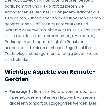
Der Hauptzweck von Remote-Geräten besteht
darin, Komfort und Flexibilität zu bieten. Sie
ermöglichen es Benutzern, von jedem Standort aus
zu arbeiten, Kunden oder Kollegen in verschiedenen
geografischen Gebieten zu unterstützen und
Systeme zu verwalten, ohne vor Ort sein zu müssen.
Diese Funktion ist für Unternehmen, IT-Experten,
Pädagogen und sogar alltägliche Benutzer
unerlässlich, die einen nahtlosen Zugriff auf ihre
Technologie benötigen ‑ unabhängig davon, wo sie
sich befinden.
Wichtige Aspekte von Remote-
Geräten
Fernzugriff:
Remote-Geräte können über das
Internet oder ein internes Netzwerk von einem
anderen Standort aus zugegriffen werden. Dies