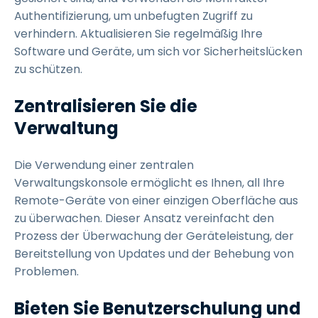
Authentifizierung, um unbefugten Zugriff zu
verhindern. Aktualisieren Sie regelmäßig Ihre
Software und Geräte, um sich vor Sicherheitslücken
zu schützen.
Zentralisieren Sie die
Verwaltung
Die Verwendung einer zentralen
Verwaltungskonsole ermöglicht es Ihnen, all Ihre
Remote-Geräte von einer einzigen Oberfläche aus
zu überwachen. Dieser Ansatz vereinfacht den
Prozess der Überwachung der Geräteleistung, der
Bereitstellung von Updates und der Behebung von
Problemen.
Bieten Sie Benutzerschulung und