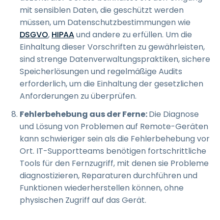
mit sensiblen Daten, die geschützt werden
müssen, um Datenschutzbestimmungen wie
DSGVO
,
HIPAA
und andere zu erfüllen. Um die
Einhaltung dieser Vorschriften zu gewährleisten,
sind strenge Datenverwaltungspraktiken, sichere
Speicherlösungen und regelmäßige Audits
erforderlich, um die Einhaltung der gesetzlichen
Anforderungen zu überprüfen.
Fehlerbehebung aus der Ferne:
Die Diagnose
und Lösung von Problemen auf Remote-Geräten
kann schwieriger sein als die Fehlerbehebung vor
Ort. IT-Supportteams benötigen fortschrittliche
Tools für den Fernzugriff, mit denen sie Probleme
diagnostizieren, Reparaturen durchführen und
Funktionen wiederherstellen können, ohne
physischen Zugriff auf das Gerät.