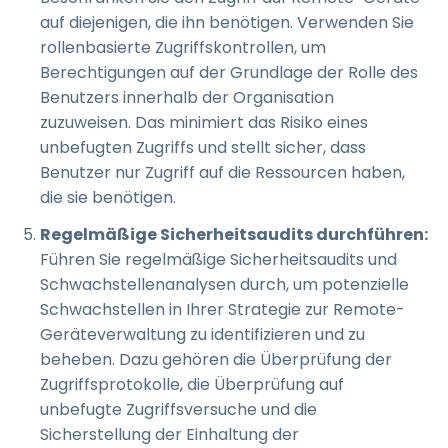
auf diejenigen, die ihn benötigen. Verwenden Sie
rollenbasierte Zugriffskontrollen, um
Berechtigungen auf der Grundlage der Rolle des
Benutzers innerhalb der Organisation
zuzuweisen. Das minimiert das Risiko eines
unbefugten Zugriffs und stellt sicher, dass
Benutzer nur Zugriff auf die Ressourcen haben,
die sie benötigen.
Regelmäßige Sicherheitsaudits durchführen:
Führen Sie regelmäßige Sicherheitsaudits und
Schwachstellenanalysen durch, um potenzielle
Schwachstellen in Ihrer Strategie zur Remote-
Geräteverwaltung zu identifizieren und zu
beheben. Dazu gehören die Überprüfung der
Zugriffsprotokolle, die Überprüfung auf
unbefugte Zugriffsversuche und die
Sicherstellung der Einhaltung der