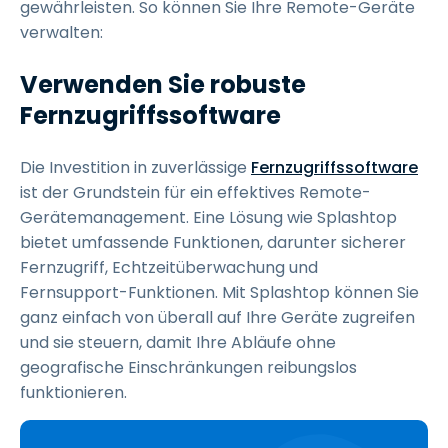
gewährleisten. So können Sie Ihre Remote-Geräte
verwalten:
Verwenden Sie robuste
Fernzugriffssoftware
Die Investition in zuverlässige
Fernzugriffssoftware
ist der Grundstein für ein effektives Remote-
Gerätemanagement. Eine Lösung wie Splashtop
bietet umfassende Funktionen, darunter sicherer
Fernzugriff, Echtzeitüberwachung und
Fernsupport-Funktionen. Mit Splashtop können Sie
ganz einfach von überall auf Ihre Geräte zugreifen
und sie steuern, damit Ihre Abläufe ohne
geografische Einschränkungen reibungslos
funktionieren.