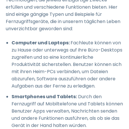
erfüllen und verschiedene Funktionen bieten. Hier
sind einige gängige Typen und Beispiele für
Fernzugriffsgeräte, die in unserem täglichen Leben
unverzichtbar geworden sind:
Computer und Laptops:
Fachleute können von
zu Hause oder unterwegs auf ihre Büro-Desktops
zugreifen und so eine kontinuierliche
Produktivität sicherstellen. Benutzer können sich
mit ihren Heim-PCs verbinden, um Dateien
abzurufen, Software auszuführen oder andere
Aufgaben aus der Ferne zu erledigen.
Smartphones und Tablets:
Durch den
Fernzugriff auf Mobiltelefone und Tablets können
Benutzer Apps verwalten, Nachrichten senden
und andere Funktionen ausführen, als ob sie das
Gerät in der Hand halten würden.