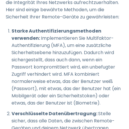
die Integrität Ihres Netzwerks aufrechtzuerhalten.
Hier sind einige bewährte Methoden, um die
Sicherheit Ihrer Remote-Geräte zu gewährleisten:
Starke Authentifizierungsmethoden
verwenden:
Implementieren Sie Multifaktor-
Authentifizierung (MFA), um eine zusätzliche
Sicherheitsebene hinzuzufügen. Dadurch wird
sichergestellt, dass auch dann, wenn ein
Passwort kompromittiert wird, ein unbefugter
Zugriff verhindert wird. MFA kombiniert
normalerweise etwas, das der Benutzer weiß
(Passwort), mit etwas, das der Benutzer hat (ein
Mobilgerät oder ein Sicherheitstoken) oder
etwas, das der Benutzer ist (Biometrie).
Verschlüsselte Datenübertragung:
Stelle
sicher, dass alle Daten, die zwischen Remote-
Geräten und deinem Netzwerk übertragen