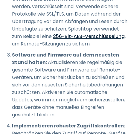
werden, verschlüsselt sind. Verwende sichere
Protokolle wie SSL/TLS, um Daten während der
Übertragung vor dem Abfangen und Lesen durch
Unbefugte zu schützen. Splashtop verwendet
zum Beispiel eine
256-Bit-AES-Verschlüsselung
,
um Remote-Sitzungen zu sichern.
Software und Firmware auf dem neuesten
Stand halten:
Aktualisieren Sie regelmäßig die
gesamte Software und Firmware auf Remote-
Geräten, um Sicherheitslücken zu schließen und
sich vor den neuesten Sicherheitsbedrohungen
zu schützen. Aktivieren Sie automatische
Updates, wo immer möglich, um sicherzustellen,
dass Geräte ohne manuelles Eingreifen
geschützt bleiben.
Implementieren robuster Zugriffskontrollen:
Beschränken Sie den Zugriff auf Remote-Geräte