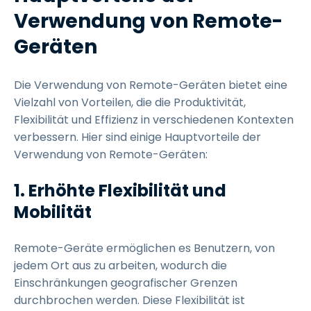
Verwendung von Remote-
Geräten
Die Verwendung von Remote-Geräten bietet eine
Vielzahl von Vorteilen, die die Produktivität,
Flexibilität und Effizienz in verschiedenen Kontexten
verbessern. Hier sind einige Hauptvorteile der
Verwendung von Remote-Geräten:
1. Erhöhte Flexibilität und
Mobilität
Remote-Geräte ermöglichen es Benutzern, von
jedem Ort aus zu arbeiten, wodurch die
Einschränkungen geografischer Grenzen
durchbrochen werden. Diese Flexibilität ist