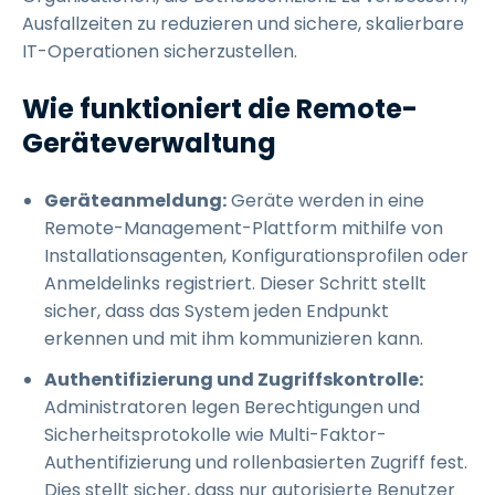
Ausfallzeiten zu reduzieren und sichere, skalierbare
IT-Operationen sicherzustellen.
Wie funktioniert die Remote-
Geräteverwaltung
Geräteanmeldung:
Geräte werden in eine
Remote-Management-Plattform mithilfe von
Installationsagenten, Konfigurationsprofilen oder
Anmeldelinks registriert. Dieser Schritt stellt
sicher, dass das System jeden Endpunkt
erkennen und mit ihm kommunizieren kann.
Authentifizierung und Zugriffskontrolle:
Administratoren legen Berechtigungen und
Sicherheitsprotokolle wie Multi-Faktor-
Authentifizierung und rollenbasierten Zugriff fest.
Dies stellt sicher, dass nur autorisierte Benutzer