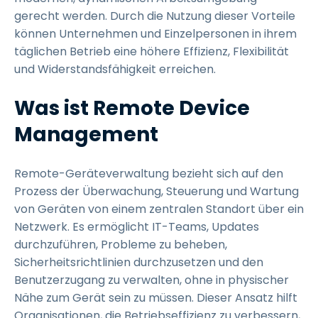
gerecht werden. Durch die Nutzung dieser Vorteile
können Unternehmen und Einzelpersonen in ihrem
täglichen Betrieb eine höhere Effizienz, Flexibilität
und Widerstandsfähigkeit erreichen.
Was ist Remote Device
Management
Remote-Geräteverwaltung bezieht sich auf den
Prozess der Überwachung, Steuerung und Wartung
von Geräten von einem zentralen Standort über ein
Netzwerk. Es ermöglicht IT-Teams, Updates
durchzuführen, Probleme zu beheben,
Sicherheitsrichtlinien durchzusetzen und den
Benutzerzugang zu verwalten, ohne in physischer
Nähe zum Gerät sein zu müssen. Dieser Ansatz hilft
Organisationen, die Betriebseffizienz zu verbessern,