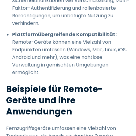
Sicherheitsfunktionen wie Verschlüsselung, Multi-
Faktor-Authentifizierung und rollenbasierte
Berechtigungen, um unbefugte Nutzung zu
verhindern.
Plattformübergreifende Kompatibilität:
Remote-Geräte können eine Vielzahl von
Endpunkten umfassen (Windows, Mac, Linux, iOS,
Android und mehr), was eine nahtlose
Verwaltung in gemischten Umgebungen
ermöglicht.
Beispiele für Remote-
Geräte und ihre
Anwendungen
Fernzugriffsgeräte umfassen eine Vielzahl von
Technologien, die jeweils einzigartige Zwecke