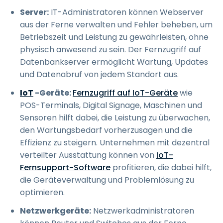
Server:
IT-Administratoren können Webserver
aus der Ferne verwalten und Fehler beheben, um
Betriebszeit und Leistung zu gewährleisten, ohne
physisch anwesend zu sein. Der Fernzugriff auf
Datenbankserver ermöglicht Wartung, Updates
und Datenabruf von jedem Standort aus.
IoT
-Geräte:
Fernzugriff auf IoT-Geräte
wie
POS-Terminals, Digital Signage, Maschinen und
Sensoren hilft dabei, die Leistung zu überwachen,
den Wartungsbedarf vorherzusagen und die
Effizienz zu steigern. Unternehmen mit dezentral
verteilter Ausstattung können von
IoT-
Fernsupport-Software
profitieren, die dabei hilft,
die Geräteverwaltung und Problemlösung zu
optimieren.
Netzwerkgeräte:
Netzwerkadministratoren