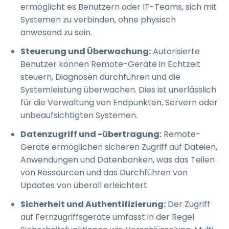
ermöglicht es Benutzern oder IT-Teams, sich mit
Systemen zu verbinden, ohne physisch
anwesend zu sein.
Steuerung und Überwachung:
Autorisierte
Benutzer können Remote-Geräte in Echtzeit
steuern, Diagnosen durchführen und die
Systemleistung überwachen. Dies ist unerlässlich
für die Verwaltung von Endpunkten, Servern oder
unbeaufsichtigten Systemen.
Datenzugriff und -übertragung:
Remote-
Geräte ermöglichen sicheren Zugriff auf Dateien,
Anwendungen und Datenbanken, was das Teilen
von Ressourcen und das Durchführen von
Updates von überall erleichtert.
Sicherheit und Authentifizierung:
Der Zugriff
auf Fernzugriffsgeräte umfasst in der Regel