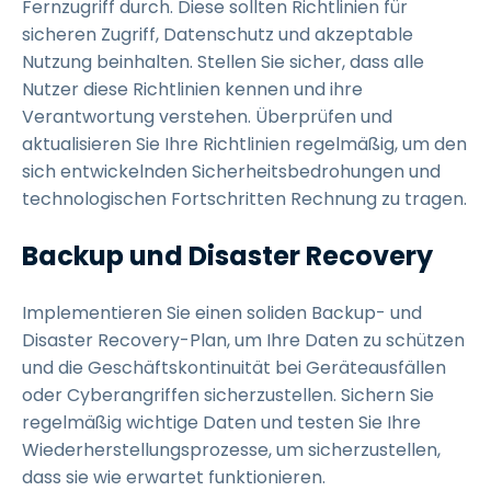
Fernzugriff durch. Diese sollten Richtlinien für
sicheren Zugriff, Datenschutz und akzeptable
Nutzung beinhalten. Stellen Sie sicher, dass alle
Nutzer diese Richtlinien kennen und ihre
Verantwortung verstehen. Überprüfen und
aktualisieren Sie Ihre Richtlinien regelmäßig, um den
sich entwickelnden Sicherheitsbedrohungen und
technologischen Fortschritten Rechnung zu tragen.
Backup und Disaster Recovery
Implementieren Sie einen soliden Backup- und
Disaster Recovery-Plan, um Ihre Daten zu schützen
und die Geschäftskontinuität bei Geräteausfällen
oder Cyberangriffen sicherzustellen. Sichern Sie
regelmäßig wichtige Daten und testen Sie Ihre
Wiederherstellungsprozesse, um sicherzustellen,
dass sie wie erwartet funktionieren.