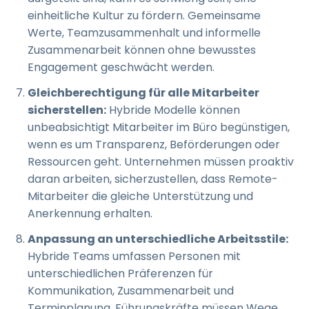
einheitliche Kultur zu fördern. Gemeinsame
Werte, Teamzusammenhalt und informelle
Zusammenarbeit können ohne bewusstes
Engagement geschwächt werden.
Gleichberechtigung für alle Mitarbeiter
sicherstellen:
Hybride Modelle können
unbeabsichtigt Mitarbeiter im Büro begünstigen,
wenn es um Transparenz, Beförderungen oder
Ressourcen geht. Unternehmen müssen proaktiv
daran arbeiten, sicherzustellen, dass Remote-
Mitarbeiter die gleiche Unterstützung und
Anerkennung erhalten.
Anpassung an unterschiedliche Arbeitsstile:
Hybride Teams umfassen Personen mit
unterschiedlichen Präferenzen für
Kommunikation, Zusammenarbeit und
Terminplanung. Führungskräfte müssen Wege