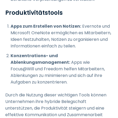
Produktivitätstools
Apps zum Erstellen von Notizen:
Evernote und
Microsoft OneNote ermöglichen es Mitarbeitern,
Ideen festzuhalten, Notizen zu organisieren und
Informationen einfach zu teilen.
Konzentrations- und
Ablenkungsmanagement:
Apps wie
Focus@Will und Freedom helfen Mitarbeitern,
Ablenkungen zu minimieren und sich auf ihre
Aufgaben zu konzentrieren.
Durch die Nutzung dieser wichtigen Tools können
Unternehmen ihre hybride Belegschaft
unterstützen, die Produktivität steigern und eine
effektive Kommunikation und Zusammenarbeit