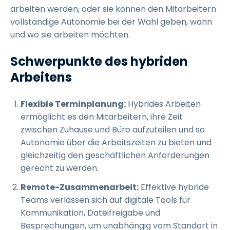
arbeiten werden, oder sie können den Mitarbeitern
vollständige Autonomie bei der Wahl geben, wann
und wo sie arbeiten möchten.
Schwerpunkte des hybriden
Arbeitens
Flexible Terminplanung:
Hybrides Arbeiten
ermöglicht es den Mitarbeitern, ihre Zeit
zwischen Zuhause und Büro aufzuteilen und so
Autonomie über die Arbeitszeiten zu bieten und
gleichzeitig den geschäftlichen Anforderungen
gerecht zu werden.
Remote-Zusammenarbeit:
Effektive hybride
Teams verlassen sich auf digitale Tools für
Kommunikation, Dateifreigabe und
Besprechungen, um unabhängig vom Standort in