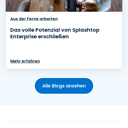
Aus der Ferne arbeiten
Das volle Potenzial von Splashtop
Enterprise erschließen
Mehr erfahren
Alle Blogs ansehen