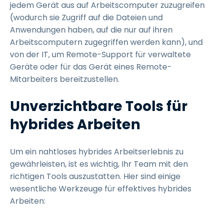
jedem Gerät aus auf Arbeitscomputer zuzugreifen
(wodurch sie Zugriff auf die Dateien und
Anwendungen haben, auf die nur auf ihren
Arbeitscomputern zugegriffen werden kann), und
von der IT, um Remote-Support für verwaltete
Geräte oder für das Gerät eines Remote-
Mitarbeiters bereitzustellen.
Unverzichtbare Tools für
hybrides Arbeiten
Um ein nahtloses hybrides Arbeitserlebnis zu
gewährleisten, ist es wichtig, Ihr Team mit den
richtigen Tools auszustatten. Hier sind einige
wesentliche Werkzeuge für effektives hybrides
Arbeiten: