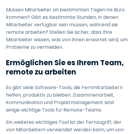
Müssen Mitarbeiter an bestimmten Tagen ins Büro
kommen? Gibt es bestimmte Stunden, in denen
Mitarbeiter verfügbar sein müssen, während sie
remote arbeiten? Stellen Sie sicher, dass Ihre
Mitarbeiter wissen, was von ihnen erwartet wird, um
Probleme zu vermeiden.
Ermöglichen Sie es Ihrem Team,
remote zu arbeiten
Es gibt viele Software-Tools, die Fernmitarbeitern
helfen, produktiv zu bleiben. Zusammenarbeit,
Kommunikation und Projektmanagement sind
einige wichtige Tools für Remote-Teams.
Ein weiteres wichtiges Tool ist der Fernzugriff, der
von Mitarbeitern verwendet werden kann, um von