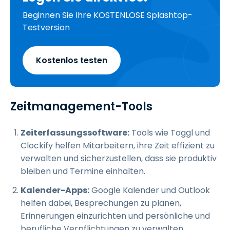
Beginnen Sie Ihre KOSTENLOSE Splashtop-
Testversion
Kostenlos testen
Zeitmanagement-Tools
Zeiterfassungssoftware:
Tools wie Toggl und
Clockify helfen Mitarbeitern, ihre Zeit effizient zu
verwalten und sicherzustellen, dass sie produktiv
bleiben und Termine einhalten.
Kalender-Apps:
Google Kalender und Outlook
helfen dabei, Besprechungen zu planen,
Erinnerungen einzurichten und persönliche und
berufliche Verpflichtungen zu verwalten.