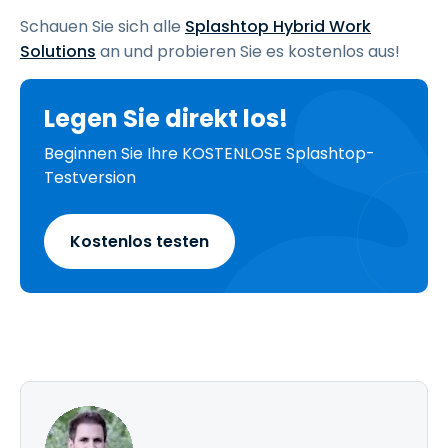
Schauen Sie sich alle
Splashtop Hybrid Work
Solutions
an und probieren Sie es kostenlos aus!
Legen Sie direkt los!
Beginnen Sie Ihre KOSTENLOSE Splashtop-
Testversion
Kostenlos testen