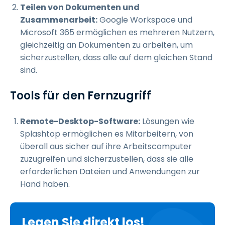
Teilen von Dokumenten und
Zusammenarbeit:
Google Workspace und
Microsoft 365 ermöglichen es mehreren Nutzern,
gleichzeitig an Dokumenten zu arbeiten, um
sicherzustellen, dass alle auf dem gleichen Stand
sind.
Tools für den Fernzugriff
Remote-Desktop-Software:
Lösungen wie
Splashtop ermöglichen es Mitarbeitern, von
überall aus sicher auf ihre Arbeitscomputer
zuzugreifen und sicherzustellen, dass sie alle
erforderlichen Dateien und Anwendungen zur
Hand haben.
Legen Sie direkt los!