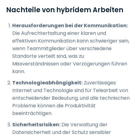
Nachteile von hybridem Arbeiten
Herausforderungen bei der Kommunikation:
Die Aufrechterhaltung einer klaren und
effektiven Kommunikation kann schwieriger sein,
wenn Teammitglieder über verschiedene
Standorte verteilt sind, was zu
Missverständnissen oder Verzögerungen führen
kann.
Technologieabhängigkeit:
Zuverlässiges
Internet und Technologie sind für Telearbeit von
entscheidender Bedeutung, und alle technischen
Probleme können die Produktivität
beeinträchtigen.
Sicherheitsrisiken:
Die Verwaltung der
Datensicherheit und der Schutz sensibler