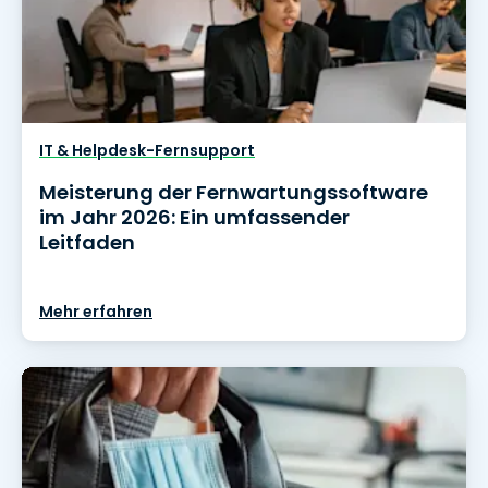
IT & Helpdesk-Fernsupport
Meisterung der Fernwartungssoftware
im Jahr 2026: Ein umfassender
Leitfaden
Mehr erfahren