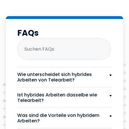
FAQs
Wie unterscheidet sich hybrides
Arbeiten von Telearbeit?
Ist hybrides Arbeiten dasselbe wie
Telearbeit?
Was sind die Vorteile von hybridem
Arbeiten?