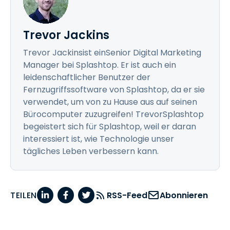
Trevor Jackins
Trevor Jackinsist einSenior Digital Marketing
Manager bei Splashtop. Er ist auch ein
leidenschaftlicher Benutzer der
Fernzugriffssoftware von Splashtop, da er sie
verwendet, um von zu Hause aus auf seinen
Bürocomputer zuzugreifen! TrevorSplashtop
begeistert sich für Splashtop, weil er daran
interessiert ist, wie Technologie unser
tägliches Leben verbessern kann.
TEILEN
RSS-Feed
Abonnieren