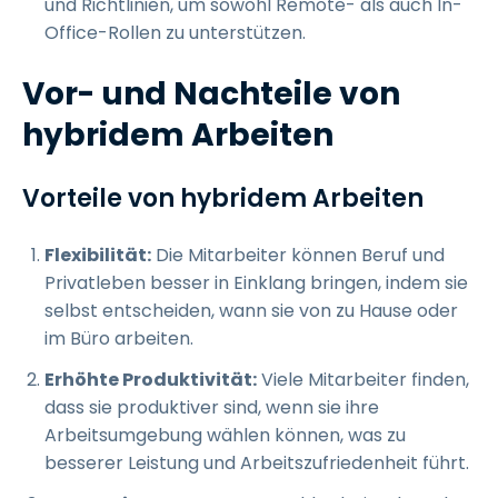
und Richtlinien, um sowohl Remote- als auch In-
Office-Rollen zu unterstützen.
Vor- und Nachteile von
hybridem Arbeiten
Vorteile von hybridem Arbeiten
Flexibilität:
Die Mitarbeiter können Beruf und
Privatleben besser in Einklang bringen, indem sie
selbst entscheiden, wann sie von zu Hause oder
im Büro arbeiten.
Erhöhte Produktivität:
Viele Mitarbeiter finden,
dass sie produktiver sind, wenn sie ihre
Arbeitsumgebung wählen können, was zu
besserer Leistung und Arbeitszufriedenheit führt.