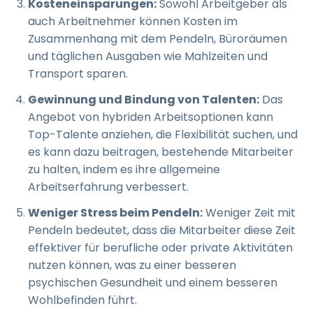
Kosteneinsparungen:
Sowohl Arbeitgeber als
auch Arbeitnehmer können Kosten im
Zusammenhang mit dem Pendeln, Büroräumen
und täglichen Ausgaben wie Mahlzeiten und
Transport sparen.
Gewinnung und Bindung von Talenten:
Das
Angebot von hybriden Arbeitsoptionen kann
Top-Talente anziehen, die Flexibilität suchen, und
es kann dazu beitragen, bestehende Mitarbeiter
zu halten, indem es ihre allgemeine
Arbeitserfahrung verbessert.
Weniger Stress beim Pendeln:
Weniger Zeit mit
Pendeln bedeutet, dass die Mitarbeiter diese Zeit
effektiver für berufliche oder private Aktivitäten
nutzen können, was zu einer besseren
psychischen Gesundheit und einem besseren
Wohlbefinden führt.