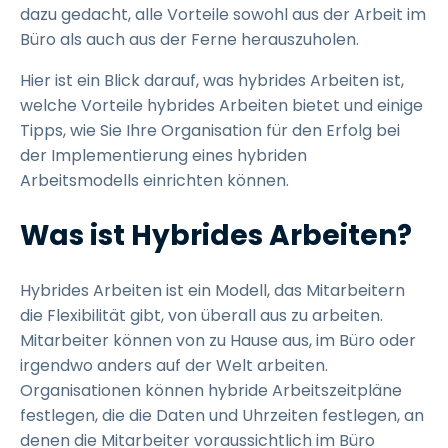
dazu gedacht, alle Vorteile sowohl aus der Arbeit im
Büro als auch aus der Ferne herauszuholen.
Hier ist ein Blick darauf, was hybrides Arbeiten ist,
welche Vorteile hybrides Arbeiten bietet und einige
Tipps, wie Sie Ihre Organisation für den Erfolg bei
der Implementierung eines hybriden
Arbeitsmodells einrichten können.
Was ist Hybrides Arbeiten?
Hybrides Arbeiten ist ein Modell, das Mitarbeitern
die Flexibilität gibt, von überall aus zu arbeiten.
Mitarbeiter können von zu Hause aus, im Büro oder
irgendwo anders auf der Welt arbeiten.
Organisationen können hybride Arbeitszeitpläne
festlegen, die die Daten und Uhrzeiten festlegen, an
denen die Mitarbeiter voraussichtlich im Büro