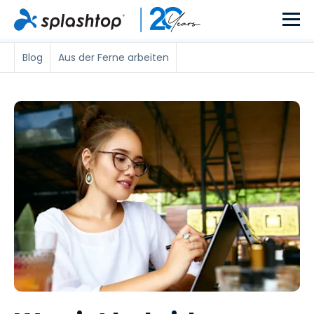
Blog
Aus der Ferne arbeiten