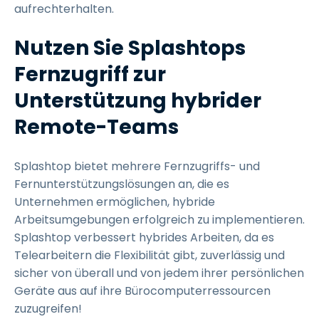
aufrechterhalten.
Nutzen Sie Splashtops
Fernzugriff zur
Unterstützung hybrider
Remote-Teams
Splashtop bietet mehrere Fernzugriffs- und
Fernunterstützungslösungen an, die es
Unternehmen ermöglichen, hybride
Arbeitsumgebungen erfolgreich zu implementieren.
Splashtop verbessert hybrides Arbeiten, da es
Telearbeitern die Flexibilität gibt, zuverlässig und
sicher von überall und von jedem ihrer persönlichen
Geräte aus auf ihre Bürocomputerressourcen
zuzugreifen!