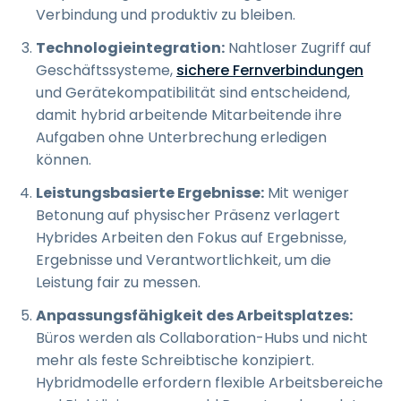
Verbindung und produktiv zu bleiben.
Technologieintegration:
Nahtloser Zugriff auf
Geschäftssysteme,
sichere Fernverbindungen
und Gerätekompatibilität sind entscheidend,
damit hybrid arbeitende Mitarbeitende ihre
Aufgaben ohne Unterbrechung erledigen
können.
Leistungsbasierte Ergebnisse:
Mit weniger
Betonung auf physischer Präsenz verlagert
Hybrides Arbeiten den Fokus auf Ergebnisse,
Ergebnisse und Verantwortlichkeit, um die
Leistung fair zu messen.
Anpassungsfähigkeit des Arbeitsplatzes:
Büros werden als Collaboration-Hubs und nicht
mehr als feste Schreibtische konzipiert.
Hybridmodelle erfordern flexible Arbeitsbereiche