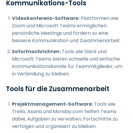
Kommunikations-Tools
Videokonferenz-Software:
Plattformen wie
Zoom und Microsoft Teams ermöglichen
persönliche Meetings und fördern so eine
bessere Kommunikation und Zusammenarbeit.
Sofortnachrichten:
Tools wie Slack und
Microsoft Teams bieten schnelle und einfache
Kommunikationskanäle für Teammitglieder, um
in Verbindung zu bleiben.
Tools für die Zusammenarbeit
Projektmanagement-Software:
Tools wie
Trello, Asana und Monday.com helfen Teams
dabei, Aufgaben zu verwalten, Fortschritte zu
verfolgen und organisiert zu bleiben.