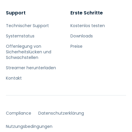
Support
Erste Schritte
Technischer Support
Kostenlos testen
Systemstatus
Downloads
Offenlegung von
Preise
Sicherheitslücken und
Schwachstellen
Streamer herunterladen
Kontakt
Compliance
Datenschutzerklärung
Nutzungsbedingungen