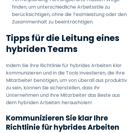
finden, um unterschiedliche Arbeitsstile zu
berücksichtigen, ohne die Teamleistung oder den
Zusammenhalt zu beeinträchtigen.
Tipps für die Leitung eines
hybriden Teams
Indem Sie Ihre Richtlinie für hybrides Arbeiten klar
kommunizieren und in die Tools investieren, die Ihre
Mitarbeiter benötigen, um von überall aus produktiv
zu sein, können Sie sicherstellen, dass Ihr
Unternehmen und Ihre Mitarbeiter das Beste aus
dem hybriden Arbeiten herausholen!
Kommunizieren Sie klar Ihre
Richtlinie für hybrides Arbeiten