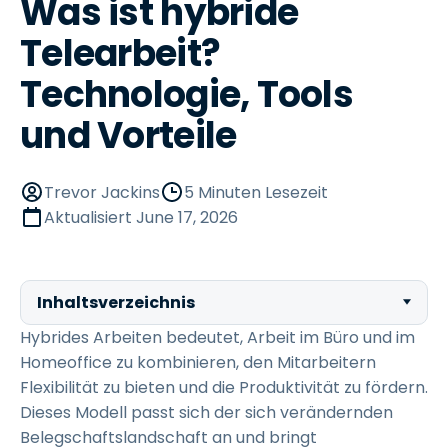
Was ist hybride
Telearbeit?
Technologie, Tools
und Vorteile
Trevor Jackins
5 Minuten Lesezeit
Aktualisiert
June 17, 2026
Inhaltsverzeichnis
Hybrides Arbeiten bedeutet, Arbeit im Büro und im
Homeoffice zu kombinieren, den Mitarbeitern
Flexibilität zu bieten und die Produktivität zu fördern.
Dieses Modell passt sich der sich verändernden
Belegschaftslandschaft an und bringt