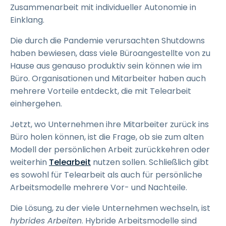
Zusammenarbeit mit individueller Autonomie in
Einklang.
Die durch die Pandemie verursachten Shutdowns
haben bewiesen, dass viele Büroangestellte von zu
Hause aus genauso produktiv sein können wie im
Büro. Organisationen und Mitarbeiter haben auch
mehrere Vorteile entdeckt, die mit Telearbeit
einhergehen.
Jetzt, wo Unternehmen ihre Mitarbeiter zurück ins
Büro holen können, ist die Frage, ob sie zum alten
Modell der persönlichen Arbeit zurückkehren oder
weiterhin
Telearbeit
nutzen sollen. Schließlich gibt
es sowohl für Telearbeit als auch für persönliche
Arbeitsmodelle mehrere Vor- und Nachteile.
Die Lösung, zu der viele Unternehmen wechseln, ist
hybrides Arbeiten
. Hybride Arbeitsmodelle sind