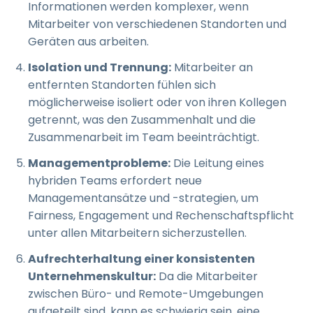
Informationen werden komplexer, wenn
Mitarbeiter von verschiedenen Standorten und
Geräten aus arbeiten.
Isolation und Trennung:
Mitarbeiter an
entfernten Standorten fühlen sich
möglicherweise isoliert oder von ihren Kollegen
getrennt, was den Zusammenhalt und die
Zusammenarbeit im Team beeinträchtigt.
Managementprobleme:
Die Leitung eines
hybriden Teams erfordert neue
Managementansätze und -strategien, um
Fairness, Engagement und Rechenschaftspflicht
unter allen Mitarbeitern sicherzustellen.
Aufrechterhaltung einer konsistenten
Unternehmenskultur:
Da die Mitarbeiter
zwischen Büro- und Remote-Umgebungen
aufgeteilt sind, kann es schwierig sein, eine