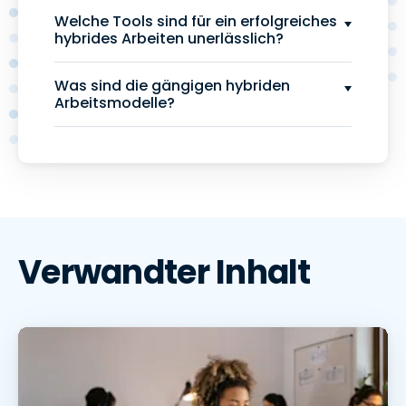
Welche Tools sind für ein erfolgreiches
hybrides Arbeiten unerlässlich?
Was sind die gängigen hybriden
Arbeitsmodelle?
Verwandter Inhalt