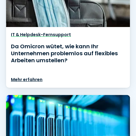
IT & Helpdesk-Fernsupport
Da Omicron wütet, wie kann Ihr
Unternehmen problemlos auf flexibles
Arbeiten umstellen?
Mehr erfahren