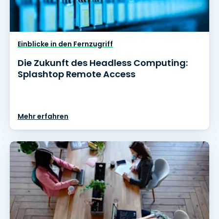
Einblicke in den Fernzugriff
Die Zukunft des Headless Computing:
Splashtop Remote Access
Mehr erfahren