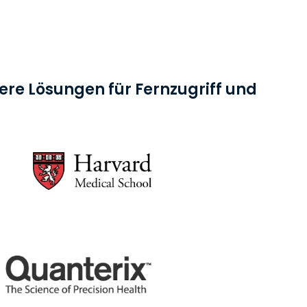
日本語
한국어
ภาษาไทย
Bahasa
e Lösungen für Fernzugriff und
nchen entdecken