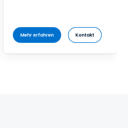
Mehr erfahren
Kontakt