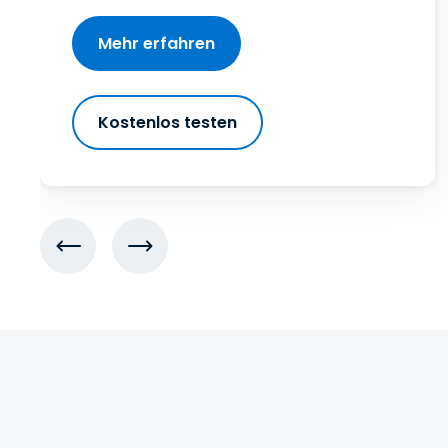
Mehr erfahren
Kostenlos testen