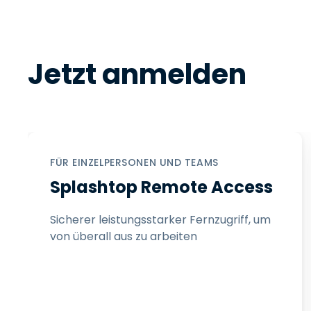
Jetzt anmelden
FÜR EINZELPERSONEN UND TEAMS
Splashtop Remote Access
Sicherer leistungsstarker Fernzugriff, um
von überall aus zu arbeiten