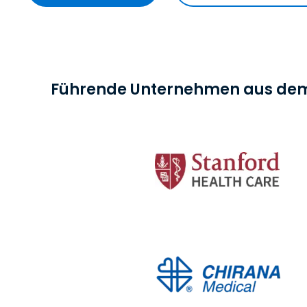
Führende Unternehmen aus dem 