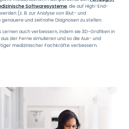
medizinische Softwaresysteme
, die auf High-End-
erden (z. B. zur Analyse von Blut- und
enauere und zeitnahe Diagnosen zu stellen.
 Lernen auch verbessern, indem sie 3D-Grafiken in
us der Ferne simulieren und so die Aus- und
tiger medizinischer Fachkräfte verbessern.