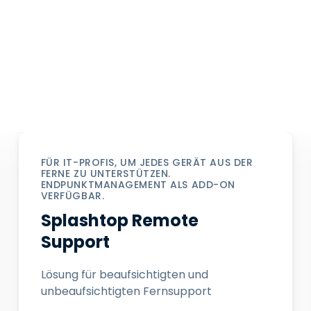
FÜR IT-PROFIS, UM JEDES GERÄT AUS DER
FERNE ZU UNTERSTÜTZEN.
ENDPUNKTMANAGEMENT ALS ADD-ON
VERFÜGBAR.
Splashtop Remote
Support
Lösung für beaufsichtigten und
unbeaufsichtigten Fernsupport