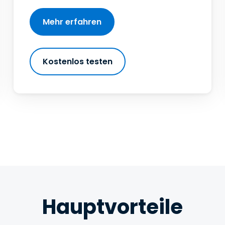
Mehr erfahren
Kostenlos testen
Hauptvorteile