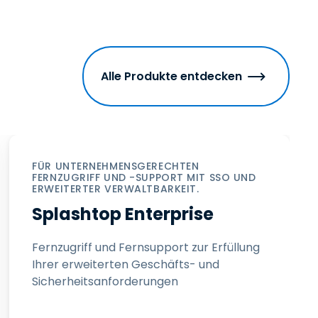
Alle Produkte entdecken
FÜR UNTERNEHMENSGERECHTEN
FERNZUGRIFF UND -SUPPORT MIT SSO UND
ERWEITERTER VERWALTBARKEIT.
Splashtop Enterprise
Fernzugriff und Fernsupport zur Erfüllung
Ihrer erweiterten Geschäfts- und
Sicherheitsanforderungen