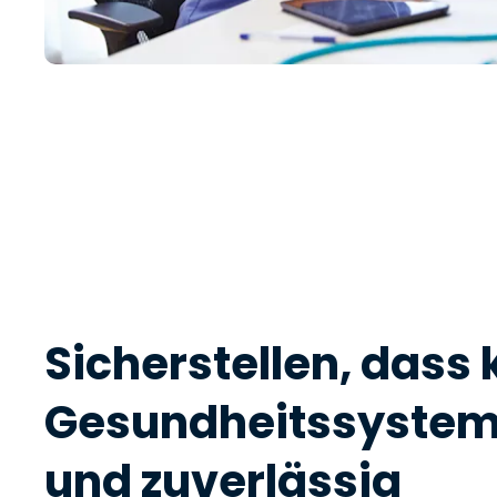
Sicherstellen, dass 
Gesundheitssystem
und zuverlässig