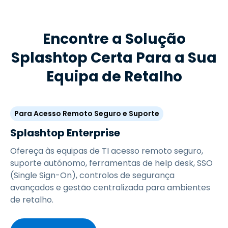
Encontre a Solução
Splashtop Certa Para a Sua
Equipa de Retalho
Para Acesso Remoto Seguro e Suporte
Splashtop Enterprise
Ofereça às equipas de TI acesso remoto seguro,
suporte autónomo, ferramentas de help desk, SSO
(Single Sign-On), controlos de segurança
avançados e gestão centralizada para ambientes
de retalho.