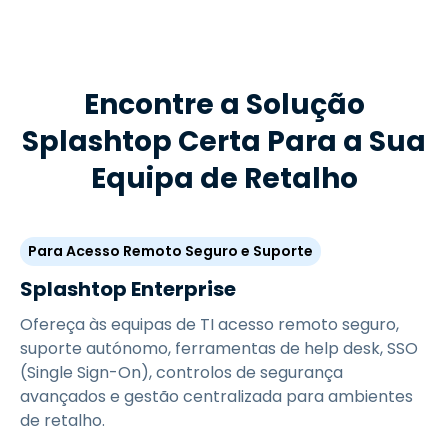
Encontre a Solução
Splashtop Certa Para a Sua
Equipa de Retalho
Para Acesso Remoto Seguro e Suporte
Splashtop Enterprise
Ofereça às equipas de TI acesso remoto seguro,
suporte autónomo, ferramentas de help desk, SSO
(Single Sign-On), controlos de segurança
avançados e gestão centralizada para ambientes
de retalho.