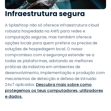
Infraestrutura segura
A Splashtop não só oferece infraestrutura cloud
robusta hospedada na AWS para redes e
computação seguras, mas também oferece
opções locais para quem prefere ou precisa de
soluções de hospedagem local. O nosso
compromisso com a segurança estende-se a
todas as plataformas, adotando as melhores
práticas da indústria em ambientes de
desenvolvimento, implementação e produção com
mecanismos de detecção e defesa de intrusão
24x7 aplicados.
Descubra mais sobre como
protegemos os teus computadores, utilizadores
e dados.