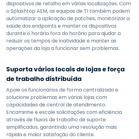
dispositivos de retalho em várias localizações. Com
o Splashtop AEM, as equipas de TI também podem
automatizar a aplicação de patches, monitorizar a
saúde dos endpoints e manter os dispositivos
durante o horário fora do horário para ajudar a
reduzir os tempos de inatividade e manter as
operações da loja a funcionar sem problemas.
Suporta vários locais de lojas e força
de trabalho distribuída
Apoie os funcionários de forma centralizada e
solucione problemas em várias lojas com
capacidades de central de atendimento.
Encaminhe e escale solicitações com eficiência
através de fluxos de trabalho de suporte
simplificados, garantindo uma resolução mais
rápida e maior satisfação do cliente.