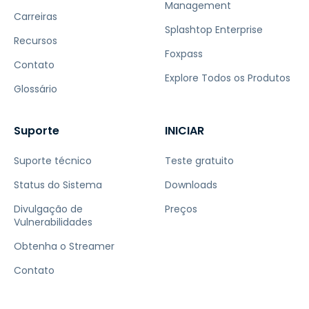
Management
Carreiras
Splashtop Enterprise
Recursos
Foxpass
Contato
Explore Todos os Produtos
Glossário
Suporte
INICIAR
Suporte técnico
Teste gratuito
Status do Sistema
Downloads
Divulgação de
Preços
Vulnerabilidades
Obtenha o Streamer
Contato