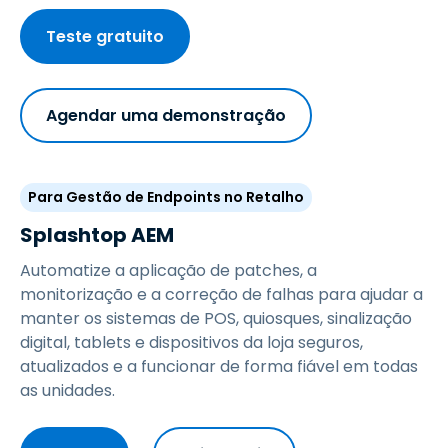
Teste gratuito
Agendar uma demonstração
Para Gestão de Endpoints no Retalho
Splashtop AEM
Automatize a aplicação de patches, a
monitorização e a correção de falhas para ajudar a
manter os sistemas de POS, quiosques, sinalização
digital, tablets e dispositivos da loja seguros,
atualizados e a funcionar de forma fiável em todas
as unidades.