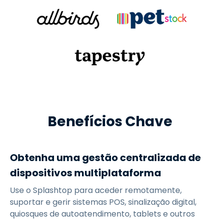
Benefícios Chave
Obtenha uma gestão centralizada de
dispositivos multiplataforma
Use o Splashtop para aceder remotamente,
suportar e gerir sistemas POS, sinalização digital,
quiosques de autoatendimento, tablets e outros