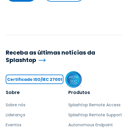
Receba as últimas notícias da
Splashtop
Certificado ISO/IEC 27001
Sobre
Produtos
Sobre nós
Splashtop Remote Access
Liderança
Splashtop Remote Support
Eventos
Autonomous Endpoint