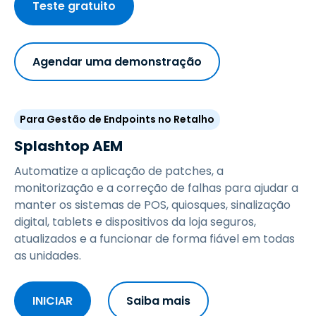
Teste gratuito
Agendar uma demonstração
Para Gestão de Endpoints no Retalho
Splashtop AEM
Automatize a aplicação de patches, a
monitorização e a correção de falhas para ajudar a
manter os sistemas de POS, quiosques, sinalização
digital, tablets e dispositivos da loja seguros,
atualizados e a funcionar de forma fiável em todas
as unidades.
INICIAR
Saiba mais