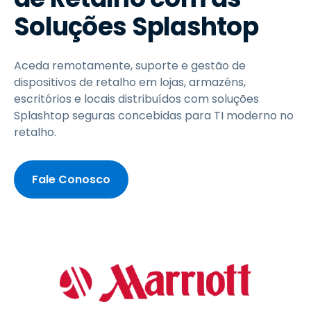
Soluções Splashtop
Aceda remotamente, suporte e gestão de
dispositivos de retalho em lojas, armazéns,
escritórios e locais distribuídos com soluções
Splashtop seguras concebidas para TI moderno no
retalho.
Fale Conosco