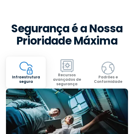
Segurança é a Nossa
Prioridade Máxima
Recursos
Infraestrutura
Padrões e
avançados de
segura
Conformidade
segurança