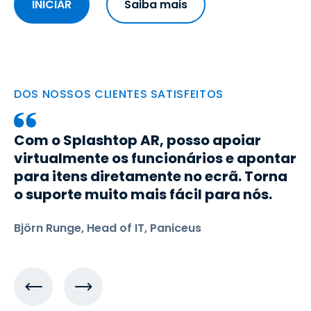
INICIAR
Saiba mais
DOS NOSSOS CLIENTES SATISFEITOS
Com o Splashtop AR, posso apoiar
virtualmente os funcionários e apontar
para itens diretamente no ecrã. Torna
o suporte muito mais fácil para nós.
Björn Runge, Head of IT, Paniceus