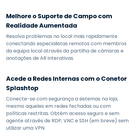
Melhore o Suporte de Campo com
Realidade Aumentada
Resolva problemas no local mais rapidamente
conectando especialistas remotos com membros
da equipa local através da partilha de câmaras e
anotações de AR interativas.
Acede a Redes Internas com o Conetor
Splashtop
Conecte-se com segurança a sistemas na loja,
mesmo aqueles em redes fechadas ou com
políticas restritas. Obtém acesso seguro e sem
agente através de RDP, VNC e SSH (em breve) sem
utilizar uma VPN.