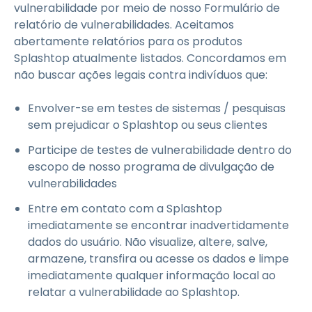
vulnerabilidade por meio de nosso Formulário de
relatório de vulnerabilidades. Aceitamos
abertamente relatórios para os produtos
Splashtop atualmente listados. Concordamos em
não buscar ações legais contra indivíduos que:
Envolver-se em testes de sistemas / pesquisas
sem prejudicar o Splashtop ou seus clientes
Participe de testes de vulnerabilidade dentro do
escopo de nosso programa de divulgação de
vulnerabilidades
Entre em contato com a Splashtop
imediatamente se encontrar inadvertidamente
dados do usuário. Não visualize, altere, salve,
armazene, transfira ou acesse os dados e limpe
imediatamente qualquer informação local ao
relatar a vulnerabilidade ao Splashtop.