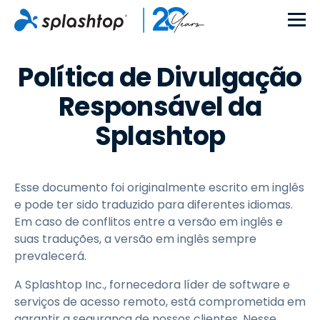
Política de Divulgação
Responsável da
Splashtop
Esse documento foi originalmente escrito em inglês
e pode ter sido traduzido para diferentes idiomas.
Em caso de conflitos entre a versão em inglês e
suas traduções, a versão em inglês sempre
prevalecerá.
A Splashtop Inc., fornecedora líder de software e
serviços de acesso remoto, está comprometida em
garantir a segurança de nossos clientes. Nesse