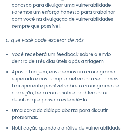
conosco para divulgar uma vulnerabilidade.
Faremos um esforço honesto para trabalhar
com você na divulgação de vulnerabilidades
sempre que possível.
O que você pode esperar de nós:
Você receberá um feedback sobre o envio
dentro de três dias úteis após a triagem.
Após a triagem, enviaremos um cronograma
esperado e nos comprometemos a ser o mais
transparente possível sobre o cronograma de
correção, bem como sobre problemas ou
desafios que possam estendê-lo.
Uma caixa de diálogo aberta para discutir
problemas.
Notificação quando a análise de vulnerabilidade