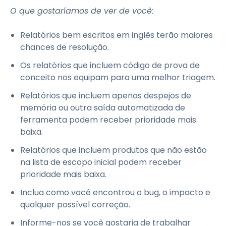
O que gostaríamos de ver de você:
Relatórios bem escritos em inglês terão maiores
chances de resolução.
Os relatórios que incluem código de prova de
conceito nos equipam para uma melhor triagem.
Relatórios que incluem apenas despejos de
memória ou outra saída automatizada de
ferramenta podem receber prioridade mais
baixa.
Relatórios que incluem produtos que não estão
na lista de escopo inicial podem receber
prioridade mais baixa.
Inclua como você encontrou o bug, o impacto e
qualquer possível correção.
Informe-nos se você gostaria de trabalhar