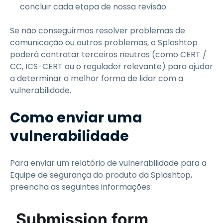
concluir cada etapa de nossa revisão.
Se não conseguirmos resolver problemas de
comunicação ou outros problemas, o Splashtop
poderá contratar terceiros neutros (como CERT /
CC, ICS-CERT ou o regulador relevante) para ajudar
a determinar a melhor forma de lidar com a
vulnerabilidade.
Como enviar uma
vulnerabilidade
Para enviar um relatório de vulnerabilidade para a
Equipe de segurança do produto da Splashtop,
preencha as seguintes informações: