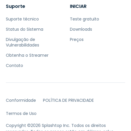
Suporte
INICIAR
Suporte técnico
Teste gratuito
Status do Sistema
Downloads
Divulgação de
Preços
Vulnerabilidades
Obtenha o Streamer
Contato
Conformidade
POLÍTICA DE PRIVACIDADE
Termos de Uso
Copyright ©2026 Splashtop Inc. Todos os direitos