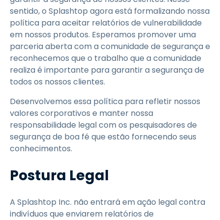
sentido, o Splashtop agora está formalizando nossa
política para aceitar relatórios de vulnerabilidade
em nossos produtos. Esperamos promover uma
parceria aberta com a comunidade de segurança e
reconhecemos que o trabalho que a comunidade
realiza é importante para garantir a segurança de
todos os nossos clientes.
Desenvolvemos essa política para refletir nossos
valores corporativos e manter nossa
responsabilidade legal com os pesquisadores de
segurança de boa fé que estão fornecendo seus
conhecimentos.
Postura Legal
A Splashtop Inc. não entrará em ação legal contra
indivíduos que enviarem relatórios de