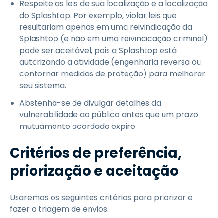
Respeite as leis de sua localização e a localização
do Splashtop. Por exemplo, violar leis que
resultariam apenas em uma reivindicação da
Splashtop (e não em uma reivindicação criminal)
pode ser aceitável, pois a Splashtop está
autorizando a atividade (engenharia reversa ou
contornar medidas de proteção) para melhorar
seu sistema.
Abstenha-se de divulgar detalhes da
vulnerabilidade ao público antes que um prazo
mutuamente acordado expire
Critérios de preferência,
priorização e aceitação
Usaremos os seguintes critérios para priorizar e
fazer a triagem de envios.