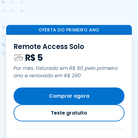
OFERTA DO PRIMEIRO ANO
Remote Access Solo
25
R$
5
Por mês. Faturado em
R$
60
pelo primeiro
ano e renovado em
R$
290
Comprar agora
Teste gratuito