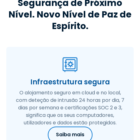
Segurança de Próximo
Nível. Novo Nível de Paz de
Espírito.
Infraestrutura segura
O alojamento seguro em cloud e no local,
com deteção de intrusão 24 horas por dia, 7
dias por semana e certificações SOC 2 e 3,
significa que os seus computadores,
utilizadores e dados estão protegidos.
Saiba mais