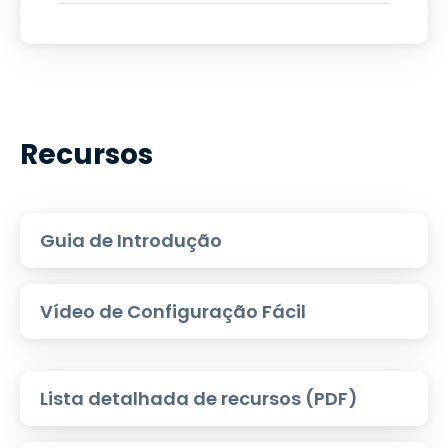
Recursos
Guia de Introdução
Vídeo de Configuração Fácil
Lista detalhada de recursos (PDF)