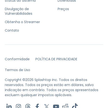
Status do Sistema
Downloads
Divulgação de
Preços
Vulnerabilidades
Obtenha o Streamer
Contato
Conformidade
POLÍTICA DE PRIVACIDADE
Termos de Uso
Copyright ©2026 Splashtop Inc. Todos os direitos
reservados.
Todos os preços estão em dólares, salvo
indicação em contrário.
Todos os preços apresentados
excluem quaisquer impostos aplicáveis.