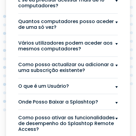
computadores?
Quantos computadores posso aceder
de uma só vez?
Vários utilizadores podem aceder aos
mesmos computadores?
Como posso actualizar ou adicionar a
uma subscrição existente?
O que é um Usuário?
Onde Posso Baixar a Splashtop?
Como posso ativar as funcionalidades
de desempenho do Splashtop Remote
Access?