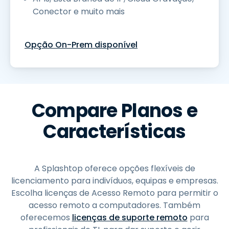
Conector e muito mais
Opção On-Prem disponível
Compare Planos e
Características
A Splashtop oferece opções flexíveis de
licenciamento para indivíduos, equipas e empresas.
Escolha licenças de Acesso Remoto para permitir o
acesso remoto a computadores. Também
oferecemos
licenças de suporte remoto
para