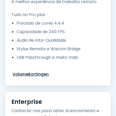
A melhor experiência de trabalho remoto
Tudo no Pro plus
Precisão de cores 4:4:4
Capacidade de 240 FPS
Áudio de Alta-Qualidade
Stylus Remoto e Wacom Bridge
USB Passthrough e muito mais
Volumekortingen
Enterprise
Contacte-nos para obter licenciamento e