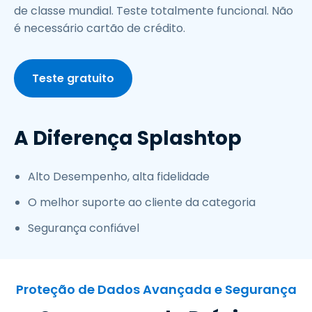
de classe mundial. Teste totalmente funcional. Não
é necessário cartão de crédito.
Teste gratuito
A Diferença Splashtop
Alto Desempenho, alta fidelidade
O melhor suporte ao cliente da categoria
Segurança confiável
Proteção de Dados Avançada e Segurança