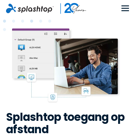
Splashtop toegang op
afstand