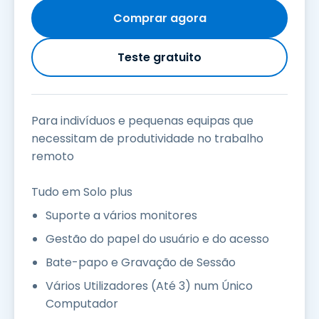
Comprar agora
Teste gratuito
Para indivíduos e pequenas equipas que
necessitam de produtividade no trabalho
remoto
Tudo em Solo plus
Suporte a vários monitores
Gestão do papel do usuário e do acesso
Bate-papo e Gravação de Sessão
Vários Utilizadores (Até 3) num Único
Computador