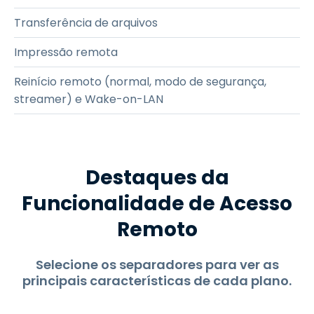
Transferência de arquivos
Impressão remota
Reinício remoto (normal, modo de segurança,
streamer) e Wake-on-LAN
Destaques da
Funcionalidade de Acesso
Remoto
Selecione os separadores para ver as
principais características de cada plano.