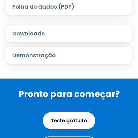
Folha de dados (PDF)
Downloads
Demonstração
Pronto para começar?
Teste gratuito