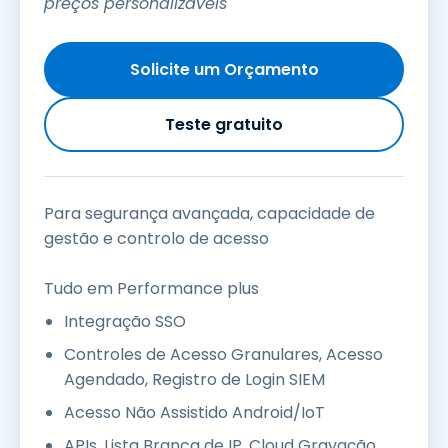
preços personalizáveis
Solicite um Orçamento
Teste gratuito
Para segurança avançada, capacidade de
gestão e controlo de acesso
Tudo em Performance plus
Integração SSO
Controles de Acesso Granulares, Acesso
Agendado, Registro de Login SIEM
Acesso Não Assistido Android/IoT
APIs, Lista Branca de IP, Cloud Gravação,