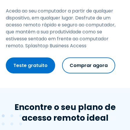
Aceda ao seu computador a partir de qualquer
dispositivo, em qualquer lugar. Desfrute de um
acesso remoto rápido e seguro ao computador,
que mantém a sua produtividade como se
estivesse sentado em frente ao computador
remoto. Splashtop Business Access
Teste gratuito
Comprar agora
Encontre o seu plano de
acesso remoto ideal