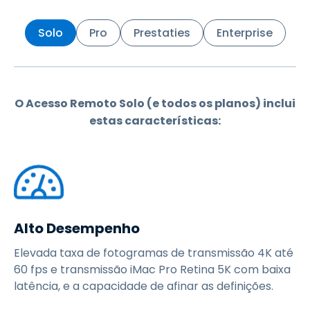
Solo
Pro
Prestaties
Enterprise
O Acesso Remoto Solo (e todos os planos) inclui
estas características:
Alto Desempenho
Elevada taxa de fotogramas de transmissão 4K até
60 fps e transmissão iMac Pro Retina 5K com baixa
latência, e a capacidade de afinar as definições.