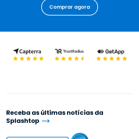
Comprar agora
Receba as últimas notícias da
Splashtop