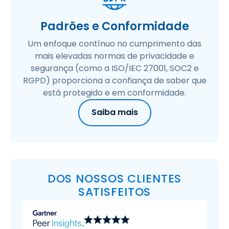
Padrões e Conformidade
Um enfoque contínuo no cumprimento das
mais elevadas normas de privacidade e
segurança (como a ISO/IEC 27001, SOC2 e
RGPD) proporciona a confiança de saber que
está protegido e em conformidade.
Saiba mais
DOS NOSSOS CLIENTES
SATISFEITOS