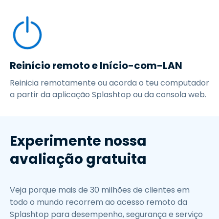
Reinício remoto e Início-com-LAN
Reinicia remotamente ou acorda o teu computador
a partir da aplicação Splashtop ou da consola web.
Experimente nossa
avaliação gratuita
Veja porque mais de 30 milhões de clientes em
todo o mundo recorrem ao acesso remoto da
Splashtop para desempenho, segurança e serviço