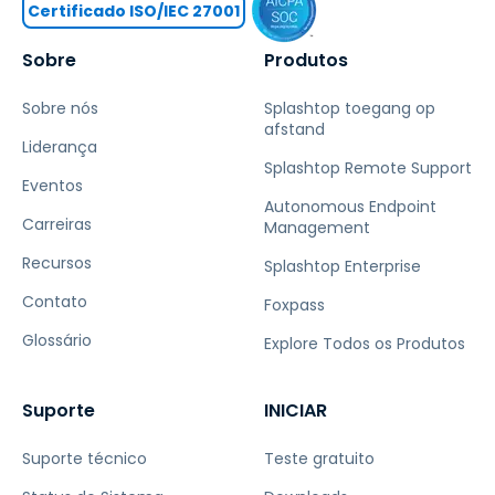
Certificado ISO/IEC 27001
Sobre
Produtos
Sobre nós
Splashtop toegang op
afstand
Liderança
Splashtop Remote Support
Eventos
Autonomous Endpoint
Carreiras
Management
Recursos
Splashtop Enterprise
Contato
Foxpass
Glossário
Explore Todos os Produtos
Suporte
INICIAR
Suporte técnico
Teste gratuito