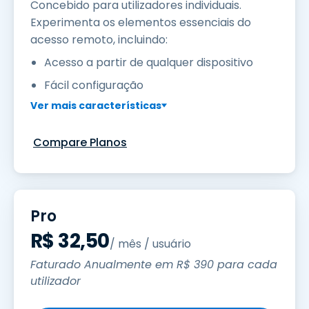
Concebido para utilizadores individuais.
Experimenta os elementos essenciais do
acesso remoto, incluindo:
Acesso a partir de qualquer dispositivo
Fácil configuração
Ver mais características
Compare Planos
Pro
R$
32
,
50
/ mês / usuário
Faturado Anualmente em
R$
390
para cada
utilizador