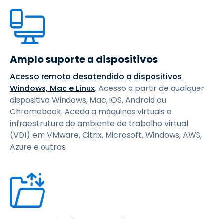
Amplo suporte a dispositivos
Acesso remoto desatendido a dispositivos
Windows, Mac e Linux
. Acesso a partir de qualquer
dispositivo Windows, Mac, iOS, Android ou
Chromebook. Aceda a máquinas virtuais e
infraestrutura de ambiente de trabalho virtual
(VDI) em VMware, Citrix, Microsoft, Windows, AWS,
Azure e outros.