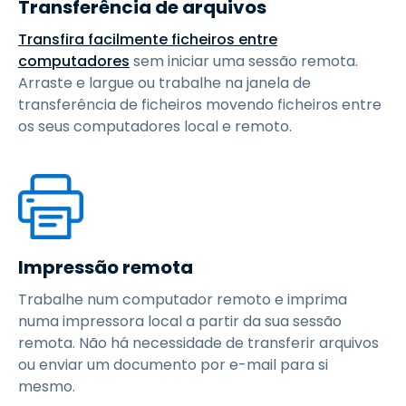
Transferência de arquivos
Transfira facilmente ficheiros entre
computadores
sem iniciar uma sessão remota.
Arraste e largue ou trabalhe na janela de
transferência de ficheiros movendo ficheiros entre
os seus computadores local e remoto.
Impressão remota
Trabalhe num computador remoto e imprima
numa impressora local a partir da sua sessão
remota. Não há necessidade de transferir arquivos
ou enviar um documento por e-mail para si
mesmo.