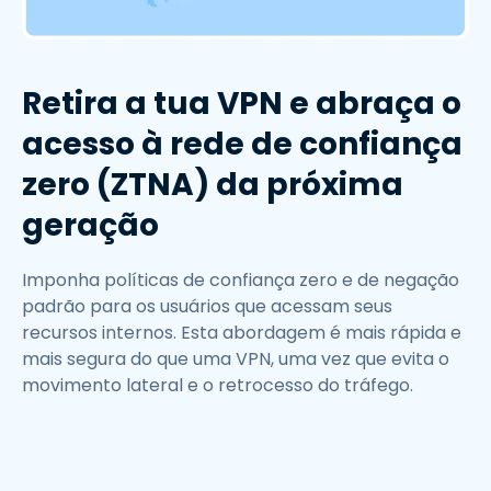
Retira a tua VPN e abraça o
acesso à rede de confiança
zero (ZTNA) da próxima
geração​
Imponha políticas de confiança zero e de negação
padrão para os usuários que acessam seus
recursos internos. Esta abordagem é mais rápida e
mais segura do que uma VPN, uma vez que evita o
movimento lateral e o retrocesso do tráfego.​