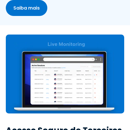
Saiba mais