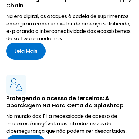
Chain
Na era digital, os ataques à cadeia de suprimentos
emergiram como um vetor de ameaça sofisticado,
explorando a interconectividade dos ecossistemas
de software modernos.
Leia Mais
Protegendo o acesso de terceiros: A
abordagem Na Hora Certa da Splashtop
No mundo das TI, a necessidade de acesso de
terceiros é inegável, mas introduz riscos de
cibersegurança que não podem ser descartados.