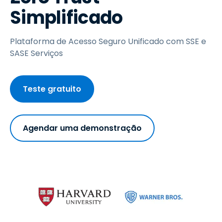
Simplificado
Plataforma de Acesso Seguro Unificado com SSE e
SASE Serviços
Teste gratuito
Agendar uma demonstração