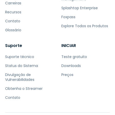
Carreiras
Splashtop Enterprise
Recursos
Foxpass
Contato
Explore Todos os Produtos
Glossário
Suporte
INICIAR
Suporte técnico
Teste gratuito
Status do Sistema
Downloads
Divulgação de
Preços
Vulnerabilidades
Obtenha o Streamer
Contato