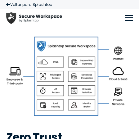
Voltar para Splashtop
Zero Trust