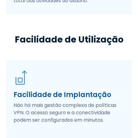
total das atividades do usuário. ​
Facilidade de Utilização​
Facilidade de Implantação
Não há mais gestão complexa de políticas
VPN. O acesso seguro e a conectividade
podem ser configurados em minutos.​