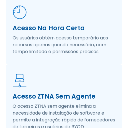
Acesso Na Hora Certa
Os usuários obtêm acesso temporário aos
recursos apenas quando necessário, com
tempo limitado e permissões precisas.​
Acesso ZTNA Sem Agente
O acesso ZTNA sem agente elimina a
necessidade de instalação de software e
permite a integração rápida de fornecedores
de terceiros e usuários de BYOD.​