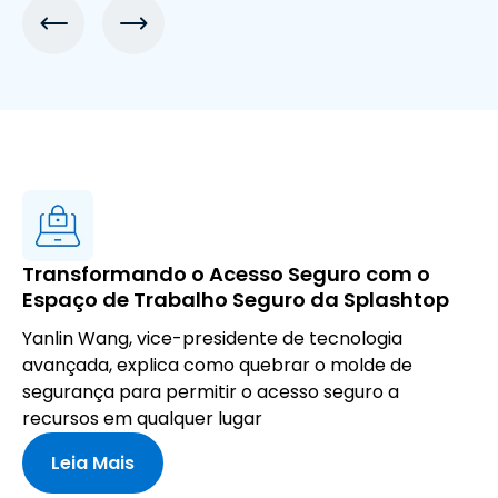
Transformando o Acesso Seguro com o
Espaço de Trabalho Seguro da Splashtop
Yanlin Wang, vice-presidente de tecnologia
avançada, explica como quebrar o molde de
segurança para permitir o acesso seguro a
recursos em qualquer lugar
Leia Mais