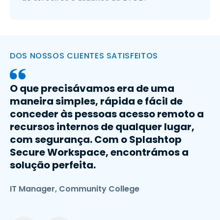
DOS NOSSOS CLIENTES SATISFEITOS
O que precisávamos era de uma
maneira simples, rápida e fácil de
conceder às pessoas acesso remoto a
recursos internos de qualquer lugar,
com segurança. Com o Splashtop
Secure Workspace, encontrámos a
solução perfeita.
IT Manager, Community College