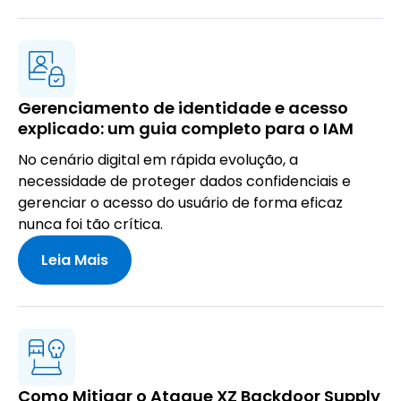
Gerenciamento de identidade e acesso
explicado: um guia completo para o IAM
No cenário digital em rápida evolução, a
necessidade de proteger dados confidenciais e
gerenciar o acesso do usuário de forma eficaz
nunca foi tão crítica.
Leia Mais
Como Mitigar o Ataque XZ Backdoor Supply