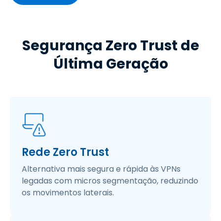
Segurança Zero Trust de
Última Geração
Rede Zero Trust
Alternativa mais segura e rápida às VPNs
legadas com micros segmentação, reduzindo
os movimentos laterais. ​