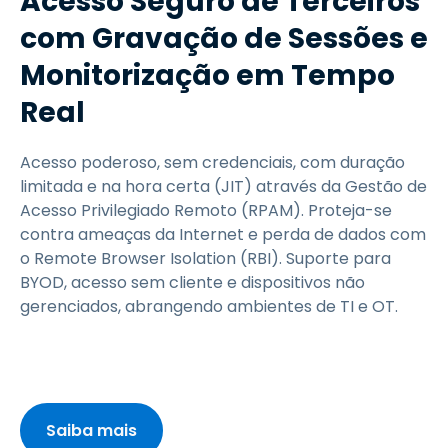
Acesso Seguro de Terceiros
com Gravação de Sessões e
Monitorização em Tempo
Real​
Acesso poderoso, sem credenciais, com duração
limitada e na hora certa (JIT) através da Gestão de
Acesso Privilegiado Remoto (RPAM). Proteja-se
contra ameaças da Internet e perda de dados com
o Remote Browser Isolation (RBI). Suporte para
BYOD, acesso sem cliente e dispositivos não
gerenciados, abrangendo ambientes de TI e OT.​
Saiba mais