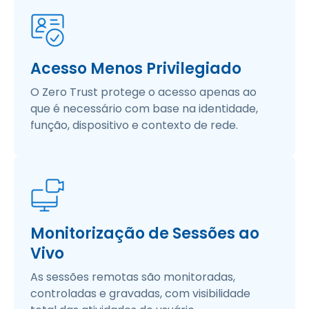
Acesso Menos Privilegiado
O Zero Trust protege o acesso apenas ao
que é necessário com base na identidade,
função, dispositivo e contexto de rede.​
Monitorização de Sessões ao
Vivo
As sessões remotas são monitoradas,
controladas e gravadas, com visibilidade