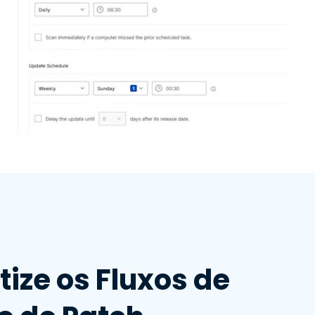
ize os Fluxos de