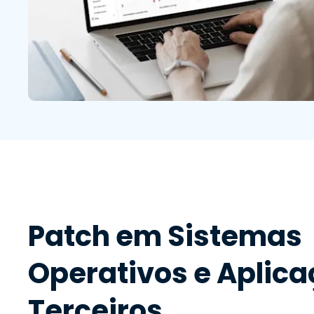
Patch em Sistemas
Operativos e Aplica
Terceiros