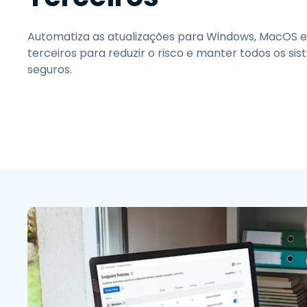
Automatiza as atualizações para Windows, MacOS e
terceiros para reduzir o risco e manter todos os si
seguros.