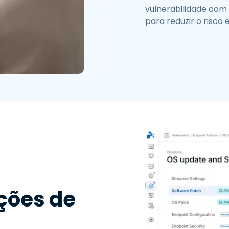
vulnerabilidade com
para reduzir o risco
ções de