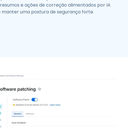
 resumos e ações de correção alimentados por IA
 e manter uma postura de segurança forte.