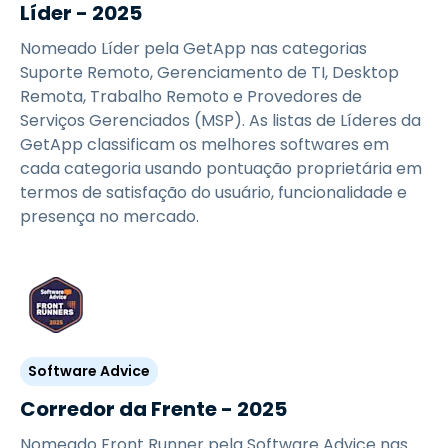
Líder - 2025
Nomeado Líder pela GetApp nas categorias
Suporte Remoto, Gerenciamento de TI, Desktop
Remota, Trabalho Remoto e Provedores de
Serviços Gerenciados (MSP). As listas de Líderes da
GetApp classificam os melhores softwares em
cada categoria usando pontuação proprietária em
termos de satisfação do usuário, funcionalidade e
presença no mercado.
Software Advice
Corredor da Frente - 2025
Nomeado Front Runner pela Software Advice nas