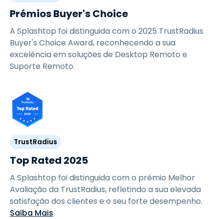
Prémios Buyer's Choice
A Splashtop foi distinguida com o 2025 TrustRadius
Buyer's Choice Award, reconhecendo a sua
excelência em soluções de Desktop Remoto e
Suporte Remoto.
TrustRadius
Top Rated 2025
A Splashtop foi distinguida com o prémio Melhor
Avaliação da TrustRadius, refletindo a sua elevada
satisfação dos clientes e o seu forte desempenho.
Saiba Mais