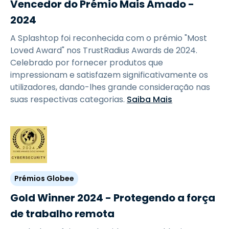
Vencedor do Prémio Mais Amado -
2024
A Splashtop foi reconhecida com o prémio "Most
Loved Award" nos TrustRadius Awards de 2024.
Celebrado por fornecer produtos que
impressionam e satisfazem significativamente os
utilizadores, dando-lhes grande consideração nas
suas respectivas categorias.
Saiba Mais
Prémios Globee
Gold Winner 2024 - Protegendo a força
de trabalho remota