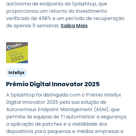
autónoma de endpoints da Splashtop, que
proporcionou um retorno do investimento
verificado de 458% e um período de recuperação
de apenas 11 semanas.
Saiba Mais
Intellyx
Prémio Digital Innovator 2025
A Splashtop foi distinguida com o Prémio Intellyx
Digital Innovator 2025 pela sua solução de
Autonomous Endpoint Management (AEM), que
permite às equipas de TI automatizar a segurança,
a aplicação de patches e a visibilidade dos
dispositivos para pequenas e médias empresas e