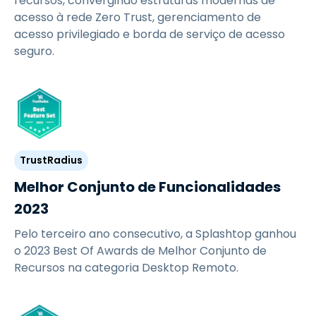
recursos, convergindo estruturas modernas de
acesso à rede Zero Trust, gerenciamento de
acesso privilegiado e borda de serviço de acesso
seguro.
TrustRadius
Melhor Conjunto de Funcionalidades
2023
Pelo terceiro ano consecutivo, a Splashtop ganhou
o 2023 Best Of Awards de Melhor Conjunto de
Recursos na categoria Desktop Remoto.