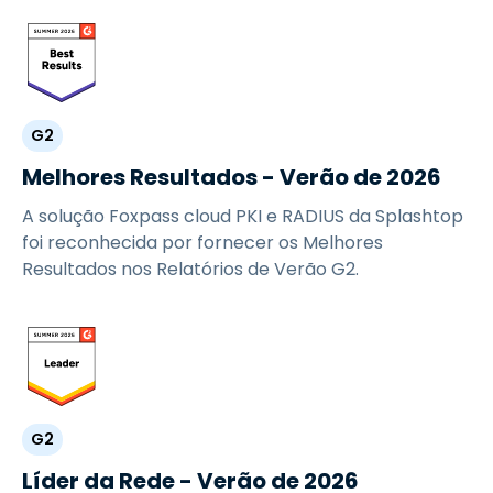
G2
Melhores Resultados - Verão de 2026
A solução Foxpass cloud PKI e RADIUS da Splashtop
foi reconhecida por fornecer os Melhores
Resultados nos Relatórios de Verão G2.
G2
Líder da Rede - Verão de 2026