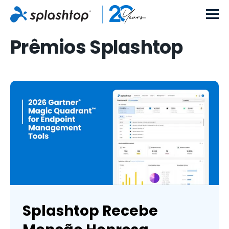
Prêmios Splashtop
Splashtop Recebe