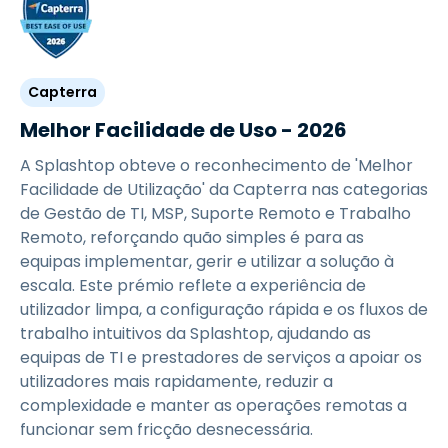
Capterra
Melhor Facilidade de Uso - 2026
A Splashtop obteve o reconhecimento de 'Melhor
Facilidade de Utilização' da Capterra nas categorias
de Gestão de TI, MSP, Suporte Remoto e Trabalho
Remoto, reforçando quão simples é para as
equipas implementar, gerir e utilizar a solução à
escala. Este prémio reflete a experiência de
utilizador limpa, a configuração rápida e os fluxos de
trabalho intuitivos da Splashtop, ajudando as
equipas de TI e prestadores de serviços a apoiar os
utilizadores mais rapidamente, reduzir a
complexidade e manter as operações remotas a
funcionar sem fricção desnecessária.