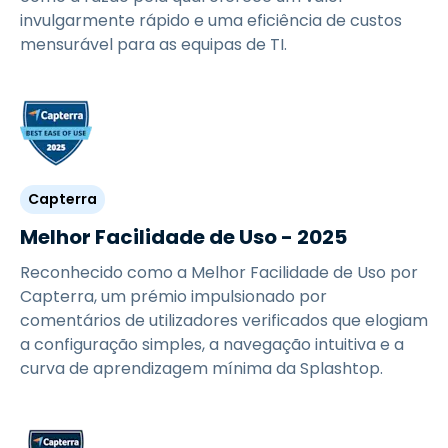
invulgarmente rápido e uma eficiência de custos
mensurável para as equipas de TI.
Capterra
Melhor Facilidade de Uso - 2025
Reconhecido como a Melhor Facilidade de Uso por
Capterra, um prémio impulsionado por
comentários de utilizadores verificados que elogiam
a configuração simples, a navegação intuitiva e a
curva de aprendizagem mínima da Splashtop.