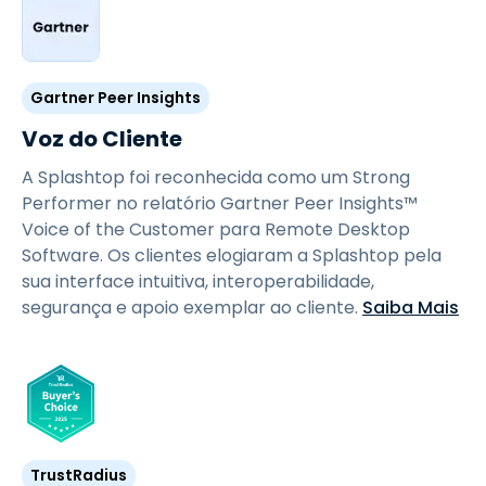
Gartner Peer Insights
Voz do Cliente
A Splashtop foi reconhecida como um Strong
Performer no relatório Gartner Peer Insights™
Voice of the Customer para Remote Desktop
Software. Os clientes elogiaram a Splashtop pela
sua interface intuitiva, interoperabilidade,
segurança e apoio exemplar ao cliente.
Saiba Mais
TrustRadius