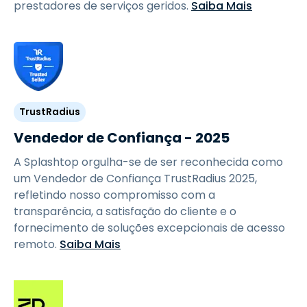
prestadores de serviços geridos.
Saiba Mais
TrustRadius
Vendedor de Confiança - 2025
A Splashtop orgulha-se de ser reconhecida como
um Vendedor de Confiança TrustRadius 2025,
refletindo nosso compromisso com a
transparência, a satisfação do cliente e o
fornecimento de soluções excepcionais de acesso
remoto.
Saiba Mais