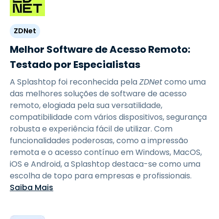
ZDNet
Melhor Software de Acesso Remoto:
Testado por Especialistas
A Splashtop foi reconhecida pela
ZDNet
como uma
das melhores soluções de software de acesso
remoto, elogiada pela sua versatilidade,
compatibilidade com vários dispositivos, segurança
robusta e experiência fácil de utilizar. Com
funcionalidades poderosas, como a impressão
remota e o acesso contínuo em Windows, MacOS,
iOS e Android, a Splashtop destaca-se como uma
escolha de topo para empresas e profissionais.
Saiba Mais