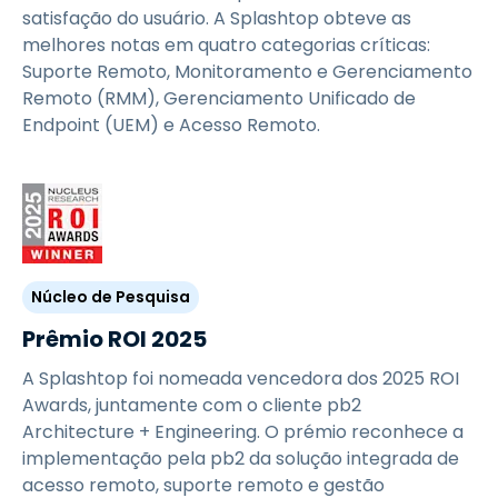
satisfação do usuário. A Splashtop obteve as
melhores notas em quatro categorias críticas:
Suporte Remoto, Monitoramento e Gerenciamento
Remoto (RMM), Gerenciamento Unificado de
Endpoint (UEM) e Acesso Remoto.
Núcleo de Pesquisa
Prêmio ROI 2025
A Splashtop foi nomeada vencedora dos 2025 ROI
Awards, juntamente com o cliente pb2
Architecture + Engineering. O prémio reconhece a
implementação pela pb2 da solução integrada de
acesso remoto, suporte remoto e gestão