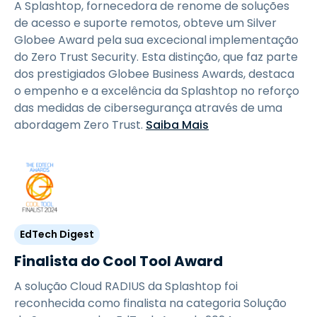
A Splashtop, fornecedora de renome de soluções
de acesso e suporte remotos, obteve um Silver
Globee Award pela sua excecional implementação
do Zero Trust Security. Esta distinção, que faz parte
dos prestigiados Globee Business Awards, destaca
o empenho e a excelência da Splashtop no reforço
das medidas de cibersegurança através de uma
abordagem Zero Trust.
Saiba Mais
EdTech Digest
Finalista do Cool Tool Award
A solução Cloud RADIUS da Splashtop foi
reconhecida como finalista na categoria Solução