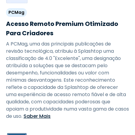
PCMag
Acesso Remoto Premium Otimizado
Para Criadores
A PCMag, uma das principais publicações de
revisão tecnológica, atribuiu à Splashtop uma
classificação de 4.0 "Excelente", uma designação
atribuída a soluções que se destacam pelo
desempenho, funcionalidades ou valor com
mínimas desvantagens. Este reconhecimento
reflete a capacidade da Splashtop de oferecer
uma experiência de acesso remoto fiável e de alta
qualidade, com capacidades poderosas que
apoiam a produtividade numa vasta gama de casos
de uso.
Saber Mais