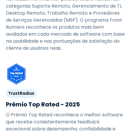
categorias Suporte Remoto, Gerenciamento de TI,
Desktop Remoto, Trabalho Remoto e Provedores
de Serviços Gerenciados (MSP). O programa Front
Runners reconhece os produtos mais bem
avaliados em cada mercado de software com base
na usabilidade e nas pontuações de satisfação do
cliente de usuários reais.
TrustRadius
Prêmio Top Rated - 2025
O Prêmio Top Rated reconhece o melhor software
que recebe consistentemente feedback
excecional sobre desempenho, confiabilidade e