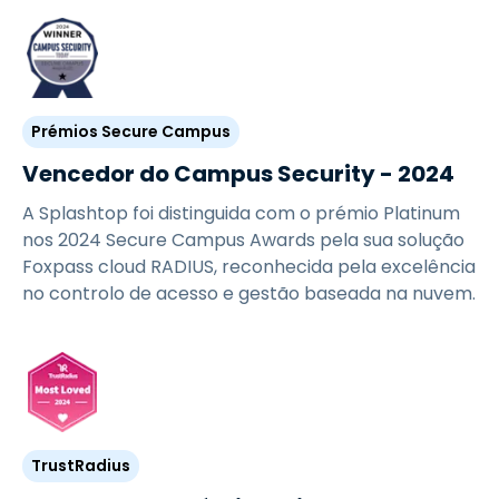
Prémios Secure Campus
Vencedor do Campus Security - 2024
A Splashtop foi distinguida com o prémio Platinum
nos 2024 Secure Campus Awards pela sua solução
Foxpass cloud RADIUS, reconhecida pela excelência
no controlo de acesso e gestão baseada na nuvem.
TrustRadius