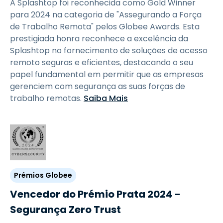
A Splashtop foi reconhecida como Gold Winner
para 2024 na categoria de "Assegurando a Força
de Trabalho Remota" pelos Globee Awards. Esta
prestigiada honra reconhece a excelência da
Splashtop no fornecimento de soluções de acesso
remoto seguras e eficientes, destacando o seu
papel fundamental em permitir que as empresas
gerenciem com segurança as suas forças de
trabalho remotas.
Saiba Mais
Prémios Globee
Vencedor do Prémio Prata 2024 -
Segurança Zero Trust