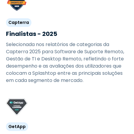
Capterra
Finalistas - 2025
Selecionada nos relatórios de categorias da
Capterra 2025 para Software de Suporte Remoto,
Gestão de TI e Desktop Remoto, refletindo o forte
desempenho e as avaliações dos utilizadores que
colocam a Splashtop entre as principais soluções
em cada segmento de mercado.
GetApp