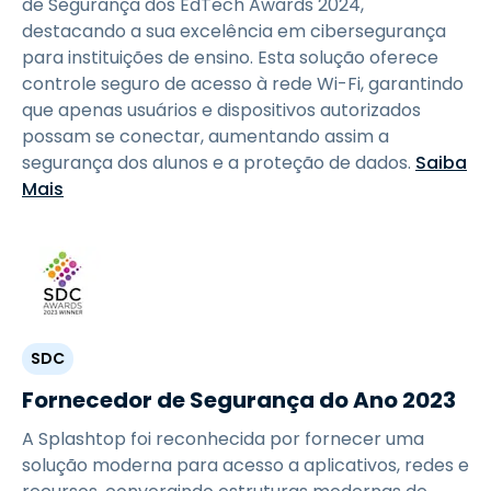
de Segurança dos EdTech Awards 2024,
destacando a sua excelência em cibersegurança
para instituições de ensino. Esta solução oferece
controle seguro de acesso à rede Wi-Fi, garantindo
que apenas usuários e dispositivos autorizados
possam se conectar, aumentando assim a
segurança dos alunos e a proteção de dados.
Saiba
Mais
SDC
Fornecedor de Segurança do Ano 2023
A Splashtop foi reconhecida por fornecer uma
solução moderna para acesso a aplicativos, redes e