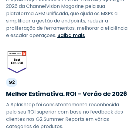
2026 da ChannelVision Magazine pela sua
plataforma AEM unificada, que ajuda os MSPs a
simplificar a gestão de endpoints, reduzir a
proliferação de ferramentas, melhorar a eficiência
e escalar operações.
Saiba mais
G2
Melhor Estimativa. ROI - Verão de 2026
A Splashtop foi consistentemente reconhecida
pelo seu ROI superior com base no feedback dos
clientes nos G2 Summer Reports em várias
categorias de produtos.