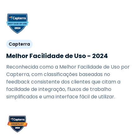
Capterra
Melhor Facilidade de Uso - 2024
Reconhecida como a Melhor Facilidade de Uso por
Capterra, com classificações baseadas no
feedback consistente dos clientes que citam a
facilidade de integração, fluxos de trabalho
simplificados e uma interface fácil de utilizar.