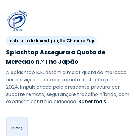
Instituto de Investigação Chimera Fuji
Splashtop Assegura a Quota de
Mercado n.º 1 no Japão
A Splashtop K.K. detém a maior quota de mercado
nos serviços de acesso remoto do Japão para
2024, impulsionada pela crescente procura por
suporte remoto, segurança e trabalho híbrido, com
expansão contínua planeada.
Saber mais