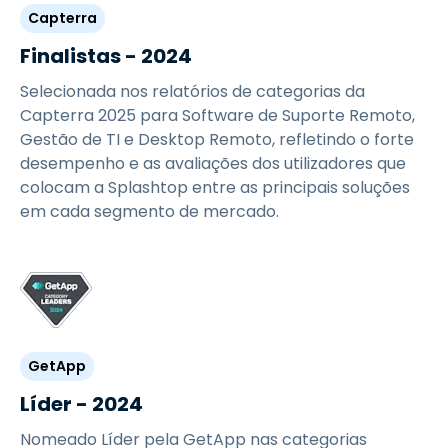
Capterra
Finalistas - 2024
Selecionada nos relatórios de categorias da
Capterra 2025 para Software de Suporte Remoto,
Gestão de TI e Desktop Remoto, refletindo o forte
desempenho e as avaliações dos utilizadores que
colocam a Splashtop entre as principais soluções
em cada segmento de mercado.
GetApp
Líder - 2024
Nomeado Líder pela GetApp nas categorias