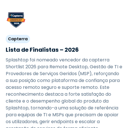
Capterra
Lista de Finalistas – 2026
Splashtop foi nomeado vencedor da capterra
Shortlist 2026 para Remote Desktop, Gestão de TI e
Provedores de Serviços Geridos (MSP), reforçando
a sua posição como plataforma de confiança para
acesso remoto seguro e suporte remoto. Este
reconhecimento destaca a forte satisfação do
cliente e o desempenho global do produto da
Splashtop, tornando-a uma solução de referência
para equipas de TI e MSPs que precisam de apoiar
os utilizadores, gerir endpoints e escalar a