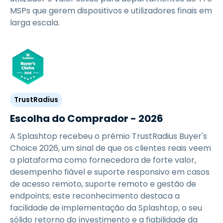
MSPs que gerem dispositivos e utilizadores finais em
larga escala.
TrustRadius
Escolha do Comprador - 2026
A Splashtop recebeu o prémio TrustRadius Buyer's
Choice 2026, um sinal de que os clientes reais veem
a plataforma como fornecedora de forte valor,
desempenho fiável e suporte responsivo em casos
de acesso remoto, suporte remoto e gestão de
endpoints; este reconhecimento destaca a
facilidade de implementação da Splashtop, o seu
sólido retorno do investimento e a fiabilidade da