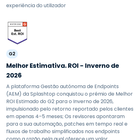
experiência do utilizador
G2
Melhor Estimativa. ROI - Inverno de
2026
A plataforma Gestão autónoma de Endpoints
(AEM) da Splashtop conquistou o prémio de Melhor
ROI Estimado do G2 para o Inverno de 2026,
impulsionado pelo retorno reportado pelos clientes
em apenas 4–5 meses; Os revisores apontaram
para a sua automação, patches em tempo real e
fluxos de trabalho simplificados nos endpoints
como a razão pela qual oferece um valor