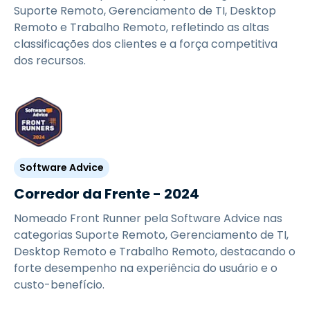
Suporte Remoto, Gerenciamento de TI, Desktop
Remoto e Trabalho Remoto, refletindo as altas
classificações dos clientes e a força competitiva
dos recursos.
Software Advice
Corredor da Frente - 2024
Nomeado Front Runner pela Software Advice nas
categorias Suporte Remoto, Gerenciamento de TI,
Desktop Remoto e Trabalho Remoto, destacando o
forte desempenho na experiência do usuário e o
custo-benefício.