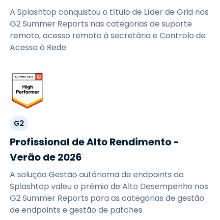
A Splashtop conquistou o título de Líder de Grid nos
G2 Summer Reports nas categorias de suporte
remoto, acesso remoto à secretária e Controlo de
Acesso à Rede.
G2
Profissional de Alto Rendimento -
Verão de 2026
A solução Gestão autónoma de endpoints da
Splashtop valeu o prémio de Alto Desempenho nos
G2 Summer Reports para as categorias de gestão
de endpoints e gestão de patches.