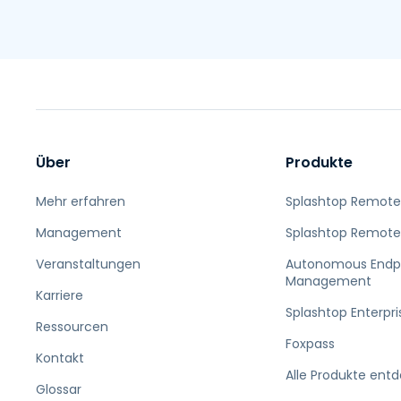
Über
Produkte
Mehr erfahren
Splashtop Remote
Management
Splashtop Remote
Veranstaltungen
Autonomous Endp
Management
Karriere
Splashtop Enterpri
Ressourcen
Foxpass
Kontakt
Alle Produkte ent
Glossar