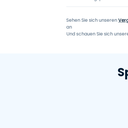
Sehen Sie sich unseren
Ver
an
Und schauen Sie sich unse
S