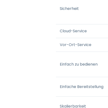
Sicherheit
Cloud-Service
Vor-Ort-Service
Einfach zu bedienen
Einfache Bereitstellung
Skalierbarkeit