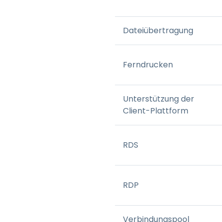
Dateiübertragung
Ferndrucken
Unterstützung der
Client-Plattform
RDS
RDP
Verbindungspool