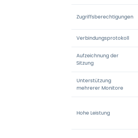
Zugriffsberechtigungen
Verbindungsprotokoll
Aufzeichnung der
Sitzung
Unterstützung
mehrerer Monitore
Hohe Leistung