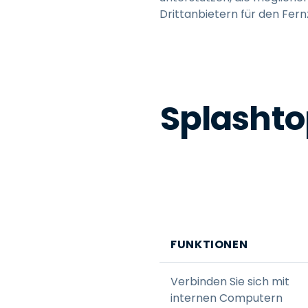
Drittanbietern für den Fernz
Splashto
FUNKTIONEN
Verbinden Sie sich mit
internen Computern