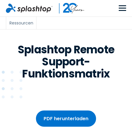
Ressourcen
Splashtop Remote
Support-
Funktionsmatrix
PDF herunterladen