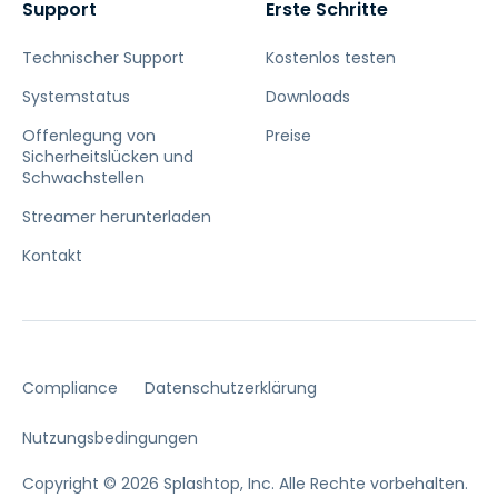
Support
Erste Schritte
Technischer Support
Kostenlos testen
Systemstatus
Downloads
Offenlegung von
Preise
Sicherheitslücken und
Schwachstellen
Streamer herunterladen
Kontakt
Compliance
Datenschutzerklärung
Nutzungsbedingungen
Copyright © 2026 Splashtop, Inc. Alle Rechte vorbehalten.