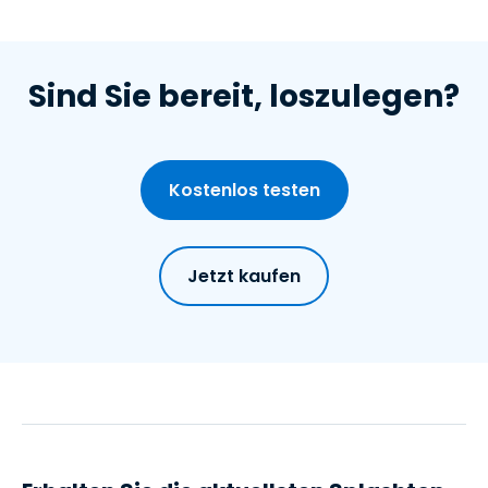
Sind Sie bereit, loszulegen?
Kostenlos testen
Jetzt kaufen