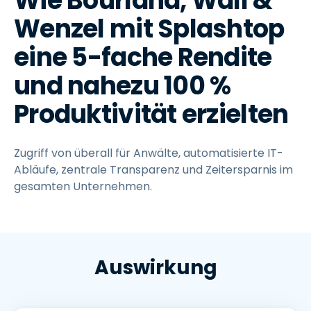
Wie Bourland, Wall &
Wenzel mit Splashtop
eine 5-fache Rendite
und nahezu 100 %
Produktivität erzielten
Zugriff von überall für Anwälte, automatisierte IT-
Abläufe, zentrale Transparenz und Zeitersparnis im
gesamten Unternehmen.
Auswirkung