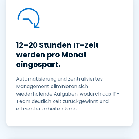
12–20 Stunden IT-Zeit
werden pro Monat
eingespart.
Automatisierung und zentralisiertes
Management eliminieren sich
wiederholende Aufgaben, wodurch das IT-
Team deutlich Zeit zurückgewinnt und
effizienter arbeiten kann.