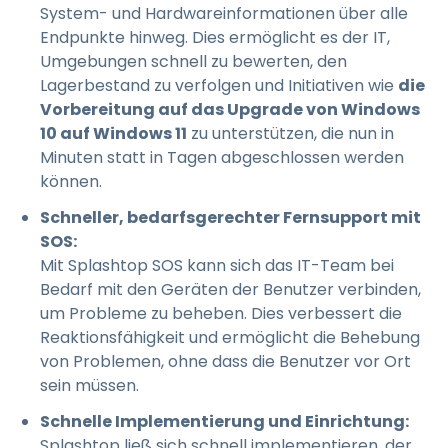
System- und Hardwareinformationen über alle
Endpunkte hinweg. Dies ermöglicht es der IT,
Umgebungen schnell zu bewerten, den
Lagerbestand zu verfolgen und Initiativen wie
die
Vorbereitung auf das Upgrade von Windows
10 auf Windows 11
zu unterstützen, die nun in
Minuten statt in Tagen abgeschlossen werden
können.
Schneller, bedarfsgerechter Fernsupport mit
SOS:
Mit Splashtop SOS kann sich das IT-Team bei
Bedarf mit den Geräten der Benutzer verbinden,
um Probleme zu beheben. Dies verbessert die
Reaktionsfähigkeit und ermöglicht die Behebung
von Problemen, ohne dass die Benutzer vor Ort
sein müssen.
Schnelle Implementierung und Einrichtung:
Splashtop ließ sich schnell implementieren, der