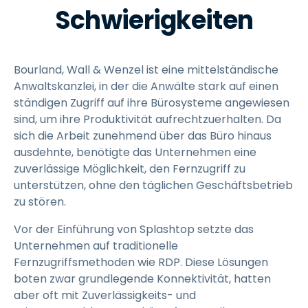
Schwierigkeiten
Bourland, Wall & Wenzel ist eine mittelständische
Anwaltskanzlei, in der die Anwälte stark auf einen
ständigen Zugriff auf ihre Bürosysteme angewiesen
sind, um ihre Produktivität aufrechtzuerhalten. Da
sich die Arbeit zunehmend über das Büro hinaus
ausdehnte, benötigte das Unternehmen eine
zuverlässige Möglichkeit, den Fernzugriff zu
unterstützen, ohne den täglichen Geschäftsbetrieb
zu stören.
Vor der Einführung von Splashtop setzte das
Unternehmen auf traditionelle
Fernzugriffsmethoden wie RDP. Diese Lösungen
boten zwar grundlegende Konnektivität, hatten
aber oft mit Zuverlässigkeits- und