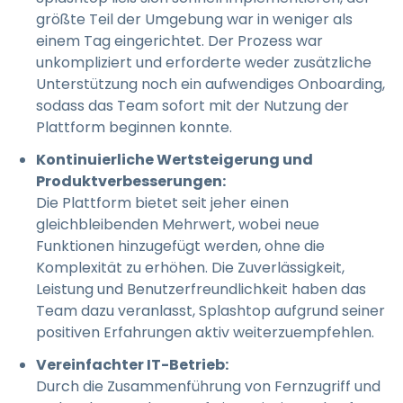
größte Teil der Umgebung war in weniger als
einem Tag eingerichtet. Der Prozess war
unkompliziert und erforderte weder zusätzliche
Unterstützung noch ein aufwendiges Onboarding,
sodass das Team sofort mit der Nutzung der
Plattform beginnen konnte.
Kontinuierliche Wertsteigerung und
Produktverbesserungen:
Die Plattform bietet seit jeher einen
gleichbleibenden Mehrwert, wobei neue
Funktionen hinzugefügt werden, ohne die
Komplexität zu erhöhen. Die Zuverlässigkeit,
Leistung und Benutzerfreundlichkeit haben das
Team dazu veranlasst, Splashtop aufgrund seiner
positiven Erfahrungen aktiv weiterzuempfehlen.
Vereinfachter IT-Betrieb:
Durch die Zusammenführung von Fernzugriff und