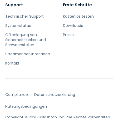
Support
Erste Schritte
Technischer Support
Kostenlos testen
Systemstatus
Downloads
Offenlegung von
Preise
Sicherheitslücken und
Schwachstellen
Streamer herunterladen
Kontakt
Compliance
Datenschutzerklärung
Nutzungsbedingungen
Copyright © 2026 Splashtop, Inc. Alle Rechte vorbehalten.