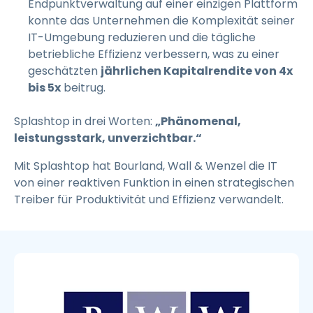
Endpunktverwaltung auf einer einzigen Plattform
konnte das Unternehmen die Komplexität seiner
IT-Umgebung reduzieren und die tägliche
betriebliche Effizienz verbessern, was zu einer
geschätzten
jährlichen Kapitalrendite von 4x
bis 5x
beitrug.
Splashtop in drei Worten:
„Phänomenal,
leistungsstark, unverzichtbar.“
Mit Splashtop hat Bourland, Wall & Wenzel die IT
von einer reaktiven Funktion in einen strategischen
Treiber für Produktivität und Effizienz verwandelt.