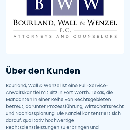
Über den Kunden
Bourland, Wall & Wenzel ist eine Full-Service-
Anwaltskanzlei mit Sitz in Fort Worth, Texas, die
Mandanten in einer Reihe von Rechtsgebieten
betreut, darunter Prozessführung, Wirtschaftsrecht
und Nachlassplanung. Die Kanzlei konzentriert sich
darauf, qualitativ hochwertige
Rechtsdienstleistungen zu erbringen und