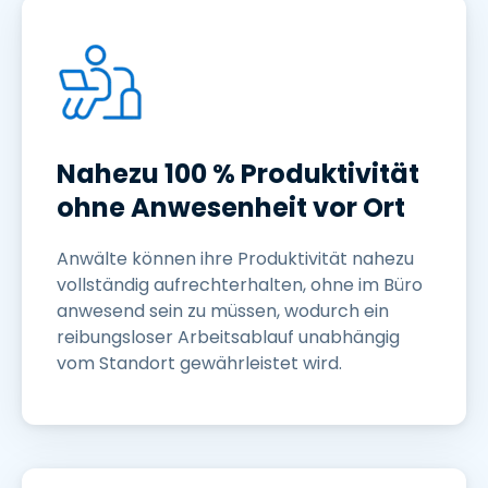
Nahezu 100 % Produktivität
ohne Anwesenheit vor Ort
Anwälte können ihre Produktivität nahezu
vollständig aufrechterhalten, ohne im Büro
anwesend sein zu müssen, wodurch ein
reibungsloser Arbeitsablauf unabhängig
vom Standort gewährleistet wird.