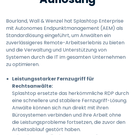
Bourland, Wall & Wenzel hat Splashtop Enterprise
mit Autonomes Endpunktmanagement (AEM) als
Standardlösung eingeführt, um Anwälten ein
zuverlässigeres Remote-Arbeitserlebnis zu bieten
und die Verwaltung und Unterstützung von
Systemen durch die IT im gesamten Unternehmen
zu optimieren.
Leistungsstarker Fernzugriff für
Rechtsanwälte:
Splashtop ersetzte das herkömmliche RDP durch
eine schnellere und stabilere Fernzugriff-Lösung.
Anwälte können sich nun direkt mit ihren
Bürosystemen verbinden und ihre Arbeit ohne
die Leistungsprobleme fortsetzen, die zuvor den
Arbeitsablauf gestört haben.