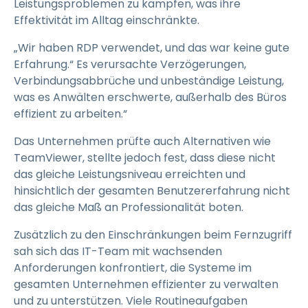
Leistungsproblemen zu kämpfen, was ihre
Effektivität im Alltag einschränkte.
„Wir haben RDP verwendet, und das war keine gute
Erfahrung.“ Es verursachte Verzögerungen,
Verbindungsabbrüche und unbeständige Leistung,
was es Anwälten erschwerte, außerhalb des Büros
effizient zu arbeiten.“
Das Unternehmen prüfte auch Alternativen wie
TeamViewer, stellte jedoch fest, dass diese nicht
das gleiche Leistungsniveau erreichten und
hinsichtlich der gesamten Benutzererfahrung nicht
das gleiche Maß an Professionalität boten.
Zusätzlich zu den Einschränkungen beim Fernzugriff
sah sich das IT-Team mit wachsenden
Anforderungen konfrontiert, die Systeme im
gesamten Unternehmen effizienter zu verwalten
und zu unterstützen. Viele Routineaufgaben