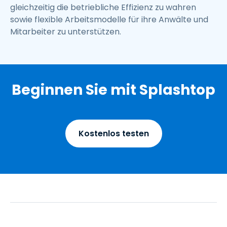
gleichzeitig die betriebliche Effizienz zu wahren
sowie flexible Arbeitsmodelle für ihre Anwälte und
Mitarbeiter zu unterstützen.
Beginnen Sie mit Splashtop
Kostenlos testen