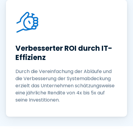
Verbesserter ROI durch IT-
Effizienz
Durch die Vereinfachung der Abläufe und
die Verbesserung der Systemabdeckung
erzielt das Unternehmen schätzungsweise
eine jährliche Rendite von 4x bis 5x auf
seine Investitionen.