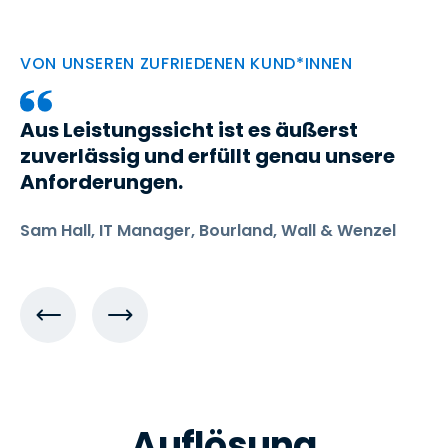
VON UNSEREN ZUFRIEDENEN KUND*INNEN
Aus Leistungssicht ist es äußerst
zuverlässig und erfüllt genau unsere
Anforderungen.
Sam Hall, IT Manager, Bourland, Wall & Wenzel
Auflösung