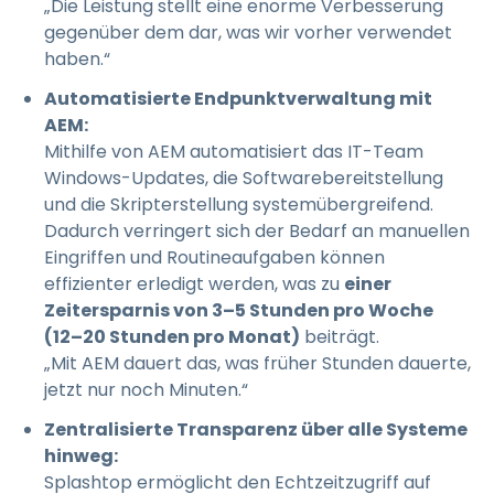
„Die Leistung stellt eine enorme Verbesserung
gegenüber dem dar, was wir vorher verwendet
haben.“
Automatisierte Endpunktverwaltung mit
AEM:
Mithilfe von AEM automatisiert das IT-Team
Windows-Updates, die Softwarebereitstellung
und die Skripterstellung systemübergreifend.
Dadurch verringert sich der Bedarf an manuellen
Eingriffen und Routineaufgaben können
effizienter erledigt werden, was zu
einer
Zeitersparnis von 3–5 Stunden pro Woche
(12–20 Stunden pro Monat)
beiträgt.
„Mit AEM dauert das, was früher Stunden dauerte,
jetzt nur noch Minuten.“
Zentralisierte Transparenz über alle Systeme
hinweg:
Splashtop ermöglicht den Echtzeitzugriff auf