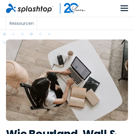
Ressourcen