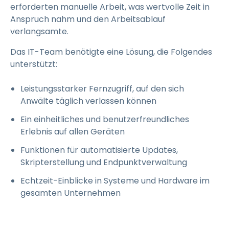
erforderten manuelle Arbeit, was wertvolle Zeit in
Anspruch nahm und den Arbeitsablauf
verlangsamte.
Das IT-Team benötigte eine Lösung, die Folgendes
unterstützt:
Leistungsstarker Fernzugriff, auf den sich
Anwälte täglich verlassen können
Ein einheitliches und benutzerfreundliches
Erlebnis auf allen Geräten
Funktionen für automatisierte Updates,
Skripterstellung und Endpunktverwaltung
Echtzeit-Einblicke in Systeme und Hardware im
gesamten Unternehmen