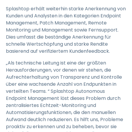
Splashtop erhält weiterhin starke Anerkennung von
Kunden und Analysten in den Kategorien Endpoint
Management, Patch Management, Remote
Monitoring und Management sowie Fernsupport.
Dies umfasst die beständige Anerkennung für
schnelle Wertschöpfung und starke Rendite
basierend auf verifiziertem Kundenfeedback.
„Als technische Leitung ist eine der größten
Herausforderungen, vor denen wir stehen, die
Aufrechterhaltung von Transparenz und Kontrolle
über eine wachsende Anzahl von Endpunkten in
verteilten Teams. “ Splashtop Autonomous
Endpoint Management löst dieses Problem durch
zentralisiertes Echtzeit-Monitoring und
Automatisierungsfunktionen, die den manuellen
Aufwand deutlich reduzieren. Es hilft uns, Probleme
proaktiv zu erkennen und zu beheben, bevor sie