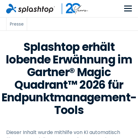
Presse
Splashtop erhält
lobende Erwähnung im
Gartner® Magic
Quadrant™ 2026 für
Endpunktmanagement-
Tools
Dieser Inhalt wurde mithilfe von KI automatisch