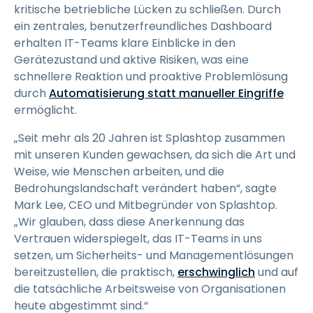
kritische betriebliche Lücken zu schließen. Durch
ein zentrales, benutzerfreundliches Dashboard
erhalten IT-Teams klare Einblicke in den
Gerätezustand und aktive Risiken, was eine
schnellere Reaktion und proaktive Problemlösung
durch
Automatisierung statt manueller Eingriffe
ermöglicht.
„Seit mehr als 20 Jahren ist Splashtop zusammen
mit unseren Kunden gewachsen, da sich die Art und
Weise, wie Menschen arbeiten, und die
Bedrohungslandschaft verändert haben“, sagte
Mark Lee, CEO und Mitbegründer von Splashtop.
„Wir glauben, dass diese Anerkennung das
Vertrauen widerspiegelt, das IT-Teams in uns
setzen, um Sicherheits- und Managementlösungen
bereitzustellen, die praktisch,
erschwinglich
und auf
die tatsächliche Arbeitsweise von Organisationen
heute abgestimmt sind.“