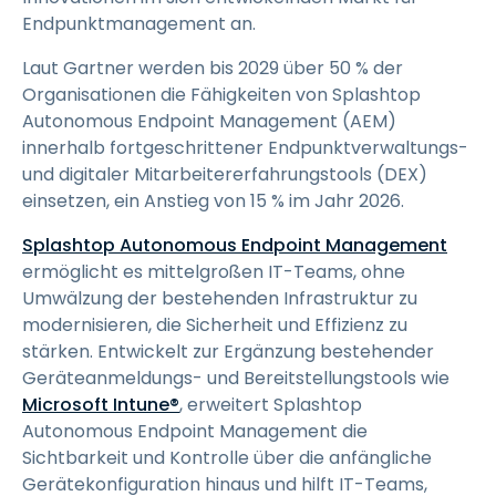
Endpunktmanagement an.
Laut Gartner werden bis 2029 über 50 % der
Organisationen die Fähigkeiten von Splashtop
Autonomous Endpoint Management (AEM)
innerhalb fortgeschrittener Endpunktverwaltungs-
und digitaler Mitarbeitererfahrungstools (DEX)
einsetzen, ein Anstieg von 15 % im Jahr 2026.
Splashtop Autonomous Endpoint Management
ermöglicht es mittelgroßen IT-Teams, ohne
Umwälzung der bestehenden Infrastruktur zu
modernisieren, die Sicherheit und Effizienz zu
stärken. Entwickelt zur Ergänzung bestehender
Geräteanmeldungs- und Bereitstellungstools wie
Microsoft Intune®
, erweitert Splashtop
Autonomous Endpoint Management die
Sichtbarkeit und Kontrolle über die anfängliche
Gerätekonfiguration hinaus und hilft IT-Teams,