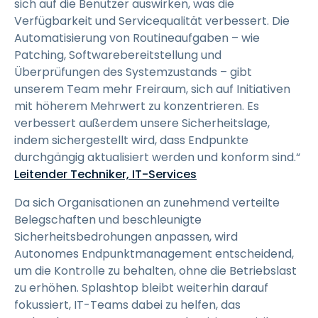
sich auf die Benutzer auswirken, was die
Verfügbarkeit und Servicequalität verbessert. Die
Automatisierung von Routineaufgaben – wie
Patching, Softwarebereitstellung und
Überprüfungen des Systemzustands – gibt
unserem Team mehr Freiraum, sich auf Initiativen
mit höherem Mehrwert zu konzentrieren. Es
verbessert außerdem unsere Sicherheitslage,
indem sichergestellt wird, dass Endpunkte
durchgängig aktualisiert werden und konform sind.“
Leitender Techniker, IT-Services
Da sich Organisationen an zunehmend verteilte
Belegschaften und beschleunigte
Sicherheitsbedrohungen anpassen, wird
Autonomes Endpunktmanagement entscheidend,
um die Kontrolle zu behalten, ohne die Betriebslast
zu erhöhen. Splashtop bleibt weiterhin darauf
fokussiert, IT-Teams dabei zu helfen, das