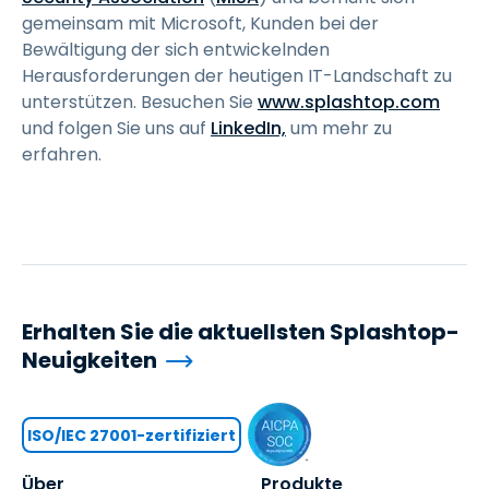
gemeinsam mit Microsoft, Kunden bei der
Bewältigung der sich entwickelnden
Herausforderungen der heutigen IT-Landschaft zu
unterstützen. Besuchen Sie
www.splashtop.com
und folgen Sie uns auf
LinkedIn,
um mehr zu
erfahren.
Erhalten Sie die aktuellsten Splashtop-
Neuigkeiten
ISO/IEC 27001-zertifiziert
Über
Produkte