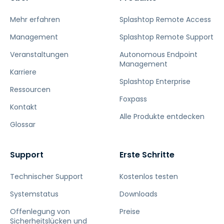
Mehr erfahren
Splashtop Remote Access
Management
Splashtop Remote Support
Veranstaltungen
Autonomous Endpoint
Management
Karriere
Splashtop Enterprise
Ressourcen
Foxpass
Kontakt
Alle Produkte entdecken
Glossar
Support
Erste Schritte
Technischer Support
Kostenlos testen
Systemstatus
Downloads
Offenlegung von
Preise
Sicherheitslücken und