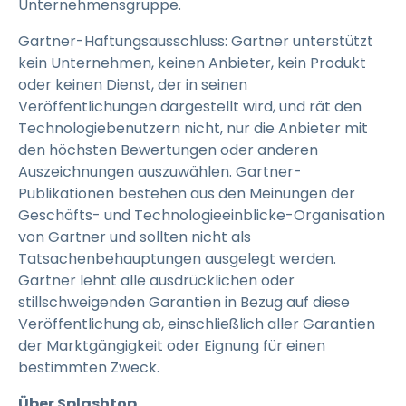
Unternehmensgruppe.
Gartner-Haftungsausschluss: Gartner unterstützt
kein Unternehmen, keinen Anbieter, kein Produkt
oder keinen Dienst, der in seinen
Veröffentlichungen dargestellt wird, und rät den
Technologiebenutzern nicht, nur die Anbieter mit
den höchsten Bewertungen oder anderen
Auszeichnungen auszuwählen. Gartner-
Publikationen bestehen aus den Meinungen der
Geschäfts- und Technologieeinblicke-Organisation
von Gartner und sollten nicht als
Tatsachenbehauptungen ausgelegt werden.
Gartner lehnt alle ausdrücklichen oder
stillschweigenden Garantien in Bezug auf diese
Veröffentlichung ab, einschließlich aller Garantien
der Marktgängigkeit oder Eignung für einen
bestimmten Zweck.
Über Splashtop