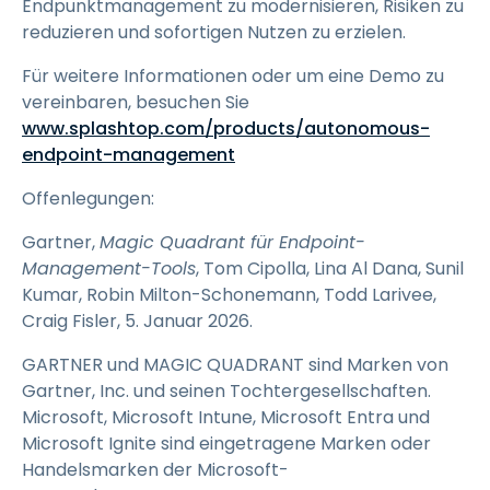
Endpunktmanagement zu modernisieren, Risiken zu
reduzieren und sofortigen Nutzen zu erzielen.
Für weitere Informationen oder um eine Demo zu
vereinbaren, besuchen Sie
www.splashtop.com/products/autonomous-
endpoint-management
Offenlegungen:
Gartner,
Magic Quadrant für Endpoint-
Management-Tools
, Tom Cipolla, Lina Al Dana, Sunil
Kumar, Robin Milton-Schonemann, Todd Larivee,
Craig Fisler, 5. Januar 2026.
GARTNER und MAGIC QUADRANT sind Marken von
Gartner, Inc. und seinen Tochtergesellschaften.
Microsoft, Microsoft Intune, Microsoft Entra und
Microsoft Ignite sind eingetragene Marken oder
Handelsmarken der Microsoft-