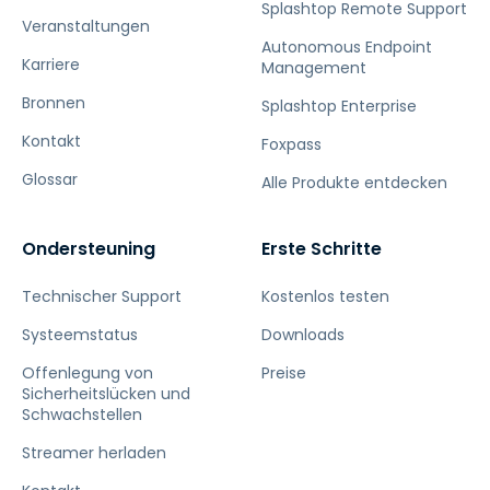
Splashtop Remote Support
Veranstaltungen
Autonomous Endpoint
Karriere
Management
Bronnen
Splashtop Enterprise
Kontakt
Foxpass
Glossar
Alle Produkte entdecken
Ondersteuning
Erste Schritte
Technischer Support
Kostenlos testen
Systeemstatus
Downloads
Offenlegung von
Preise
Sicherheitslücken und
Schwachstellen
Streamer herladen