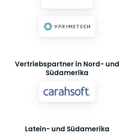
Vertriebspartner in Nord- und
Südamerika
Latein- und Südamerika