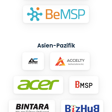
Asien-Pazifik