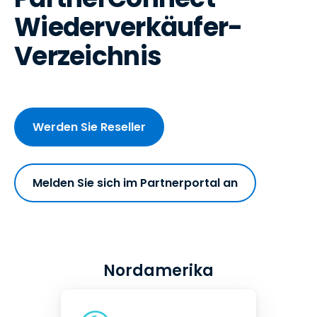
Wiederverkäufer-
Verzeichnis
Werden Sie Reseller
Melden Sie sich im Partnerportal an
Nordamerika