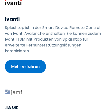
Ivanti
Splashtop ist in der Smart Device Remote Control
von Ivanti Avalanche enthalten. Sie können zudem
Ivanti ITSM mit Produkten von Splashtop für
erweiterte Fernunterstützungslösungen
kombinieren.
Mehr erfahren
JAMF