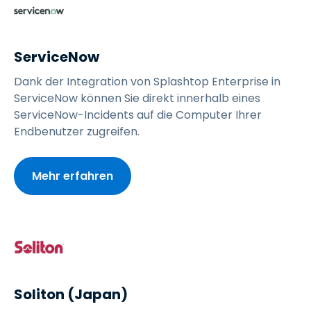
ServiceNow
Dank der Integration von Splashtop Enterprise in
ServiceNow können Sie direkt innerhalb eines
ServiceNow-Incidents auf die Computer Ihrer
Endbenutzer zugreifen.
Mehr erfahren
Soliton (Japan)