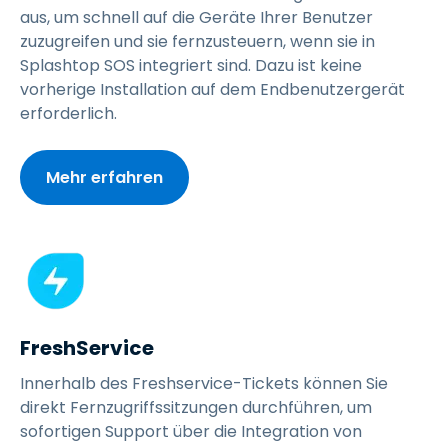
aus, um schnell auf die Geräte Ihrer Benutzer
zuzugreifen und sie fernzusteuern, wenn sie in
Splashtop SOS integriert sind. Dazu ist keine
vorherige Installation auf dem Endbenutzergerät
erforderlich.
Mehr erfahren
FreshService
Innerhalb des Freshservice-Tickets können Sie
direkt Fernzugriffssitzungen durchführen, um
sofortigen Support über die Integration von