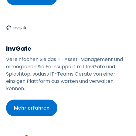
InvGate
Vereinfachen Sie das IT-Asset-Management und
ermöglichen Sie Fernsupport mit InvGate und
Splashtop, sodass IT-Teams Geräte von einer
einzigen Plattform aus warten und verwalten
können.
Mehr erfahren