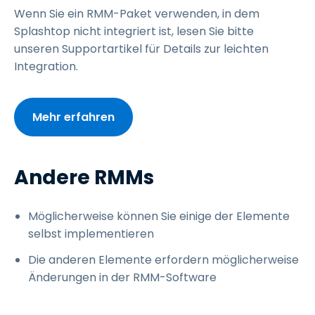
Wenn Sie ein RMM-Paket verwenden, in dem
Splashtop nicht integriert ist, lesen Sie bitte
unseren Supportartikel für Details zur leichten
Integration.
Mehr erfahren
Andere RMMs
Möglicherweise können Sie einige der Elemente
selbst implementieren
Die anderen Elemente erfordern möglicherweise
Änderungen in der RMM-Software