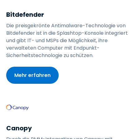
Bitdefender
Die preisgekrönte Antimalware-Technologie von
Bitdefender ist in die Splashtop-Konsole integriert
und gibt IT- und MSPs die Möglichkeit, ihre
verwalteten Computer mit Endpunkt-
Sicherheitstechnologie zu schützen.
Mehr erfahren
Canopy