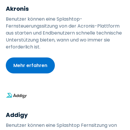
Akronis
Benutzer können eine Splashtop-
Fernsteuerungssitzung von der Acronis-Plattform
aus starten und Endbenutzern schnelle technische
Unterstützung bieten, wann und wo immer sie
erforderlich ist.
Mehr erfahren
Addigy
Benutzer können eine Splashtop Fernsitzung von