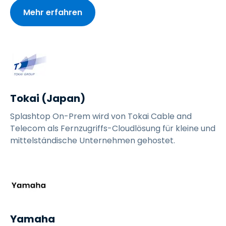
Mehr erfahren
Tokai (Japan)
Splashtop On-Prem wird von Tokai Cable and
Telecom als Fernzugriffs-Cloudlösung für kleine und
mittelständische Unternehmen gehostet.
Yamaha