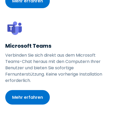
Mehr erfahren
Microsoft Teams
Verbinden Sie sich direkt aus dem Microsoft
Teams-Chat heraus mit den Computern Ihrer
Benutzer und bieten Sie sofortige
Fernunterstützung. Keine vorherige Installation
erforderlich.
Mehr erfahren