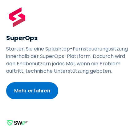
SuperOps
Starten Sie eine Splashtop-Fernsteuerungssitzung
innerhalb der SuperOps-Plattform. Dadurch wird
den Endbenutzern jedes Mal, wenn ein Problem
auftritt, technische Unterstützung geboten.
Mehr erfahren