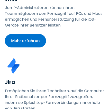
Jamf-Administratoren können ihren
Teammitgliedern den Fernzugriff auf PCs und Macs
ermöglichen und Fernunterstützung für die iOS-
Geräte ihrer Benutzer leisten.
Mehr erfahren
Jira
Ermöglichen Sie Ihren Technikern, auf die Computer
Ihrer Endbenutzer per Fernzugriff zuzugreifen,
indem sie Splashtop-Fernverbindungen innerhalb
von Jira starten.