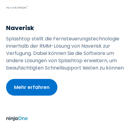
Naverisk
Splashtop stellt die Fernsteuerungstechnologie
innerhalb der RMM-Lösung von Naverisk zur
Verfügung. Dabei können Sie die Software um
andere Lösungen von Splashtop erweitern, um
beaufsichtigten Schnellsupport leisten zu können
Mehr erfahren