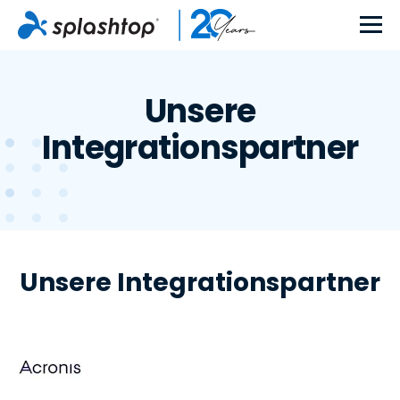
Unsere
Integrationspartner
Unsere Integrationspartner