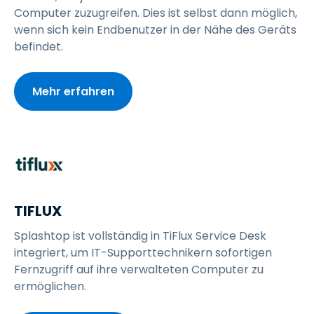
Computer zuzugreifen. Dies ist selbst dann möglich,
wenn sich kein Endbenutzer in der Nähe des Geräts
befindet.
Mehr erfahren
TIFLUX
Splashtop ist vollständig in TiFlux Service Desk
integriert, um IT-Supporttechnikern sofortigen
Fernzugriff auf ihre verwalteten Computer zu
ermöglichen.