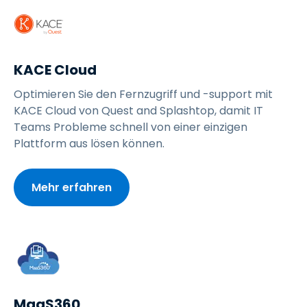
KACE Cloud
Optimieren Sie den Fernzugriff und -support mit
KACE Cloud von Quest and Splashtop, damit IT
Teams Probleme schnell von einer einzigen
Plattform aus lösen können.
Mehr erfahren
MaaS360