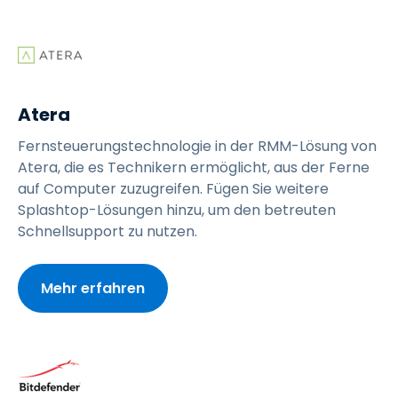
Atera
Fernsteuerungstechnologie in der RMM-Lösung von
Atera, die es Technikern ermöglicht, aus der Ferne
auf Computer zuzugreifen. Fügen Sie weitere
Splashtop-Lösungen hinzu, um den betreuten
Schnellsupport zu nutzen.
Mehr erfahren