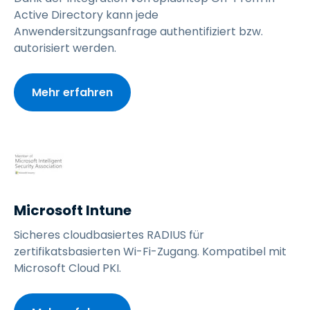
Active Directory kann jede
Anwendersitzungsanfrage authentifiziert bzw.
autorisiert werden.
Mehr erfahren
Microsoft Intune
Sicheres cloudbasiertes RADIUS für
zertifikatsbasierten Wi-Fi-Zugang. Kompatibel mit
Microsoft Cloud PKI.