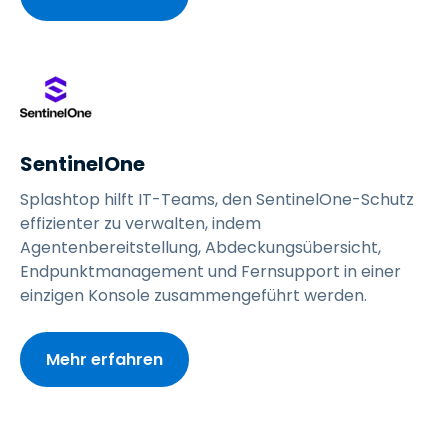
SentinelOne
Splashtop hilft IT-Teams, den SentinelOne-Schutz
effizienter zu verwalten, indem
Agentenbereitstellung, Abdeckungsübersicht,
Endpunktmanagement und Fernsupport in einer
einzigen Konsole zusammengeführt werden.
Mehr erfahren