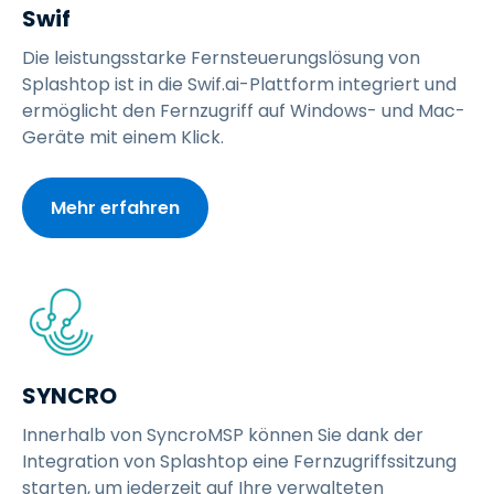
Swif
Die leistungsstarke Fernsteuerungslösung von
Splashtop ist in die Swif.ai-Plattform integriert und
ermöglicht den Fernzugriff auf Windows- und Mac-
Geräte mit einem Klick.
Mehr erfahren
SYNCRO
Innerhalb von SyncroMSP können Sie dank der
Integration von Splashtop eine Fernzugriffssitzung
starten, um jederzeit auf Ihre verwalteten