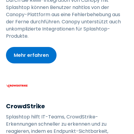
Durch die RMM-Integration von Canopy mit
Splashtop können Benutzer nahtlos von der
Canopy-Plattform aus eine Fehlerbehebung aus
der Ferne durchführen. Canopy unterstützt auch
unkomplizierte Integrationen für Splashtop-
Produkte.
Mehr erfahren
CrowdStrike
Splashtop hilft IT-Teams, CrowdStrike-
Erkennungen schneller zu erkennen und zu
reagieren, indem es Endpunkt-Sichtbarkeit,