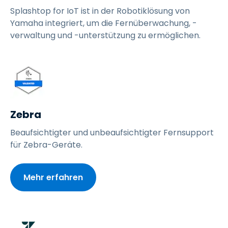
Splashtop for IoT ist in der Robotiklösung von
Yamaha integriert, um die Fernüberwachung, -
verwaltung und -unterstützung zu ermöglichen.
Zebra
Beaufsichtigter und unbeaufsichtigter Fernsupport
für Zebra-Geräte.
Mehr erfahren