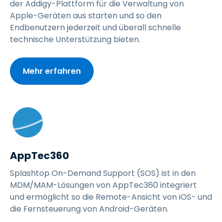
der Addigy-Plattform für die Verwaltung von
Apple-Geräten aus starten und so den
Endbenutzern jederzeit und überall schnelle
technische Unterstützung bieten.
Mehr erfahren
AppTec360
Splashtop On-Demand Support (SOS) ist in den
MDM/MAM-Lösungen von AppTec360 integriert
und ermöglicht so die Remote-Ansicht von iOS- und
die Fernsteuerung von Android-Geräten.