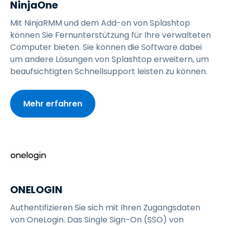
NinjaOne
Mit NinjaRMM und dem Add-on von Splashtop
können Sie Fernunterstützung für Ihre verwalteten
Computer bieten. Sie können die Software dabei
um andere Lösungen von Splashtop erweitern, um
beaufsichtigten Schnellsupport leisten zu können.
Mehr erfahren
ONELOGIN
Authentifizieren Sie sich mit Ihren Zugangsdaten
von OneLogin. Das Single Sign-On (SSO) von