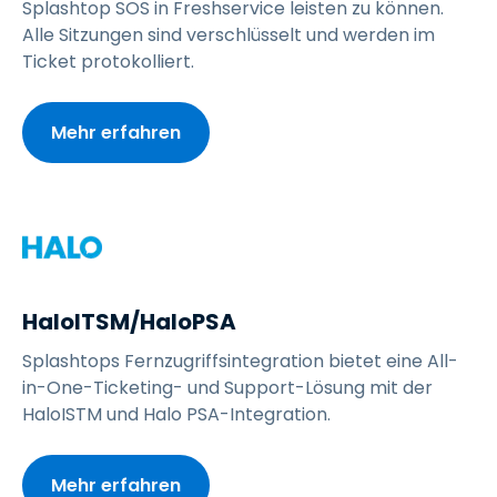
Splashtop SOS in Freshservice leisten zu können.
Alle Sitzungen sind verschlüsselt und werden im
Ticket protokolliert.
Mehr erfahren
HaloITSM/HaloPSA
Splashtops Fernzugriffsintegration bietet eine All-
in-One-Ticketing- und Support-Lösung mit der
HaloISTM und Halo PSA-Integration.
Mehr erfahren