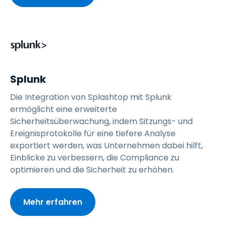
Splunk
Die Integration von Splashtop mit Splunk
ermöglicht eine erweiterte
Sicherheitsüberwachung, indem Sitzungs- und
Ereignisprotokolle für eine tiefere Analyse
exportiert werden, was Unternehmen dabei hilft,
Einblicke zu verbessern, die Compliance zu
optimieren und die Sicherheit zu erhöhen.
Mehr erfahren