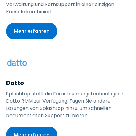
Verwaltung und Fernsupport in einer einzigen
Konsole kombiniert.
Mehr erfahren
Datto
Splashtop stellt die Fernsteuerungstechnologie in
Datto RMM zur Verfügung. Fügen Sie andere
Lösungen von Splashtop hinzu, um schnellen
beaufsichtigten Support zu bieten
Mehr erfahren