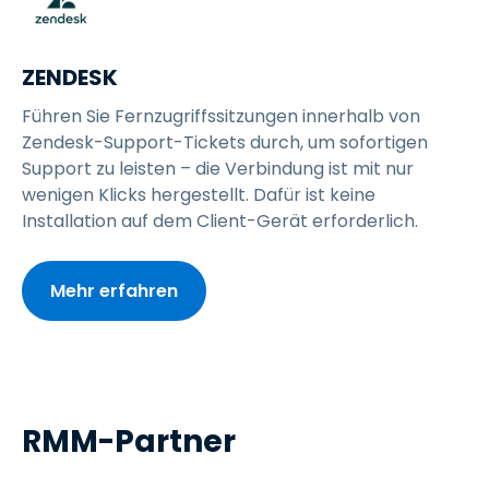
ZENDESK
Führen Sie Fernzugriffssitzungen innerhalb von
Zendesk-Support-Tickets durch, um sofortigen
Support zu leisten – die Verbindung ist mit nur
wenigen Klicks hergestellt. Dafür ist keine
Installation auf dem Client-Gerät erforderlich.
Mehr erfahren
RMM-Partner