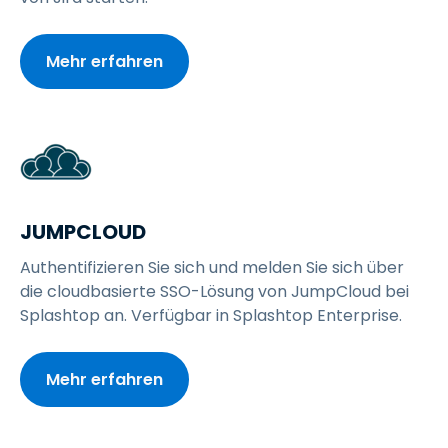
Mehr erfahren
JUMPCLOUD
Authentifizieren Sie sich und melden Sie sich über
die cloudbasierte SSO-Lösung von JumpCloud bei
Splashtop an. Verfügbar in Splashtop Enterprise.
Mehr erfahren