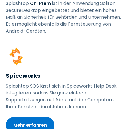
Splashtop
On-Prem
ist in der Anwendung Soliton
SecureDesktop eingebettet und bietet ein hohes
Maß an Sicherheit für Behörden und Unternehmen.
Es ermöglicht ebenfalls die Fernsteuerung von
Android-Geräten.
Spiceworks
Splashtop SOS lässt sich in Spiceworks Help Desk
integrieren, sodass Sie ganz einfach
Supportsitzungen auf Abruf auf den Computern
Ihrer Benutzer durchführen können.
Mehr erfahren