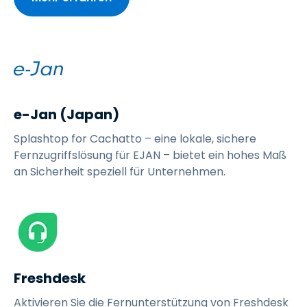
e-Jan (Japan)
Splashtop for Cachatto – eine lokale, sichere
Fernzugriffslösung für EJAN – bietet ein hohes Maß
an Sicherheit speziell für Unternehmen.
Freshdesk
Aktivieren Sie die Fernunterstützung von Freshdesk