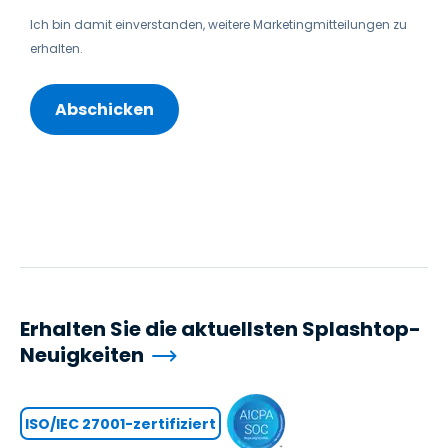
Ich bin damit einverstanden, weitere Marketingmitteilungen zu
erhalten.
Erhalten Sie die aktuellsten Splashtop-
Neuigkeiten
ISO/IEC 27001-zertifiziert