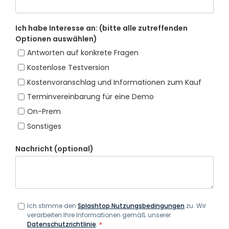
Ich habe Interesse an: (bitte alle zutreffenden
Optionen auswählen)
Antworten auf konkrete Fragen
Kostenlose Testversion
Kostenvoranschlag und Informationen zum Kauf
Terminvereinbarung für eine Demo
On-Prem
Sonstiges
Nachricht (optional)
Ich stimme den
Splashtop Nutzungsbedingungen
zu. Wir
verarbeiten Ihre Informationen gemäß unserer
Datenschutzrichtlinie
.
*