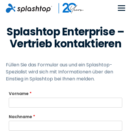
Splashtop Enterprise –
Vertrieb kontaktieren
Füllen Sie das Formular aus und ein Splashtop-
Spezialist wird sich mit Informationen über den
Einstieg in Splashtop bei Ihnen melden.
Vorname
*
Nachname
*