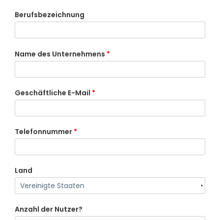
Berufsbezeichnung
Name des Unternehmens
*
Geschäftliche E-Mail
*
Telefonnummer
*
Land
Anzahl der Nutzer?