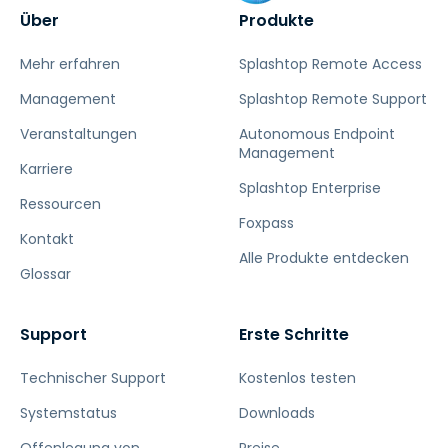
Über
Produkte
Mehr erfahren
Splashtop Remote Access
Management
Splashtop Remote Support
Veranstaltungen
Autonomous Endpoint
Management
Karriere
Splashtop Enterprise
Ressourcen
Foxpass
Kontakt
Alle Produkte entdecken
Glossar
Support
Erste Schritte
Technischer Support
Kostenlos testen
Systemstatus
Downloads