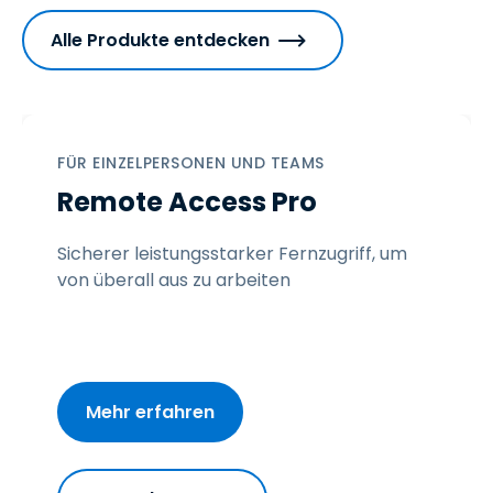
Alle Produkte entdecken
FÜR EINZELPERSONEN UND TEAMS
Remote Access Pro
Sicherer leistungsstarker Fernzugriff, um
von überall aus zu arbeiten
Mehr erfahren