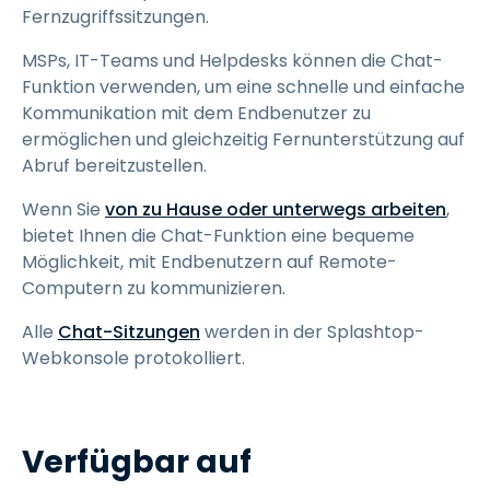
Fernzugriffssitzungen.
MSPs, IT-Teams und Helpdesks können die Chat-
Funktion verwenden, um eine schnelle und einfache
Kommunikation mit dem Endbenutzer zu
ermöglichen und gleichzeitig Fernunterstützung auf
Abruf bereitzustellen.
Wenn Sie
von zu Hause oder unterwegs arbeiten
,
bietet Ihnen die Chat-Funktion eine bequeme
Möglichkeit, mit Endbenutzern auf Remote-
Computern zu kommunizieren.
Alle
Chat-Sitzungen
werden in der Splashtop-
Webkonsole protokolliert.
Verfügbar auf