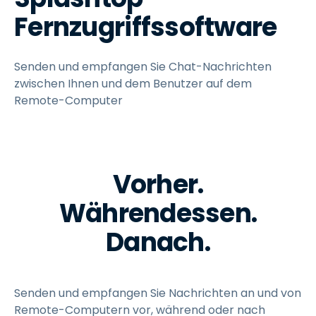
Fernzugriffssoftware
Senden und empfangen Sie Chat-Nachrichten
zwischen Ihnen und dem Benutzer auf dem
Remote-Computer
Vorher.
Währendessen.
Danach.
Senden und empfangen Sie Nachrichten an und von
Remote-Computern vor, während oder nach