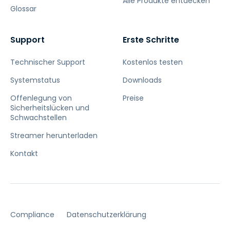
Alle Produkte entdecken
Glossar
Support
Erste Schritte
Technischer Support
Kostenlos testen
Systemstatus
Downloads
Offenlegung von
Preise
Sicherheitslücken und
Schwachstellen
Streamer herunterladen
Kontakt
Compliance
Datenschutzerklärung