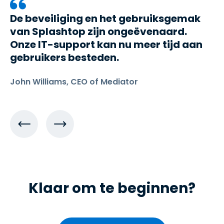
De beveiliging en het gebruiksgemak
van Splashtop zijn ongeëvenaard.
Onze IT-support kan nu meer tijd aan
gebruikers besteden.
John Williams, CEO of Mediator
Klaar om te beginnen?