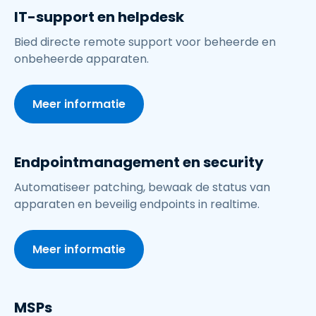
IT-support en helpdesk
Bied directe remote support voor beheerde en
onbeheerde apparaten.
Meer informatie
Endpointmanagement en security
Automatiseer patching, bewaak de status van
apparaten en beveilig endpoints in realtime.
Meer informatie
MSPs