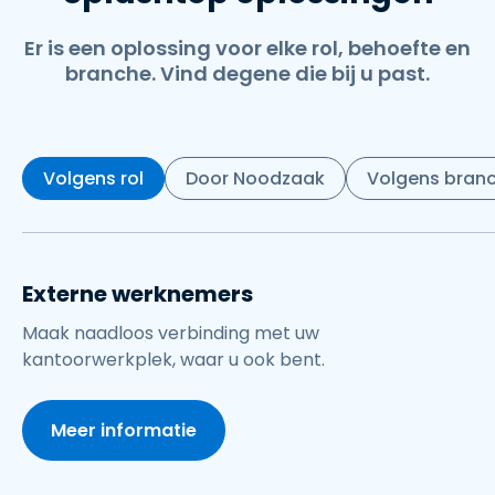
Er is een oplossing voor elke rol, behoefte en
branche. Vind degene die bij u past.
Volgens rol
Door Noodzaak
Volgens bran
Externe werknemers
Maak naadloos verbinding met uw
kantoorwerkplek, waar u ook bent.
Meer informatie