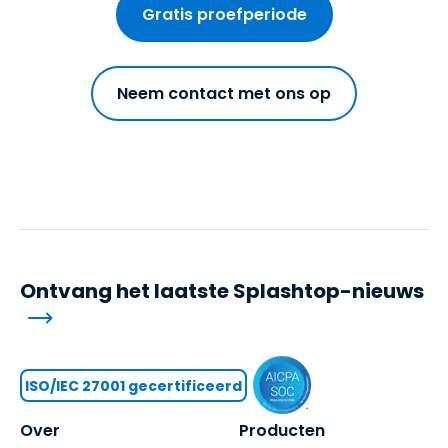
Gratis proefperiode
Neem contact met ons op
Ontvang het laatste Splashtop-nieuws
ISO/IEC 27001 gecertificeerd
Over
Producten