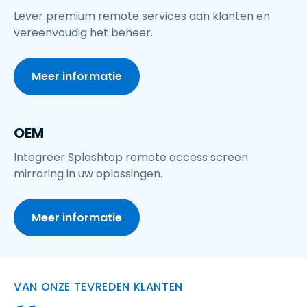
Lever premium remote services aan klanten en
vereenvoudig het beheer.
Meer informatie
OEM
Integreer Splashtop remote access screen
mirroring in uw oplossingen.
Meer informatie
VAN ONZE TEVREDEN KLANTEN