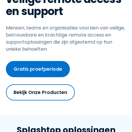
en support
Mensen, teams en organisaties voorzien van veilige,
betrouwbare en krachtige remote access en
supportoplossingen die zijn afgestemd op hun
unieke behoeften.
Gratis proefperiode
Bekijk Onze Producten
Splashtop oplossingen