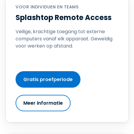
VOOR INDIVIDUEN EN TEAMS
Splashtop Remote Access
Veilige, krachtige toegang tot externe
computers vanaf elk apparaat. Geweldig
voor werken op afstand.
Gratis proefperiode
Meer informatie