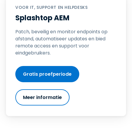
VOOR IT, SUPPORT EN HELPDESKS
Splashtop AEM
Patch, beveilig en monitor endpoints op
afstand, automatiseer updates en bied
remote access en support voor
eindgebruikers.
Gratis proefperiode
Meer informatie