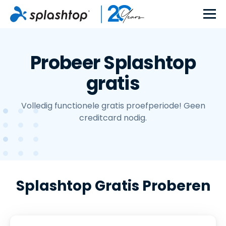
Probeer Splashtop
gratis
Volledig functionele gratis proefperiode! Geen
creditcard nodig.
Splashtop Gratis Proberen