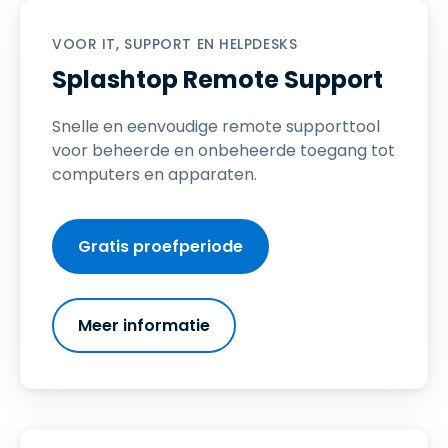
VOOR IT, SUPPORT EN HELPDESKS
Splashtop Remote Support
Snelle en eenvoudige remote supporttool
voor beheerde en onbeheerde toegang tot
computers en apparaten.
Gratis proefperiode
Meer informatie