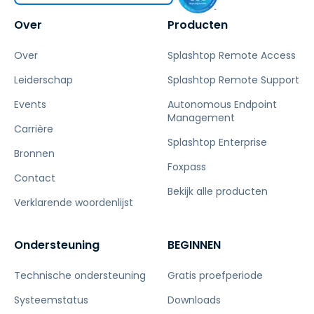
Over
Producten
Over
Splashtop Remote Access
Leiderschap
Splashtop Remote Support
Events
Autonomous Endpoint
Management
Carrière
Splashtop Enterprise
Bronnen
Foxpass
Contact
Bekijk alle producten
Verklarende woordenlijst
Ondersteuning
BEGINNEN
Technische ondersteuning
Gratis proefperiode
Systeemstatus
Downloads