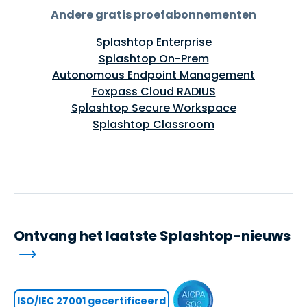
Andere gratis proefabonnementen
Splashtop Enterprise
Splashtop On-Prem
Autonomous Endpoint Management
Foxpass Cloud RADIUS
Splashtop Secure Workspace
Splashtop Classroom
Ontvang het laatste Splashtop-nieuws
ISO/IEC 27001 gecertificeerd