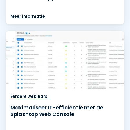
Meer informatie
Eerdere webinars
Maximaliseer IT-efficiëntie met de
Splashtop Web Console