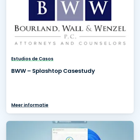
Estudios de Casos
BWW – Splashtop Casestudy
Meer informatie