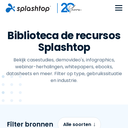
Biblioteca de recursos
Splashtop
Bekijk casestudies, demovideo's, infographics,
webinar-herhalingen, whitepapers, ebooks,
datasheets en meer. Filter op type, gebruikssituatie
en industrie.
Filter bronnen
Alle soorten