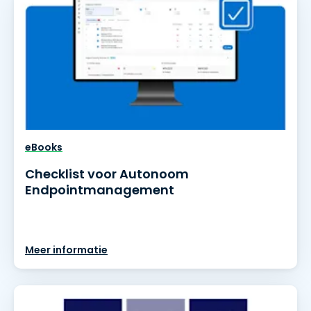
eBooks
Checklist voor Autonoom
Endpointmanagement
Meer informatie