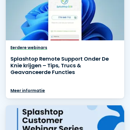
Eerdere webinars
Splashtop Remote Support Onder De
Knie krijgen – Tips, Trucs &
Geavanceerde Functies
Meer informatie