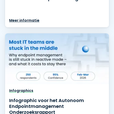
Meer informatie
Infographics
Infographic voor het Autonoom
Endpointmanagement
Onderzoeksrapport