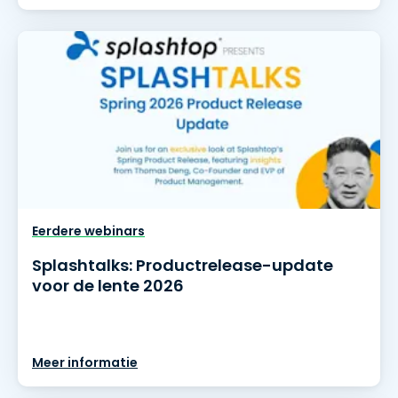
Eerdere webinars
Splashtalks: Productrelease-update
voor de lente 2026
Meer informatie