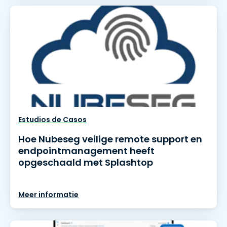
Estudios de Casos
Hoe Nubeseg veilige remote support en
endpointmanagement heeft
opgeschaald met Splashtop
Meer informatie