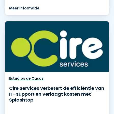
Meer informatie
Estudios de Casos
Cire Services verbetert de efficiëntie van
IT-support en verlaagt kosten met
Splashtop