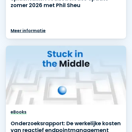
zomer 2026 met Phil Sheu
Meer informatie
eBooks
Onderzoeksrapport: De werkelijke kosten
van reactief endpointmanagement