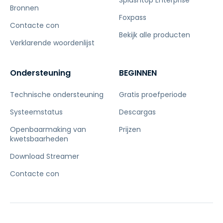
Bronnen
Foxpass
Contacte con
Bekijk alle producten
Verklarende woordenlijst
Ondersteuning
BEGINNEN
Technische ondersteuning
Gratis proefperiode
Systeemstatus
Descargas
Openbaarmaking van
Prijzen
kwetsbaarheden
Download Streamer
Contacte con