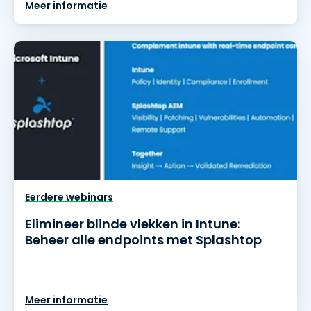
Meer informatie
Eerdere webinars
Elimineer blinde vlekken in Intune:
Beheer alle endpoints met Splashtop
Meer informatie