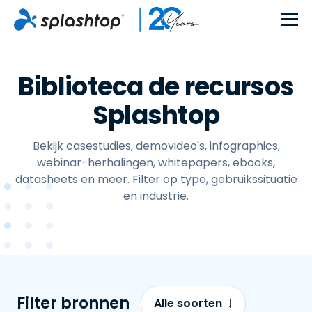
Biblioteca de recursos
Splashtop
Bekijk casestudies, demovideo's, infographics,
webinar-herhalingen, whitepapers, ebooks,
datasheets en meer. Filter op type, gebruikssituatie
en industrie.
Filter bronnen
Alle soorten