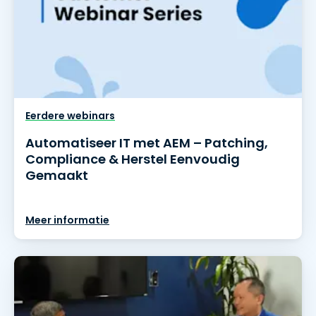
Eerdere webinars
Automatiseer IT met AEM – Patching,
Compliance & Herstel Eenvoudig
Gemaakt
Meer informatie