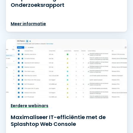
Onderzoeksrapport
Meer informatie
Eerdere webinars
Maximaliseer IT-efficiëntie met de
Splashtop Web Console