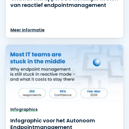
van reactief endpointmanagement
Meer informatie
Infographics
Infographic voor het Autonoom
Endpointmanagement