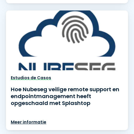
Estudios de Casos
Hoe Nubeseg veilige remote support en
endpointmanagement heeft
opgeschaald met Splashtop
Meer informatie