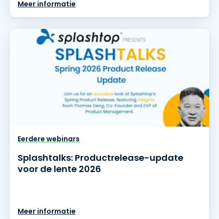
Meer informatie
Eerdere webinars
Splashtalks: Productrelease-update
voor de lente 2026
Meer informatie