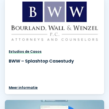
Estudios de Casos
BWW – Splashtop Casestudy
Meer informatie