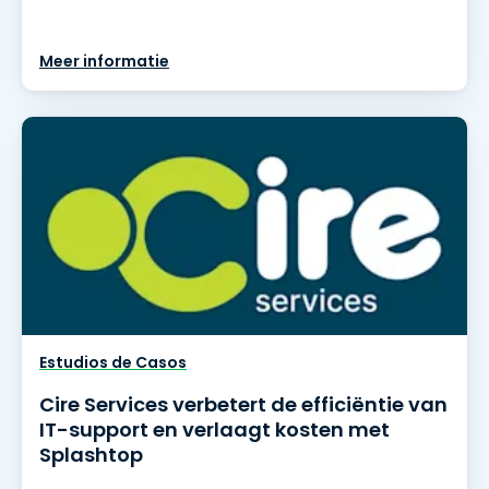
Meer informatie
Estudios de Casos
Cire Services verbetert de efficiëntie van
IT-support en verlaagt kosten met
Splashtop