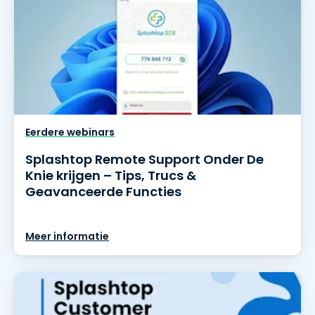
Eerdere webinars
Splashtop Remote Support Onder De
Knie krijgen – Tips, Trucs &
Geavanceerde Functies
Meer informatie