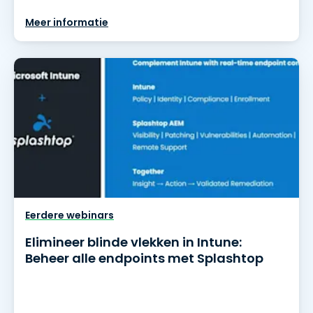
Meer informatie
Eerdere webinars
Elimineer blinde vlekken in Intune:
Beheer alle endpoints met Splashtop