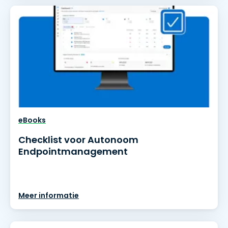
eBooks
Checklist voor Autonoom
Endpointmanagement
Meer informatie