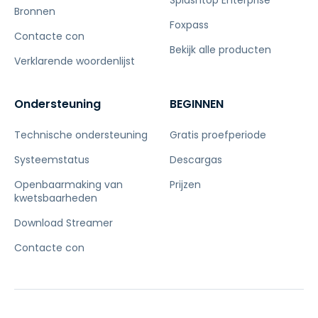
Bronnen
Foxpass
Contacte con
Bekijk alle producten
Verklarende woordenlijst
Ondersteuning
BEGINNEN
Technische ondersteuning
Gratis proefperiode
Systeemstatus
Descargas
Openbaarmaking van
Prijzen
kwetsbaarheden
Download Streamer
Contacte con