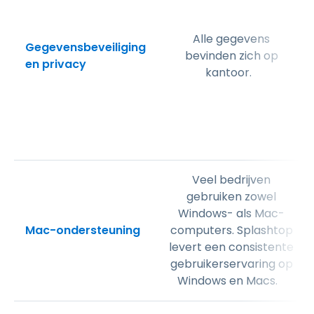
Alle gegevens
Gegevensbeveiliging
bevinden zich op
en privacy
kantoor.
Veel bedrijven
gebruiken zowel
Windows- als Mac-
Mac-ondersteuning
computers. Splashtop
levert een consistente
gebruikerservaring op
Windows en Macs.