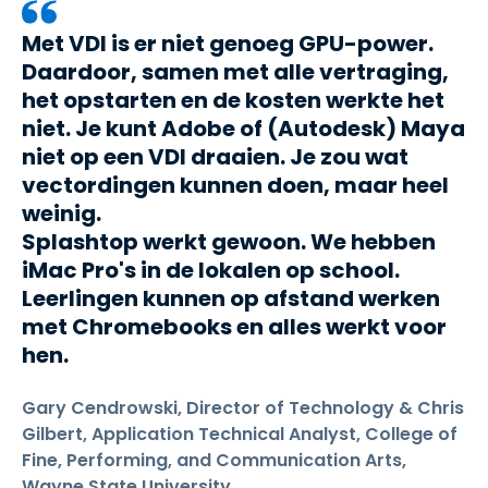
Met VDI is er niet genoeg GPU-power.
Daardoor, samen met alle vertraging,
het opstarten en de kosten werkte het
niet. Je kunt Adobe of (Autodesk) Maya
niet op een VDI draaien. Je zou wat
vectordingen kunnen doen, maar heel
weinig.
Splashtop werkt gewoon. We hebben
iMac Pro's in de lokalen op school.
Leerlingen kunnen op afstand werken
met Chromebooks en alles werkt voor
hen.
Gary Cendrowski, Director of Technology & Chris
Gilbert, Application Technical Analyst, College of
Fine, Performing, and Communication Arts,
Wayne State University