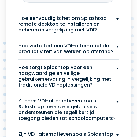
Hoe eenvoudig is het om Splashtop
remote desktop te installeren en
beheren in vergelijking met VDI?
Hoe verbetert een VDI-alternatief de
productiviteit van werken op afstand?
Hoe zorgt Splashtop voor een
hoogwaardige en veilige
gebruikerservaring in vergelijking met
traditionele VDI-oplossingen?
Kunnen VDI-alternatieven zoals
Splashtop meerdere gebruikers
ondersteunen die tegelijkertijd
toegang bieden tot schoolcomputers?
Zijn VDI-alternatieven zoals Splashtop