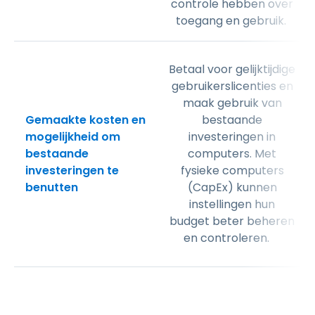
controle hebben over
toegang en gebruik.
Betaal voor gelijktijdige
gebruikerslicenties en
maak gebruik van
Gemaakte kosten en
bestaande
mogelijkheid om
investeringen in
bestaande
computers. Met
investeringen te
fysieke computers
benutten
(CapEx) kunnen
instellingen hun
budget beter beheren
en controleren.