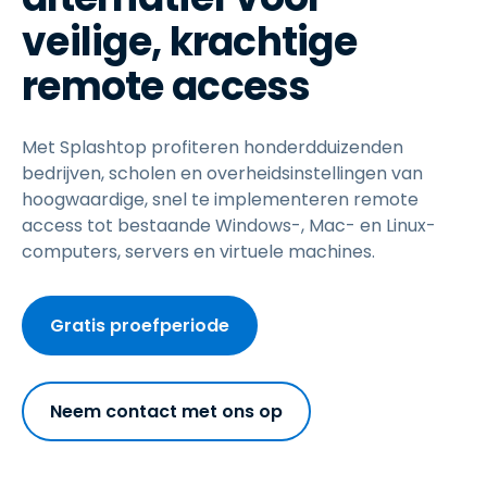
veilige, krachtige
remote access
Met Splashtop profiteren honderdduizenden
bedrijven, scholen en overheidsinstellingen van
hoogwaardige, snel te implementeren remote
access tot bestaande Windows-, Mac- en Linux-
computers, servers en virtuele machines.
Gratis proefperiode
Neem contact met ons op