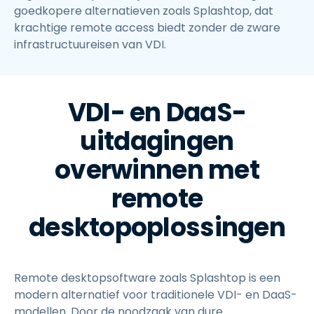
goedkopere alternatieven zoals Splashtop, dat
krachtige remote access biedt zonder de zware
infrastructuureisen van VDI.
VDI- en DaaS-
uitdagingen
overwinnen met
remote
desktopoplossingen
Remote desktopsoftware zoals Splashtop is een
modern alternatief voor traditionele VDI- en DaaS-
modellen. Door de noodzaak van dure