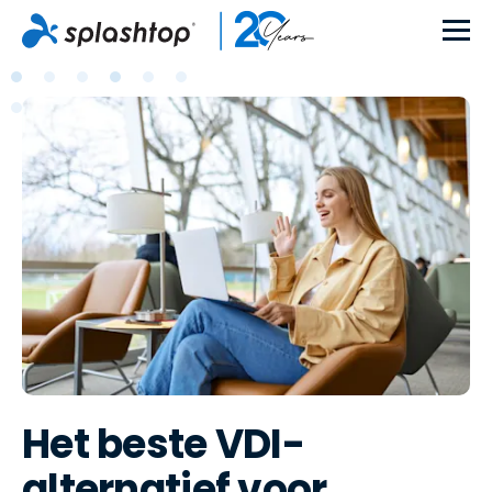
Het beste VDI-
alternatief voor