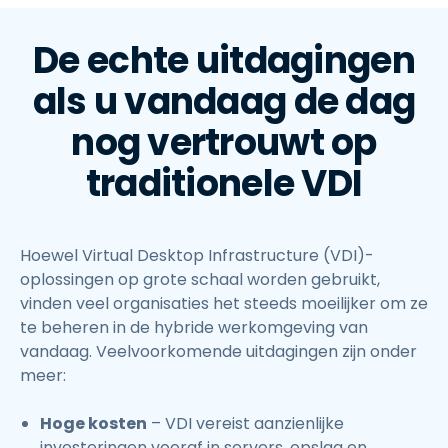
De echte uitdagingen
als u vandaag de dag
nog vertrouwt op
traditionele VDI
Hoewel Virtual Desktop Infrastructure (VDI)-
oplossingen op grote schaal worden gebruikt,
vinden veel organisaties het steeds moeilijker om ze
te beheren in de hybride werkomgeving van
vandaag. Veelvoorkomende uitdagingen zijn onder
meer:
Hoge kosten
– VDI vereist aanzienlijke
investeringen vooraf in servers, opslag en