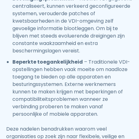
centraliseert, kunnen verkeerd geconfigureerde
systemen, verouderde patches of
kwetsbaarheden in de VDI-omgeving zelf
gevoelige informatie blootleggen. Om bij te
blijven met steeds evoluerende dreigingen zijn
constante waakzaamheid en extra
beschermingslagen vereist.
Beperkte toegankelijkheid
– Traditionele VDI-
opstellingen hebben vaak moeite om naadloze
toegang te bieden op alle apparaten en
besturingssystemen. Externe werknemers
kunnen te maken krijgen met beperkingen of
compatibiliteitsproblemen wanneer ze
verbinding proberen te maken vanaf
persoonlijke of mobiele apparaten.
Deze nadelen benadrukken waarom veel
organisaties op zoek zijn naar flexibele, veilige en