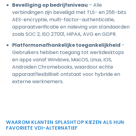
Beveiliging op bedrijfsniveau
– Alle
verbindingen zijn beveiligd met TLS- en 256-bits
AES-encryptie, multi-factor-authenticatie,
apparaatverificatie en naleving van standaarden
zoals SOC 2, ISO 27001, HIPAA, AVG en GDPR.
Platformonafhankelijke toegankelijkheid
-
Gebruikers hebben toegang tot werkdesktops
en apps vanaf Windows, MacOS, Linux, iOS,
Androiden Chromebooks, waardoor echte
apparaatflexibiliteit ontstaat voor hybride en
externe werknemers.
WAAROM KLANTEN SPLASHTOP KIEZEN ALS HUN
FAVORIETE VDI-ALTERNATIEF