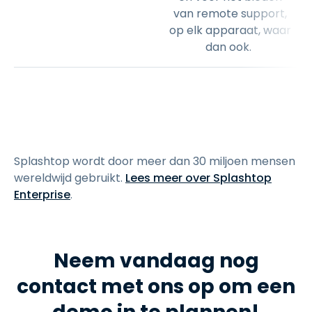
van remote support,
op elk apparaat, waar
dan ook.
Splashtop wordt door meer dan 30 miljoen mensen
wereldwijd gebruikt.
Lees meer over Splashtop
Enterprise
.
Neem vandaag nog
contact met ons op om een