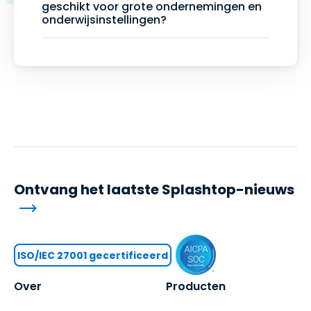
geschikt voor grote ondernemingen en
onderwijsinstellingen?
Ontvang het laatste Splashtop-nieuws
ISO/IEC 27001 gecertificeerd
Over
Producten