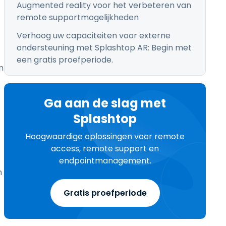
Augmented reality voor het verbeteren van
remote supportmogelijkheden
Verhoog uw capaciteiten voor externe
ondersteuning met Splashtop AR: Begin met
een gratis proefperiode.
n
Ga aan de slag met
Splashtop
Hoogwaardige oplossingen voor remote
access, remote support en
endpointmanagement.
n
Gratis proefperiode