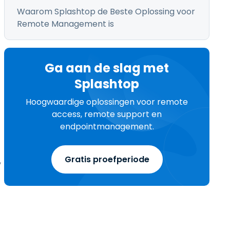
Waarom Splashtop de Beste Oplossing voor
Remote Management is
Ga aan de slag met
Splashtop
Hoogwaardige oplossingen voor remote
access, remote support en
endpointmanagement.
Gratis proefperiode
,