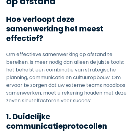
op afstand
Hoe verloopt deze
samenwerking het meest
effectief?
Om effectieve samenwerking op afstand te
bereiken, is meer nodig dan alleen de juiste tools:
het behelst een combinatie van strategische
planning, communicatie en cultuuropbouw. Om
ervoor te zorgen dat uw externe teams naadloos
samenwerken, moet u rekening houden met deze
zeven sleutelfactoren voor succes:
1. Duidelijke
communicatieprotocollen