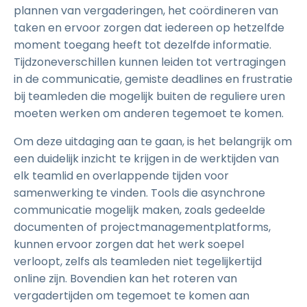
plannen van vergaderingen, het coördineren van
taken en ervoor zorgen dat iedereen op hetzelfde
moment toegang heeft tot dezelfde informatie.
Tijdzoneverschillen kunnen leiden tot vertragingen
in de communicatie, gemiste deadlines en frustratie
bij teamleden die mogelijk buiten de reguliere uren
moeten werken om anderen tegemoet te komen.
Om deze uitdaging aan te gaan, is het belangrijk om
een duidelijk inzicht te krijgen in de werktijden van
elk teamlid en overlappende tijden voor
samenwerking te vinden. Tools die asynchrone
communicatie mogelijk maken, zoals gedeelde
documenten of projectmanagementplatforms,
kunnen ervoor zorgen dat het werk soepel
verloopt, zelfs als teamleden niet tegelijkertijd
online zijn. Bovendien kan het roteren van
vergadertijden om tegemoet te komen aan