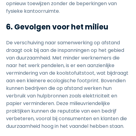
opnieuw toewijzen zonder de beperkingen van
fysieke kantoorruimte.
6. Gevolgen voor het milieu
De verschuiving naar samenwerking op afstand
draagt ook bij aan de inspanningen op het gebied
van duurzaamheid. Met minder werknemers die
naar het werk pendelen, is er een aanzienlijke
vermindering van de koolstofuitstoot, wat bijdraagt
aan een kleinere ecologische footprint. Bovendien
kunnen bedrijven die op afstand werken hun
verbruik van hulpbronnen zoals elektriciteit en
papier verminderen. Deze milieuvriendelijke
praktijken kunnen de reputatie van een bedrijf
verbeteren, vooral bij consumenten en klanten die
duurzaamheid hoog in het vaandel hebben staan.