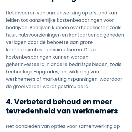
Het invoeren van samenwerking op afstand kan
leiden tot aanzienlijke kostenbesparingen voor
bedrijven. Bedrijven kunnen overheadkosten zoals
huur, nutsvoorzieningen en kantoorbenodigdheden
verlagen door de behoefte aan grote
kantoorruimtes te minimaliseren. Deze
kostenbesparingen kunnen worden
geherinvesteerd in andere bedrijfsgebieden, zoals
technologie-upgrades, ontwikkeling van
werknemers of marketinginspanningen, waardoor
de groei verder wordt gestimuleerd.
4. Verbeterd behoud en meer
tevredenheid van werknemers
Het aanbieden van opties voor samenwerking op