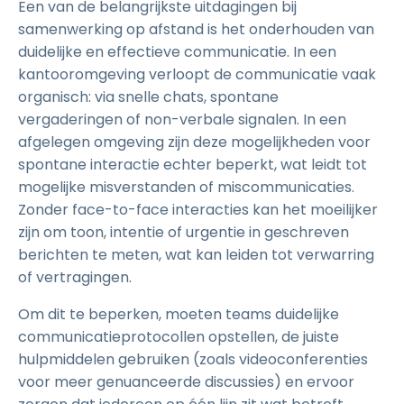
Een van de belangrijkste uitdagingen bij
samenwerking op afstand is het onderhouden van
duidelijke en effectieve communicatie. In een
kantooromgeving verloopt de communicatie vaak
organisch: via snelle chats, spontane
vergaderingen of non-verbale signalen. In een
afgelegen omgeving zijn deze mogelijkheden voor
spontane interactie echter beperkt, wat leidt tot
mogelijke misverstanden of miscommunicaties.
Zonder face-to-face interacties kan het moeilijker
zijn om toon, intentie of urgentie in geschreven
berichten te meten, wat kan leiden tot verwarring
of vertragingen.
Om dit te beperken, moeten teams duidelijke
communicatieprotocollen opstellen, de juiste
hulpmiddelen gebruiken (zoals videoconferenties
voor meer genuanceerde discussies) en ervoor