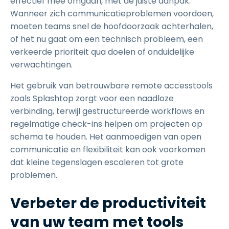
effectief mee omgaan, met de juiste aanpak.
Wanneer zich communicatieproblemen voordoen,
moeten teams snel de hoofdoorzaak achterhalen,
of het nu gaat om een technisch probleem, een
verkeerde prioriteit qua doelen of onduidelijke
verwachtingen.
Het gebruik van betrouwbare remote accesstools
zoals Splashtop zorgt voor een naadloze
verbinding, terwijl gestructureerde workflows en
regelmatige check-ins helpen om projecten op
schema te houden. Het aanmoedigen van open
communicatie en flexibiliteit kan ook voorkomen
dat kleine tegenslagen escaleren tot grote
problemen.
Verbeter de productiviteit
van uw team met tools