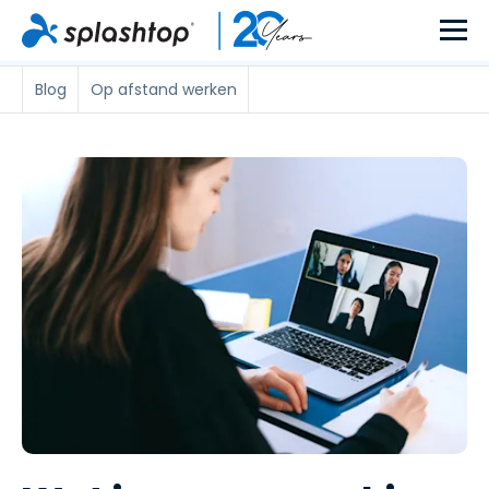
Blog
Op afstand werken