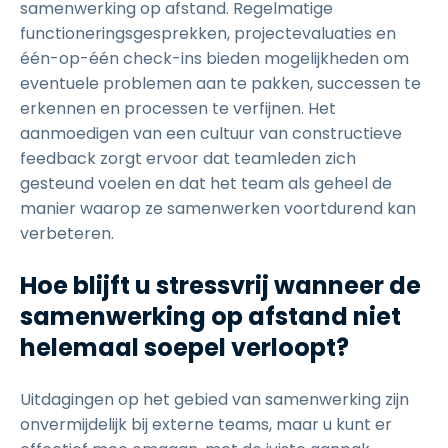
samenwerking op afstand. Regelmatige
functioneringsgesprekken, projectevaluaties en
één-op-één check-ins bieden mogelijkheden om
eventuele problemen aan te pakken, successen te
erkennen en processen te verfijnen. Het
aanmoedigen van een cultuur van constructieve
feedback zorgt ervoor dat teamleden zich
gesteund voelen en dat het team als geheel de
manier waarop ze samenwerken voortdurend kan
verbeteren.
Hoe blijft u stressvrij wanneer de
samenwerking op afstand niet
helemaal soepel verloopt?
Uitdagingen op het gebied van samenwerking zijn
onvermijdelijk bij externe teams, maar u kunt er