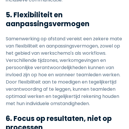
5. Flexibiliteit en
aanpassingsvermogen
Samenwerking op afstand vereist een zekere mate
van flexibiliteit en aanpassingsvermogen, zowel op
het gebied van werkschema's als workflows.
Verschillende tijdzones, werkomgevingen en
persoonlijke verantwoordelijkheden kunnen van
invloed zijn op hoe en wanneer teamleden werken.
Door flexibiliteit aan te moedigen en tegelijkertijd
verantwoording af te leggen, kunnen teamleden
optimaal werken en tegelijkertijd rekening houden
met hun individuele omstandigheden.
6. Focus op resultaten, niet op
processen