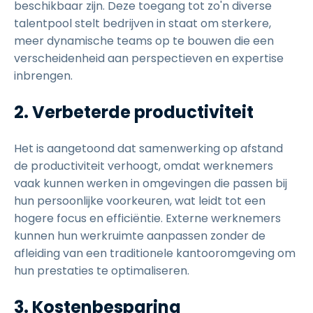
beschikbaar zijn. Deze toegang tot zo'n diverse
talentpool stelt bedrijven in staat om sterkere,
meer dynamische teams op te bouwen die een
verscheidenheid aan perspectieven en expertise
inbrengen.
2. Verbeterde productiviteit
Het is aangetoond dat samenwerking op afstand
de productiviteit verhoogt, omdat werknemers
vaak kunnen werken in omgevingen die passen bij
hun persoonlijke voorkeuren, wat leidt tot een
hogere focus en efficiëntie. Externe werknemers
kunnen hun werkruimte aanpassen zonder de
afleiding van een traditionele kantooromgeving om
hun prestaties te optimaliseren.
3. Kostenbesparing