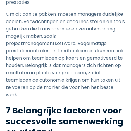
prestaties.
Om dit aan te pakken, moeten managers duidelijke
doelen, verwachtingen en deadlines stellen en tools
gebruiken die transparantie en verantwoording
mogelijk maken, zoals
projectmanagementsoftware. Regelmatige
prestatiecontroles en feedbacksessies kunnen ook
helpen om teamleden op koers en gemotiveerd te
houden. Belangrijk is dat managers zich richten op
resultaten in plaats van processen, zodat
teamleden de autonomie krijgen om hun taken uit
te voeren op de manier die voor hen het beste
werkt.
7 Belangrijke factoren voor
succesvolle samenwerking