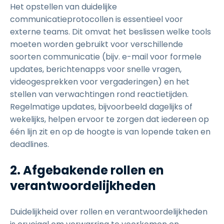
Het opstellen van duidelijke
communicatieprotocollen is essentieel voor
externe teams. Dit omvat het beslissen welke tools
moeten worden gebruikt voor verschillende
soorten communicatie (bijv. e-mail voor formele
updates, berichtenapps voor snelle vragen,
videogesprekken voor vergaderingen) en het
stellen van verwachtingen rond reactietijden.
Regelmatige updates, bijvoorbeeld dagelijks of
wekelijks, helpen ervoor te zorgen dat iedereen op
één lijn zit en op de hoogte is van lopende taken en
deadlines.
2. Afgebakende rollen en
verantwoordelijkheden
Duidelijkheid over rollen en verantwoordelijkheden