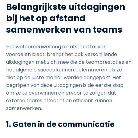
Belangrijkste uitdagingen
bij het op afstand
samenwerken van teams
Hoewel samenwerking op afstand tal van
voordelen biedt, brengt het ook verschillende
uitdagingen met zich mee die de teamprestaties en
het algehele succes kunnen belemmeren als ze
niet op de juiste manier worden aangepakt. Het
begrijpen van deze uitdagingen is de eerste stap
om ze te overwinnen en ervoor te zorgen dat
externe teams effectief en efficiënt kunnen
samenwerken.
1. Gaten in de communicatie