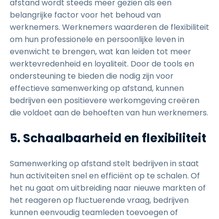
afstand wordt steeds meer gezien als een
belangrijke factor voor het behoud van
werknemers. Werknemers waarderen de flexibiliteit
om hun professionele en persoonlijke leven in
evenwicht te brengen, wat kan leiden tot meer
werktevredenheid en loyaliteit. Door de tools en
ondersteuning te bieden die nodig zijn voor
effectieve samenwerking op afstand, kunnen
bedrijven een positievere werkomgeving creëren
die voldoet aan de behoeften van hun werknemers.
5. Schaalbaarheid en flexibiliteit
Samenwerking op afstand stelt bedrijven in staat
hun activiteiten snel en efficiënt op te schalen. Of
het nu gaat om uitbreiding naar nieuwe markten of
het reageren op fluctuerende vraag, bedrijven
kunnen eenvoudig teamleden toevoegen of