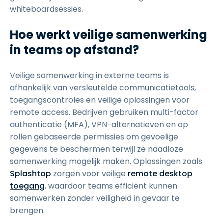
whiteboardsessies.
Hoe werkt veilige samenwerking
in teams op afstand?
Veilige samenwerking in externe teams is
afhankelijk van versleutelde communicatietools,
toegangscontroles en veilige oplossingen voor
remote access. Bedrijven gebruiken multi-factor
authenticatie (MFA), VPN-alternatieven en op
rollen gebaseerde permissies om gevoelige
gegevens te beschermen terwijl ze naadloze
samenwerking mogelijk maken. Oplossingen zoals
Splashtop
zorgen voor veilige
remote desktop
toegang
, waardoor teams efficiënt kunnen
samenwerken zonder veiligheid in gevaar te
brengen.