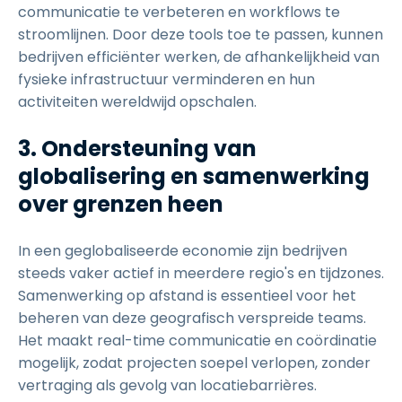
communicatie te verbeteren en workflows te
stroomlijnen. Door deze tools toe te passen, kunnen
bedrijven efficiënter werken, de afhankelijkheid van
fysieke infrastructuur verminderen en hun
activiteiten wereldwijd opschalen.
3. Ondersteuning van
globalisering en samenwerking
over grenzen heen
In een geglobaliseerde economie zijn bedrijven
steeds vaker actief in meerdere regio's en tijdzones.
Samenwerking op afstand is essentieel voor het
beheren van deze geografisch verspreide teams.
Het maakt real-time communicatie en coördinatie
mogelijk, zodat projecten soepel verlopen, zonder
vertraging als gevolg van locatiebarrières.