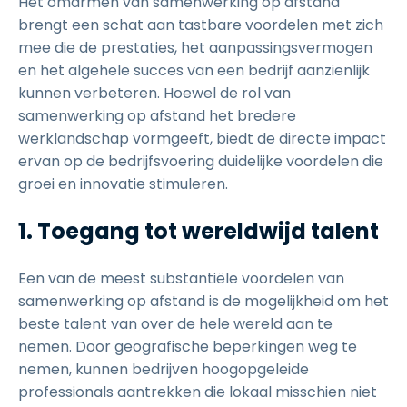
Het omarmen van samenwerking op afstand
brengt een schat aan tastbare voordelen met zich
mee die de prestaties, het aanpassingsvermogen
en het algehele succes van een bedrijf aanzienlijk
kunnen verbeteren. Hoewel de rol van
samenwerking op afstand het bredere
werklandschap vormgeeft, biedt de directe impact
ervan op de bedrijfsvoering duidelijke voordelen die
groei en innovatie stimuleren.
1. Toegang tot wereldwijd talent
Een van de meest substantiële voordelen van
samenwerking op afstand is de mogelijkheid om het
beste talent van over de hele wereld aan te
nemen. Door geografische beperkingen weg te
nemen, kunnen bedrijven hoogopgeleide
professionals aantrekken die lokaal misschien niet