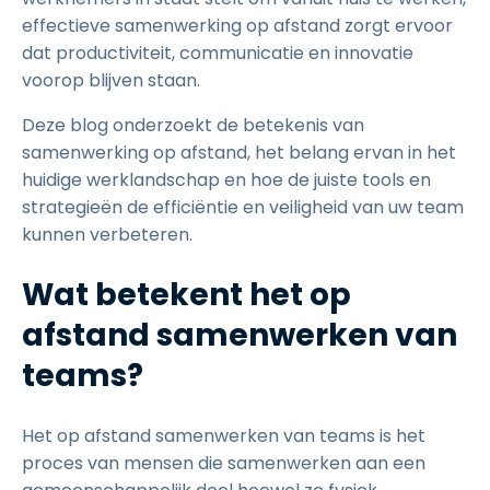
effectieve samenwerking op afstand zorgt ervoor
dat productiviteit, communicatie en innovatie
voorop blijven staan.
Deze blog onderzoekt de betekenis van
samenwerking op afstand, het belang ervan in het
huidige werklandschap en hoe de juiste tools en
strategieën de efficiëntie en veiligheid van uw team
kunnen verbeteren.
Wat betekent het op
afstand samenwerken van
teams?
Het op afstand samenwerken van teams is het
proces van mensen die samenwerken aan een