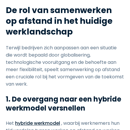
De rol van samenwerken
op afstand in het huidige
werklandschap
Terwijl bedrijven zich aanpassen aan een situatie
die wordt bepaald door globalisering,
technologische vooruitgang en de behoefte aan
meer flexibiliteit, speelt samenwerking op afstand
een cruciale rol bij het vormgeven van de toekomst
van werk.
1. De overgang naar een hybride
werkmodel versnellen
Het
hybride werkmodel
, waarbij werknemers hun