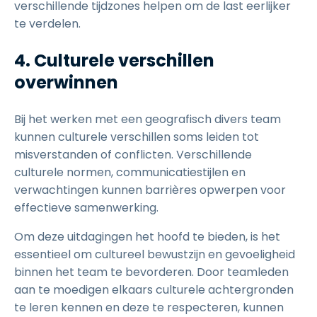
verschillende tijdzones helpen om de last eerlijker
te verdelen.
4. Culturele verschillen
overwinnen
Bij het werken met een geografisch divers team
kunnen culturele verschillen soms leiden tot
misverstanden of conflicten. Verschillende
culturele normen, communicatiestijlen en
verwachtingen kunnen barrières opwerpen voor
effectieve samenwerking.
Om deze uitdagingen het hoofd te bieden, is het
essentieel om cultureel bewustzijn en gevoeligheid
binnen het team te bevorderen. Door teamleden
aan te moedigen elkaars culturele achtergronden
te leren kennen en deze te respecteren, kunnen