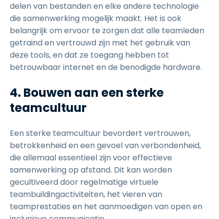
delen van bestanden en elke andere technologie
die samenwerking mogelijk maakt. Het is ook
belangrijk om ervoor te zorgen dat alle teamleden
getraind en vertrouwd zijn met het gebruik van
deze tools, en dat ze toegang hebben tot
betrouwbaar internet en de benodigde hardware.
4. Bouwen aan een sterke
teamcultuur
Een sterke teamcultuur bevordert vertrouwen,
betrokkenheid en een gevoel van verbondenheid,
die allemaal essentieel zijn voor effectieve
samenwerking op afstand. Dit kan worden
gecultiveerd door regelmatige virtuele
teambuildingactiviteiten, het vieren van
teamprestaties en het aanmoedigen van open en
inclusieve communicatie.