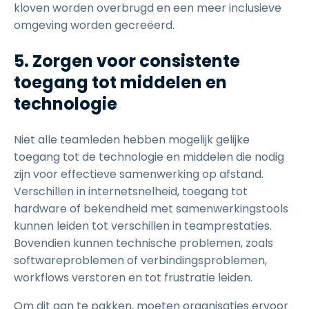
kloven worden overbrugd en een meer inclusieve
omgeving worden gecreëerd.
5. Zorgen voor consistente
toegang tot middelen en
technologie
Niet alle teamleden hebben mogelijk gelijke
toegang tot de technologie en middelen die nodig
zijn voor effectieve samenwerking op afstand.
Verschillen in internetsnelheid, toegang tot
hardware of bekendheid met samenwerkingstools
kunnen leiden tot verschillen in teamprestaties.
Bovendien kunnen technische problemen, zoals
softwareproblemen of verbindingsproblemen,
workflows verstoren en tot frustratie leiden.
Om dit aan te pakken, moeten organisaties ervoor