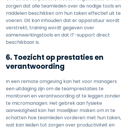
zorgen dat alle teamleden over de nodige tools en
middelen beschikken om hun taken effectief uit te
voeren. Dit kan inhouden dat er apparatuur wordt
verstrekt, training wordt gegeven over
samenwerkingstools en dat IT-support direct
beschikbaar is.
6. Toezicht op prestaties en
verantwoording
In een remote omgeving kan het voor managers
een uitdaging zijn om de teamprestaties te
monitoren en verantwoording af te leggen zonder
te micromanagen. Het gebrek aan fysieke
aanwezigheid kan het moeilijker maken om in te
schatten hoe teamleden vorderen met hun taken,
wat kan leiden tot zorgen over productiviteit en