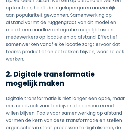
tijd verdelen tussen werken op afstand en werken
op kantoor, heeft de afgelopen jaren aanzienlijk
aan populariteit gewonnen. Samenwerking op
afstand vormt de ruggengraat van dit model en
maakt een naadloze integratie mogelijk tussen
medewerkers op locatie en op afstand. Effectief
samenwerken vanaf elke locatie zorgt ervoor dat
teams productief en betrokken blijven, waar ze ook
werken.
2. Digitale transformatie
mogelijk maken
Digitale transformatie is niet langer een optie, maar
een noodzaak voor bedrijven die concurrerend
willen blijven. Tools voor samenwerking op afstand
vormen de kern van deze transformatie en stellen
organisaties in staat processen te digitaliseren, de