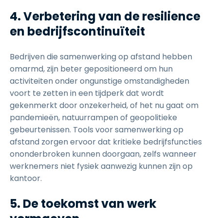
4. Verbetering van de resilience
en bedrijfscontinuïteit
Bedrijven die samenwerking op afstand hebben
omarmd, zijn beter gepositioneerd om hun
activiteiten onder ongunstige omstandigheden
voort te zetten in een tijdperk dat wordt
gekenmerkt door onzekerheid, of het nu gaat om
pandemieën, natuurrampen of geopolitieke
gebeurtenissen. Tools voor samenwerking op
afstand zorgen ervoor dat kritieke bedrijfsfuncties
ononderbroken kunnen doorgaan, zelfs wanneer
werknemers niet fysiek aanwezig kunnen zijn op
kantoor.
5. De toekomst van werk