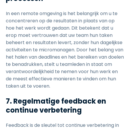
In een remote omgeving is het belangrijk om u te
concentreren op de resultaten in plaats van op
hoe het werk wordt gedaan. Dit betekent dat u
erop moet vertrouwen dat uw team hun taken
beheert en resultaten levert, zonder hun dagelijkse
activiteiten te micromanagen. Door het belang van
het halen van deadlines en het bereiken van doelen
te benadrukken, stelt u teamleden in staat om
verantwoordelijkheid te nemen voor hun werk en
de meest effectieve manieren te vinden om hun
taken uit te voeren.
7. Regelmatige feedback en
continue verbetering
Feedback is de sleutel tot continue verbetering in