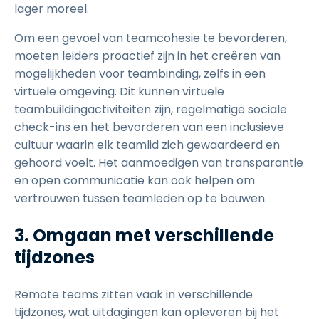
lager moreel.
Om een gevoel van teamcohesie te bevorderen,
moeten leiders proactief zijn in het creëren van
mogelijkheden voor teambinding, zelfs in een
virtuele omgeving. Dit kunnen virtuele
teambuildingactiviteiten zijn, regelmatige sociale
check-ins en het bevorderen van een inclusieve
cultuur waarin elk teamlid zich gewaardeerd en
gehoord voelt. Het aanmoedigen van transparantie
en open communicatie kan ook helpen om
vertrouwen tussen teamleden op te bouwen.
3. Omgaan met verschillende
tijdzones
Remote teams zitten vaak in verschillende
tijdzones, wat uitdagingen kan opleveren bij het