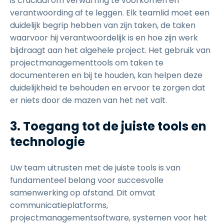
is cruciaal om verwarring te voorkomen en
verantwoording af te leggen. Elk teamlid moet een
duidelijk begrip hebben van zijn taken, de taken
waarvoor hij verantwoordelijk is en hoe zijn werk
bijdraagt aan het algehele project. Het gebruik van
projectmanagementtools om taken te
documenteren en bij te houden, kan helpen deze
duidelijkheid te behouden en ervoor te zorgen dat
er niets door de mazen van het net valt.
3. Toegang tot de juiste tools en
technologie
Uw team uitrusten met de juiste tools is van
fundamenteel belang voor succesvolle
samenwerking op afstand. Dit omvat
communicatieplatforms,
projectmanagementsoftware, systemen voor het