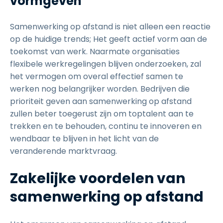
vormgeven
Samenwerking op afstand is niet alleen een reactie
op de huidige trends; Het geeft actief vorm aan de
toekomst van werk. Naarmate organisaties
flexibele werkregelingen blijven onderzoeken, zal
het vermogen om overal effectief samen te
werken nog belangrijker worden. Bedrijven die
prioriteit geven aan samenwerking op afstand
zullen beter toegerust zijn om toptalent aan te
trekken en te behouden, continu te innoveren en
wendbaar te blijven in het licht van de
veranderende marktvraag.
Zakelijke voordelen van
samenwerking op afstand