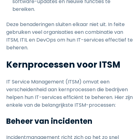
software-updates en nieuwe functies te
bereiken.
Deze benaderingen sluiten elkaar niet uit. In feite
gebruiken veel organisaties een combinatie van
ITSM, ITIL en DevOps om hun IT-services effectief te
beheren.
Kernprocessen voor ITSM
IT Service Management (ITSM) omvat een
verscheidenheid aan kernprocessen die bedrijven
helpen hun IT-services efficiënt te beheren. Hier zijn
enkele van de belangrijkste ITSM-processen:
Beheer van incidenten
Incidentmanagement richt zich op het zo snel