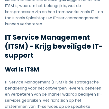
ITSM is, waarom het belangrijk is, wat de
kernprocessen zijn en hoe frameworks zoals ITIL en
tools zoals Splashtop uw IT-servicemanagement
kunnen verbeteren.
IT Service Management
(ITSM) - Krijg beveiligde IT-
support
Wat is ITSM
IT Service Management (ITSM) is de strategische
benadering voor het ontwerpen, leveren, beheren
en verbeteren van de manier waarop bedrijven IT-
services gebruiken. Het richt zich op het
afstemmen van IT-services op de specifieke