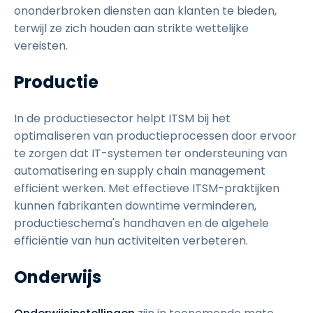
ononderbroken diensten aan klanten te bieden,
terwijl ze zich houden aan strikte wettelijke
vereisten.
Productie
In de productiesector helpt ITSM bij het
optimaliseren van productieprocessen door ervoor
te zorgen dat IT-systemen ter ondersteuning van
automatisering en supply chain management
efficiënt werken. Met effectieve ITSM-praktijken
kunnen fabrikanten downtime verminderen,
productieschema's handhaven en de algehele
efficiëntie van hun activiteiten verbeteren.
Onderwijs