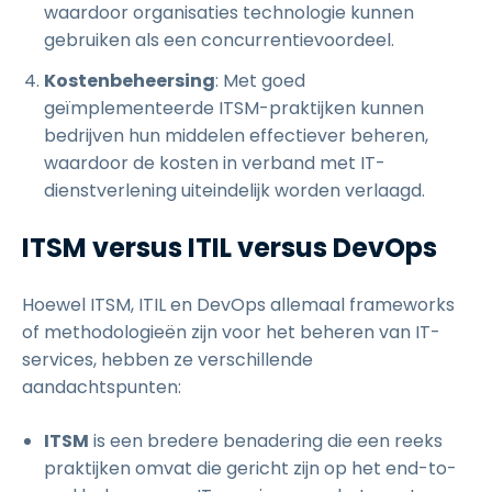
waardoor organisaties technologie kunnen
gebruiken als een concurrentievoordeel.
Kostenbeheersing
: Met goed
geïmplementeerde ITSM-praktijken kunnen
bedrijven hun middelen effectiever beheren,
waardoor de kosten in verband met IT-
dienstverlening uiteindelijk worden verlaagd.
ITSM versus ITIL versus DevOps
Hoewel ITSM, ITIL en DevOps allemaal frameworks
of methodologieën zijn voor het beheren van IT-
services, hebben ze verschillende
aandachtspunten:
ITSM
is een bredere benadering die een reeks
praktijken omvat die gericht zijn op het end-to-