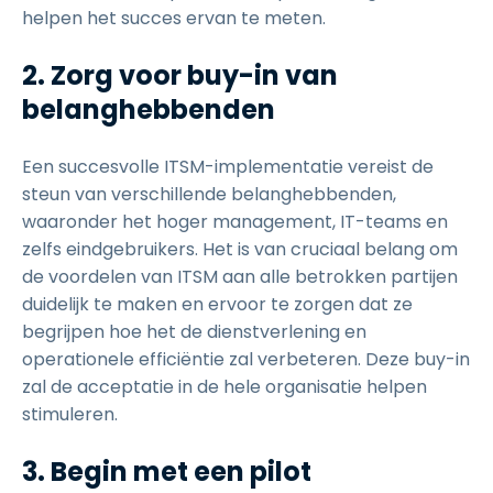
helpen het succes ervan te meten.
2. Zorg voor buy-in van
belanghebbenden
Een succesvolle ITSM-implementatie vereist de
steun van verschillende belanghebbenden,
waaronder het hoger management, IT-teams en
zelfs eindgebruikers. Het is van cruciaal belang om
de voordelen van ITSM aan alle betrokken partijen
duidelijk te maken en ervoor te zorgen dat ze
begrijpen hoe het de dienstverlening en
operationele efficiëntie zal verbeteren. Deze buy-in
zal de acceptatie in de hele organisatie helpen
stimuleren.
3. Begin met een pilot