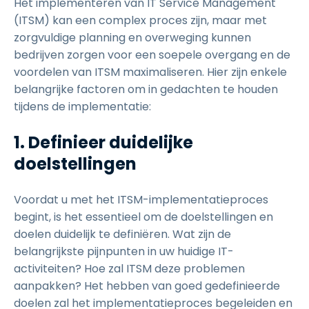
Het implementeren van IT Service Management
(ITSM) kan een complex proces zijn, maar met
zorgvuldige planning en overweging kunnen
bedrijven zorgen voor een soepele overgang en de
voordelen van ITSM maximaliseren. Hier zijn enkele
belangrijke factoren om in gedachten te houden
tijdens de implementatie:
1. Definieer duidelijke
doelstellingen
Voordat u met het ITSM-implementatieproces
begint, is het essentieel om de doelstellingen en
doelen duidelijk te definiëren. Wat zijn de
belangrijkste pijnpunten in uw huidige IT-
activiteiten? Hoe zal ITSM deze problemen
aanpakken? Het hebben van goed gedefinieerde
doelen zal het implementatieproces begeleiden en