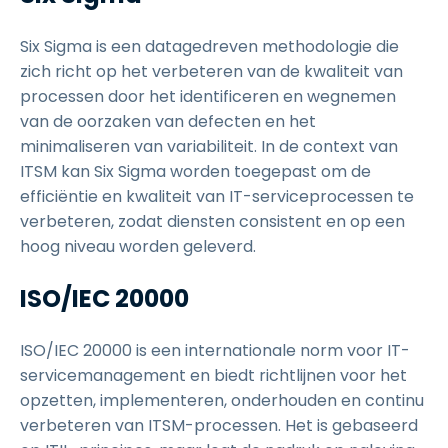
Six Sigma is een datagedreven methodologie die
zich richt op het verbeteren van de kwaliteit van
processen door het identificeren en wegnemen
van de oorzaken van defecten en het
minimaliseren van variabiliteit. In de context van
ITSM kan Six Sigma worden toegepast om de
efficiëntie en kwaliteit van IT-serviceprocessen te
verbeteren, zodat diensten consistent en op een
hoog niveau worden geleverd.
ISO/IEC 20000
ISO/IEC 20000 is een internationale norm voor IT-
servicemanagement en biedt richtlijnen voor het
opzetten, implementeren, onderhouden en continu
verbeteren van ITSM-processen. Het is gebaseerd