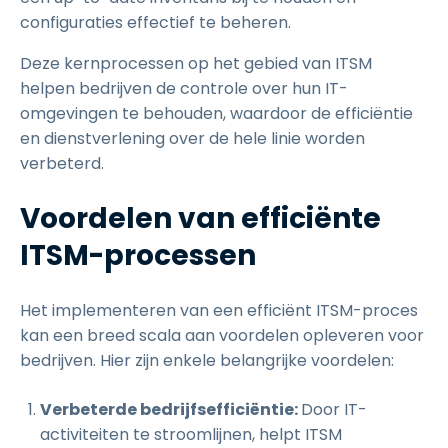
configuraties effectief te beheren.
Deze kernprocessen op het gebied van ITSM
helpen bedrijven de controle over hun IT-
omgevingen te behouden, waardoor de efficiëntie
en dienstverlening over de hele linie worden
verbeterd.
Voordelen van efficiënte
ITSM-processen
Het implementeren van een efficiënt ITSM-proces
kan een breed scala aan voordelen opleveren voor
bedrijven. Hier zijn enkele belangrijke voordelen:
Verbeterde bedrijfsefficiëntie:
Door IT-
activiteiten te stroomlijnen, helpt ITSM