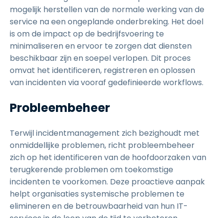
mogelijk herstellen van de normale werking van de
service na een ongeplande onderbreking. Het doel
is om de impact op de bedrijfsvoering te
minimaliseren en ervoor te zorgen dat diensten
beschikbaar zijn en soepel verlopen. Dit proces
omvat het identificeren, registreren en oplossen
van incidenten via vooraf gedefinieerde workflows.
Probleembeheer
Terwijl incidentmanagement zich bezighoudt met
onmiddellijke problemen, richt probleembeheer
zich op het identificeren van de hoofdoorzaken van
terugkerende problemen om toekomstige
incidenten te voorkomen. Deze proactieve aanpak
helpt organisaties systemische problemen te
elimineren en de betrouwbaarheid van hun IT-