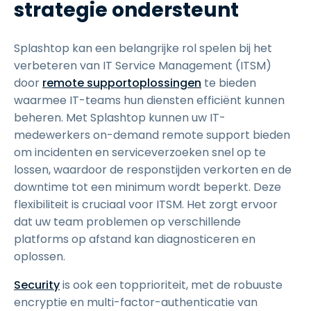
strategie ondersteunt
Splashtop kan een belangrijke rol spelen bij het
verbeteren van IT Service Management (ITSM)
door
remote supportoplossingen
te bieden
waarmee IT-teams hun diensten efficiënt kunnen
beheren. Met Splashtop kunnen uw IT-
medewerkers on-demand remote support bieden
om incidenten en serviceverzoeken snel op te
lossen, waardoor de responstijden verkorten en de
downtime tot een minimum wordt beperkt. Deze
flexibiliteit is cruciaal voor ITSM. Het zorgt ervoor
dat uw team problemen op verschillende
platforms op afstand kan diagnosticeren en
oplossen.
Security
is ook een topprioriteit, met de robuuste
encryptie en multi-factor-authenticatie van