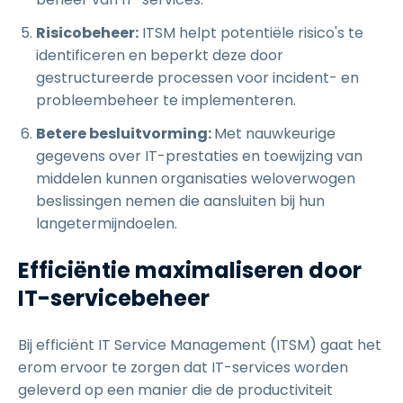
Risicobeheer:
ITSM helpt potentiële risico's te
identificeren en beperkt deze door
gestructureerde processen voor incident- en
probleembeheer te implementeren.
Betere besluitvorming:
Met nauwkeurige
gegevens over IT-prestaties en toewijzing van
middelen kunnen organisaties weloverwogen
beslissingen nemen die aansluiten bij hun
langetermijndoelen.
Efficiëntie maximaliseren door
IT-servicebeheer
Bij efficiënt IT Service Management (ITSM) gaat het
erom ervoor te zorgen dat IT-services worden
geleverd op een manier die de productiviteit