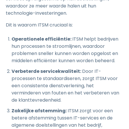
waardoor ze meer waarde halen uit hun
technologie-investeringen.
Dit is waarom ITSM cruciaal is:
Operationele efficiëntie:
ITSM helpt bedrijven
hun processen te stroomlijnen, waardoor
problemen sneller kunnen worden opgelost en
middelen efficiënter kunnen worden beheerd.
Verbeterde servicekwaliteit:
Door IT-
processen te standaardiseren, zorgt ITSM voor
een consistente dienstverlening, het
verminderen van fouten en het verbeteren van
de klanttevredenheid.
Zakelijke afstemming:
ITSM zorgt voor een
betere afstemming tussen IT-services en de
algemene doelstellingen van het bedrijf,