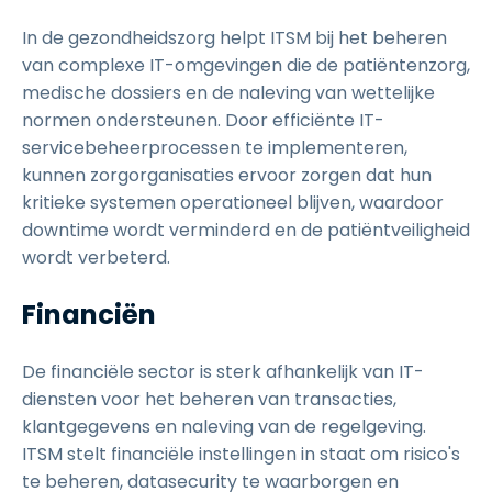
In de gezondheidszorg helpt ITSM bij het beheren
van complexe IT-omgevingen die de patiëntenzorg,
medische dossiers en de naleving van wettelijke
normen ondersteunen. Door efficiënte IT-
servicebeheerprocessen te implementeren,
kunnen zorgorganisaties ervoor zorgen dat hun
kritieke systemen operationeel blijven, waardoor
downtime wordt verminderd en de patiëntveiligheid
wordt verbeterd.
Financiën
De financiële sector is sterk afhankelijk van IT-
diensten voor het beheren van transacties,
klantgegevens en naleving van de regelgeving.
ITSM stelt financiële instellingen in staat om risico's
te beheren, datasecurity te waarborgen en