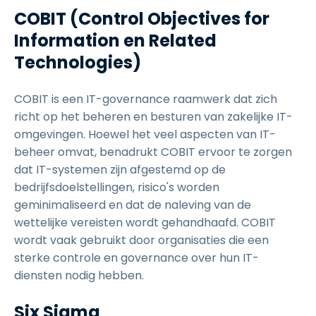
COBIT (Control Objectives for
Information en Related
Technologies)
COBIT is een IT-governance raamwerk dat zich
richt op het beheren en besturen van zakelijke IT-
omgevingen. Hoewel het veel aspecten van IT-
beheer omvat, benadrukt COBIT ervoor te zorgen
dat IT-systemen zijn afgestemd op de
bedrijfsdoelstellingen, risico's worden
geminimaliseerd en dat de naleving van de
wettelijke vereisten wordt gehandhaafd. COBIT
wordt vaak gebruikt door organisaties die een
sterke controle en governance over hun IT-
diensten nodig hebben.
Six Sigma