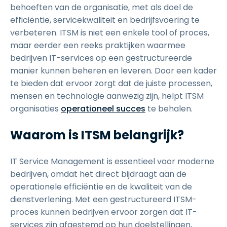
behoeften van de organisatie, met als doel de
efficiëntie, servicekwaliteit en bedrijfsvoering te
verbeteren. ITSM is niet een enkele tool of proces,
maar eerder een reeks praktijken waarmee
bedrijven IT-services op een gestructureerde
manier kunnen beheren en leveren. Door een kader
te bieden dat ervoor zorgt dat de juiste processen,
mensen en technologie aanwezig zijn, helpt ITSM
organisaties
operationeel succes
te behalen.
Waarom is ITSM belangrijk?
IT Service Management is essentieel voor moderne
bedrijven, omdat het direct bijdraagt aan de
operationele efficiëntie en de kwaliteit van de
dienstverlening. Met een gestructureerd ITSM-
proces kunnen bedrijven ervoor zorgen dat IT-
services zijn afgestemd op hun doelstellingen,