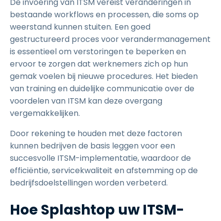
De invoering van ITSM vereist veranderingen in
bestaande workflows en processen, die soms op
weerstand kunnen stuiten. Een goed
gestructureerd proces voor verandermanagement
is essentieel om verstoringen te beperken en
ervoor te zorgen dat werknemers zich op hun
gemak voelen bij nieuwe procedures. Het bieden
van training en duidelijke communicatie over de
voordelen van ITSM kan deze overgang
vergemakkelijken.
Door rekening te houden met deze factoren
kunnen bedrijven de basis leggen voor een
succesvolle ITSM-implementatie, waardoor de
efficiëntie, servicekwaliteit en afstemming op de
bedrijfsdoelstellingen worden verbeterd.
Hoe Splashtop uw ITSM-