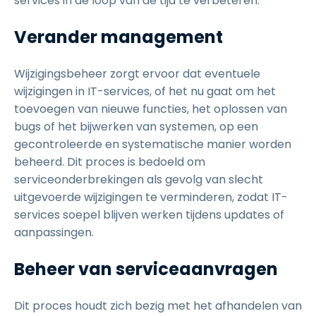
services in de loop van de tijd te verbeteren.
Verander management
Wijzigingsbeheer zorgt ervoor dat eventuele
wijzigingen in IT-services, of het nu gaat om het
toevoegen van nieuwe functies, het oplossen van
bugs of het bijwerken van systemen, op een
gecontroleerde en systematische manier worden
beheerd. Dit proces is bedoeld om
serviceonderbrekingen als gevolg van slecht
uitgevoerde wijzigingen te verminderen, zodat IT-
services soepel blijven werken tijdens updates of
aanpassingen.
Beheer van serviceaanvragen
Dit proces houdt zich bezig met het afhandelen van