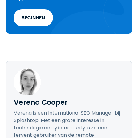
BEGINNEN
Verena Cooper
Verena is een International SEO Manager bij
Splashtop. Met een grote interesse in
technologie en cybersecurity is ze een
fervent gebruiker van de remote