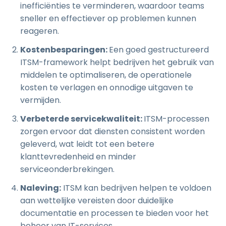
inefficiënties te verminderen, waardoor teams
sneller en effectiever op problemen kunnen
reageren.
Kostenbesparingen:
Een goed gestructureerd
ITSM-framework helpt bedrijven het gebruik van
middelen te optimaliseren, de operationele
kosten te verlagen en onnodige uitgaven te
vermijden.
Verbeterde servicekwaliteit:
ITSM-processen
zorgen ervoor dat diensten consistent worden
geleverd, wat leidt tot een betere
klanttevredenheid en minder
serviceonderbrekingen.
Naleving:
ITSM kan bedrijven helpen te voldoen
aan wettelijke vereisten door duidelijke
documentatie en processen te bieden voor het
beheer van IT-services.