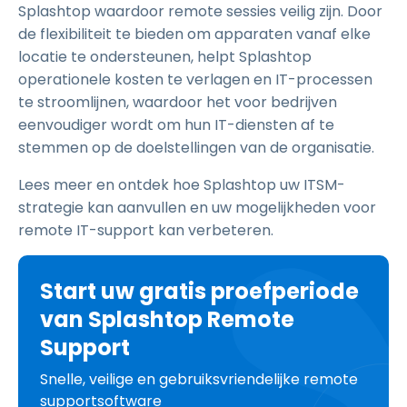
Splashtop waardoor remote sessies veilig zijn. Door
de flexibiliteit te bieden om apparaten vanaf elke
locatie te ondersteunen, helpt Splashtop
operationele kosten te verlagen en IT-processen
te stroomlijnen, waardoor het voor bedrijven
eenvoudiger wordt om hun IT-diensten af te
stemmen op de doelstellingen van de organisatie.
Lees meer en ontdek hoe Splashtop uw ITSM-
strategie kan aanvullen en uw mogelijkheden voor
remote IT-support kan verbeteren.
Start uw gratis proefperiode
van Splashtop Remote
Support
Snelle, veilige en gebruiksvriendelijke remote
supportsoftware