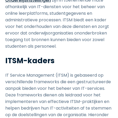
Onderwijsinstellingen
zijn in toenemende mate
afhankelijk van IT-diensten voor het beheer van
online leerplatforms, studentgegevens en
administratieve processen. ITSM biedt een kader
voor het onderhouden van deze diensten en zorgt
ervoor dat onderwijsorganisaties ononderbroken
toegang tot bronnen kunnen bieden voor zowel
studenten als personeel.
ITSM-kaders
IT Service Management (ITSM) is gebaseerd op
verschillende frameworks die een gestructureerde
aanpak bieden voor het beheer van IT-services.
Deze frameworks dienen als leidraad voor het
implementeren van effectieve ITSM-praktijken en
helpen bedrijven hun IT-activiteiten af te stemmen
op de doelstellingen van de organisatie. Hieronder