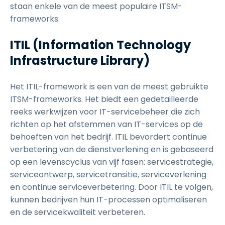
staan enkele van de meest populaire ITSM-
frameworks:
ITIL (Information Technology
Infrastructure Library)
Het ITIL-framework is een van de meest gebruikte
ITSM-frameworks. Het biedt een gedetailleerde
reeks werkwijzen voor IT-servicebeheer die zich
richten op het afstemmen van IT-services op de
behoeften van het bedrijf. ITIL bevordert continue
verbetering van de dienstverlening en is gebaseerd
op een levenscyclus van vijf fasen: servicestrategie,
serviceontwerp, servicetransitie, serviceverlening
en continue serviceverbetering. Door ITIL te volgen,
kunnen bedrijven hun IT-processen optimaliseren
en de servicekwaliteit verbeteren.