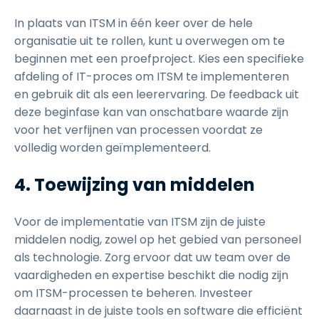
In plaats van ITSM in één keer over de hele
organisatie uit te rollen, kunt u overwegen om te
beginnen met een proefproject. Kies een specifieke
afdeling of IT-proces om ITSM te implementeren
en gebruik dit als een leerervaring. De feedback uit
deze beginfase kan van onschatbare waarde zijn
voor het verfijnen van processen voordat ze
volledig worden geïmplementeerd.
4. Toewijzing van middelen
Voor de implementatie van ITSM zijn de juiste
middelen nodig, zowel op het gebied van personeel
als technologie. Zorg ervoor dat uw team over de
vaardigheden en expertise beschikt die nodig zijn
om ITSM-processen te beheren. Investeer
daarnaast in de juiste tools en software die efficiënt