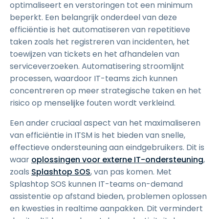
optimaliseert en verstoringen tot een minimum
beperkt. Een belangrijk onderdeel van deze
efficiëntie is het automatiseren van repetitieve
taken zoals het registreren van incidenten, het
toewijzen van tickets en het afhandelen van
serviceverzoeken. Automatisering stroomlijnt
processen, waardoor IT-teams zich kunnen
concentreren op meer strategische taken en het
risico op menselijke fouten wordt verkleind.
Een ander cruciaal aspect van het maximaliseren
van efficiëntie in ITSM is het bieden van snelle,
effectieve ondersteuning aan eindgebruikers. Dit is
waar
oplossingen voor externe IT-ondersteuning
,
zoals
Splashtop SOS
, van pas komen. Met
Splashtop SOS kunnen IT-teams on-demand
assistentie op afstand bieden, problemen oplossen
en kwesties in realtime aanpakken. Dit vermindert