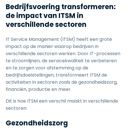
Bedrijfsvoering transformeren:
de impact van ITSM in
verschillende sectoren
IT Service Management (ITSM) heeft een grote
impact op de manier waarop bedrijven in
verschillende sectoren werken. Door IT-processen
te stroomlijnen, de servicekwaliteit te verbeteren
en te zorgen voor afstemming op de
bedrijfsdoelstellingen, transformeert ITSM de
activiteiten in sectoren zoals de gezondheidszorg,
financiën, productie en meer.
Dit is hoe ITSM een verschil maakt in verschillende
sectoren:
Gezondheidszorg