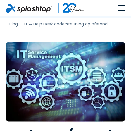
Blog
IT & Help Desk ondersteuning op afstand