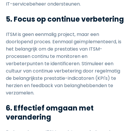
IT-servicebeheer ondersteunen.
5. Focus op continue verbetering
ITSM is geen eenmalig project, maar een
doorlopend proces. Eenmaal geïmplementeerd, is
het belangrijk om de prestaties van ITSM-
processen continu te monitoren en
verbeterpunten te identificeren. Stimuleer een
cultuur van continue verbetering door regelmatig
de belangrijkste prestatie-indicatoren (KPI's) te
herzien en feedback van belanghebbenden te
verzamelen.
6. Effectief omgaan met
verandering