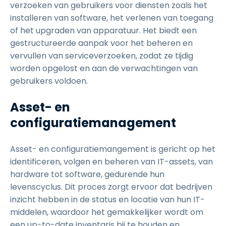
verzoeken van gebruikers voor diensten zoals het
installeren van software, het verlenen van toegang
of het upgraden van apparatuur. Het biedt een
gestructureerde aanpak voor het beheren en
vervullen van serviceverzoeken, zodat ze tijdig
worden opgelost en aan de verwachtingen van
gebruikers voldoen.
Asset- en
configuratiemanagement
Asset- en configuratiemangement is gericht op het
identificeren, volgen en beheren van IT-assets, van
hardware tot software, gedurende hun
levenscyclus. Dit proces zorgt ervoor dat bedrijven
inzicht hebben in de status en locatie van hun IT-
middelen, waardoor het gemakkelijker wordt om
een up-to-date inventaris bij te houden en