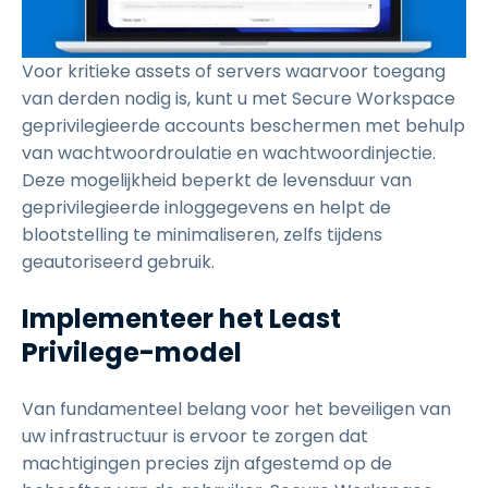
Voor kritieke assets of servers waarvoor toegang
van derden nodig is, kunt u met Secure Workspace
geprivilegieerde accounts beschermen met behulp
van wachtwoordroulatie en wachtwoordinjectie.
Deze mogelijkheid beperkt de levensduur van
geprivilegieerde inloggegevens en helpt de
blootstelling te minimaliseren, zelfs tijdens
geautoriseerd gebruik.
Implementeer het Least
Privilege-model
Van fundamenteel belang voor het beveiligen van
uw infrastructuur is ervoor te zorgen dat
machtigingen precies zijn afgestemd op de