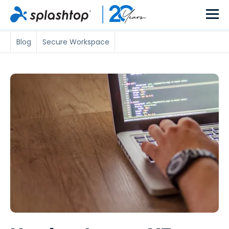
Blog
Secure Workspace