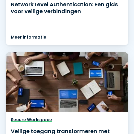
Network Level Authentication: Een gids
voor veilige verbindingen
Meer informatie
Secure Workspace
Veilige toegang transformeren met