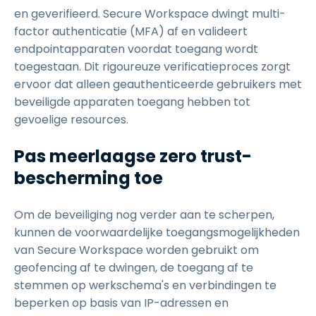
en geverifieerd. Secure Workspace dwingt multi-
factor authenticatie (MFA) af en valideert
endpointapparaten voordat toegang wordt
toegestaan. Dit rigoureuze verificatieproces zorgt
ervoor dat alleen geauthenticeerde gebruikers met
beveiligde apparaten toegang hebben tot
gevoelige resources.
Pas meerlaagse zero trust-
bescherming toe
Om de beveiliging nog verder aan te scherpen,
kunnen de voorwaardelijke toegangsmogelijkheden
van Secure Workspace worden gebruikt om
geofencing af te dwingen, de toegang af te
stemmen op werkschema's en verbindingen te
beperken op basis van IP-adressen en