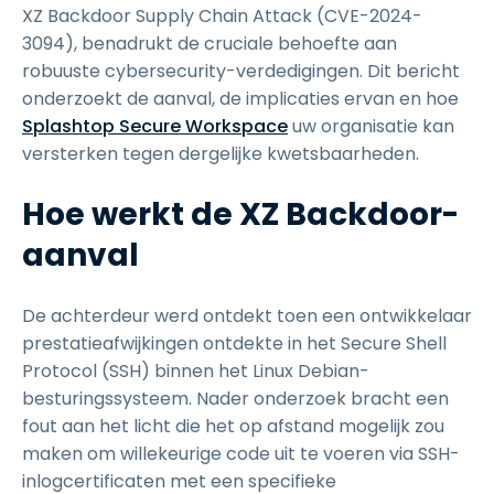
XZ Backdoor Supply Chain Attack (CVE-2024-
3094), benadrukt de cruciale behoefte aan
robuuste cybersecurity-verdedigingen. Dit bericht
onderzoekt de aanval, de implicaties ervan en hoe
Splashtop Secure Workspace
uw organisatie kan
versterken tegen dergelijke kwetsbaarheden.
Hoe werkt de XZ Backdoor-
aanval
De achterdeur werd ontdekt toen een ontwikkelaar
prestatieafwijkingen ontdekte in het Secure Shell
Protocol (SSH) binnen het Linux Debian-
besturingssysteem. Nader onderzoek bracht een
fout aan het licht die het op afstand mogelijk zou
maken om willekeurige code uit te voeren via SSH-
inlogcertificaten met een specifieke