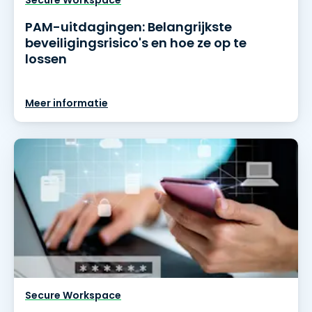
Secure Workspace
PAM-uitdagingen: Belangrijkste
beveiligingsrisico's en hoe ze op te
lossen
Meer informatie
Secure Workspace