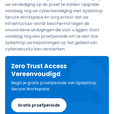
uw verdediging op de proef te stellen. Upgrade
vandaag nog uw cyberbeveiliging met Splashtop
Secure Workspace en zorg ervoor dat uw
infrastructuur wordt beschermd tegen de
onvoorziene uitdagingen die voor u liggen. Start
vandaag nog een proefperiode om te zien hoe
Splashtop uw inspanningen op het gebied van
cybersecurity kan versterken.
Zero Trust Access
Vereenvoudigd
Begin je gratis proefperiode van Splashtop
Secure Workspace
Gratis proefperiode