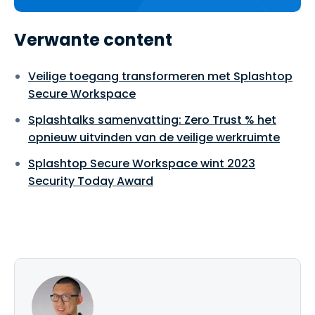
Verwante content
Veilige toegang transformeren met Splashtop
Secure Workspace
Splashtalks samenvatting: Zero Trust % het
opnieuw uitvinden van de veilige werkruimte
Splashtop Secure Workspace wint 2023
Security Today Award