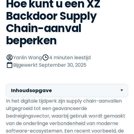
Hoe kunt u een XZ
Backdoor Supply
Chain-aanval
beperken
Yanlin Wang
4 minuten leestijd
Bijgewerkt
September 30, 2025
Inhoudsopgave
In het digitale tijdperk zijn supply chain-aanvallen
uitgegroeid tot een geavanceerde
bedreigingsvector, waarbij gebruik wordt gemaakt
van de onderlinge verbondenheid van moderne
software-ecosystemen. Een recent voorbeeld, de