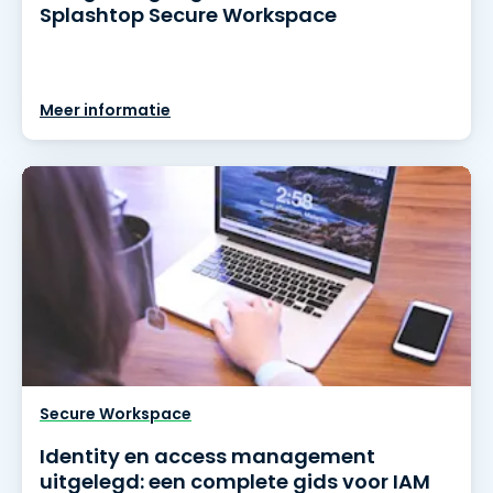
Splashtop Secure Workspace
Meer informatie
Secure Workspace
Identity en access management
uitgelegd: een complete gids voor IAM