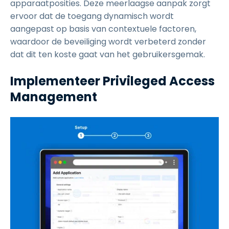
apparaatposities. Deze meerlaagse aanpak zorgt
ervoor dat de toegang dynamisch wordt
aangepast op basis van contextuele factoren,
waardoor de beveiliging wordt verbeterd zonder
dat dit ten koste gaat van het gebruikersgemak.
Implementeer Privileged Access
Management