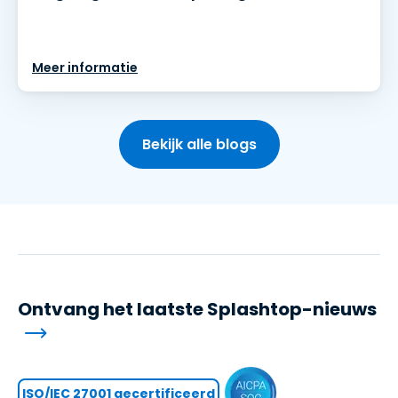
Meer informatie
Bekijk alle blogs
Ontvang het laatste Splashtop-nieuws
ISO/IEC 27001 gecertificeerd