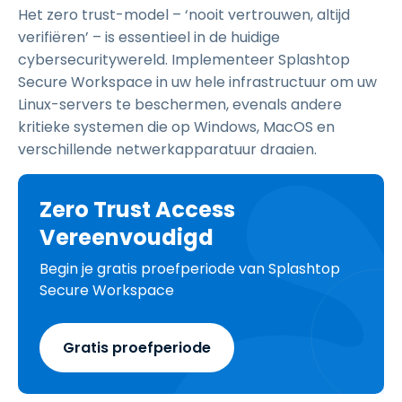
Het zero trust-model – ‘nooit vertrouwen, altijd
verifiëren’ – is essentieel in de huidige
cybersecuritywereld. Implementeer Splashtop
Secure Workspace in uw hele infrastructuur om uw
Linux-servers te beschermen, evenals andere
kritieke systemen die op Windows, MacOS en
verschillende netwerkapparatuur draaien.
Zero Trust Access
Vereenvoudigd
Begin je gratis proefperiode van Splashtop
Secure Workspace
Gratis proefperiode