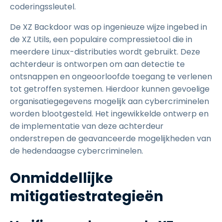
coderingssleutel.
De XZ Backdoor was op ingenieuze wijze ingebed in
de XZ Utils, een populaire compressietool die in
meerdere Linux-distributies wordt gebruikt. Deze
achterdeur is ontworpen om aan detectie te
ontsnappen en ongeoorloofde toegang te verlenen
tot getroffen systemen. Hierdoor kunnen gevoelige
organisatiegegevens mogelijk aan cybercriminelen
worden blootgesteld. Het ingewikkelde ontwerp en
de implementatie van deze achterdeur
onderstrepen de geavanceerde mogelijkheden van
de hedendaagse cybercriminelen.
Onmiddellijke
mitigatiestrategieën