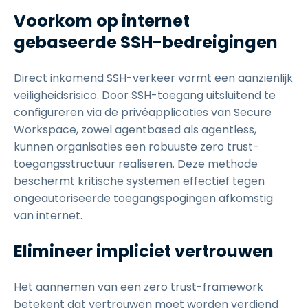
Voorkom op internet
gebaseerde SSH-bedreigingen
Direct inkomend SSH-verkeer vormt een aanzienlijk
veiligheidsrisico. Door SSH-toegang uitsluitend te
configureren via de privéapplicaties van Secure
Workspace, zowel agentbased als agentless,
kunnen organisaties een robuuste zero trust-
toegangsstructuur realiseren. Deze methode
beschermt kritische systemen effectief tegen
ongeautoriseerde toegangspogingen afkomstig
van internet.
Elimineer impliciet vertrouwen
Het aannemen van een zero trust-framework
betekent dat vertrouwen moet worden verdiend