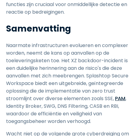
functies zijn cruciaal voor onmiddellijke detectie en
reactie op bedreigingen.
Samenvatting
Naarmate infrastructuren evolueren en complexer
worden, neemt de kans op aanvallen op de
toeleveringsketen toe. Het XZ backdoor-incident is
een duidelijke herinnering aan de risico's die deze
aanvallen met zich meebrengen. Splashtop Secure
Workspace biedt een uitgebreide, geïntegreerde
oplossing die de implementatie van zero trust
stroomlijnt over diverse elementen zoals SSE,
PAM
,
Identity Broker, SWG, DNS Filtering, CASB en RBI,
waardoor de efficiëntie en veiligheid van
toegangsbeheer worden verhoogd.
Wacht niet op de volgende grote cyberdreiging om