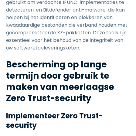
gebruikt om verdachte IFUNC-implementaties te
detecteren, en Bitdefender anti-malware, die kan
helpen bij het identificeren en blokkeren van
kwaadaardige bestanden die verband houden met
gecompromitteerde XZ-pakketten. Deze tools zijn
essentieel voor het behoud van de integriteit van
uw softwaretoeleveringsketen.
Bescherming op lange
termijn door gebruik te
maken van meerlaagse
Zero Trust-security
Implementeer Zero Trust-
security