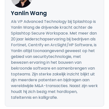
Yanlin Wang
Als VP Advanced Technology bij Splashtop is
Yanlin Wang de drijvende kracht achter de
Splashtop Secure Workspace. Met meer dan
20 jaar leiderschapservaring bij bedrijven als
Fortinet, Centrify en ArcSight/HP Software, is
Yanlin altijd toonaangevend geweest op het
gebied van securitytechnologie, met
bewezen ervaring in het bouwen van
bekroonde software en samenbrengen van
topteams. Zijn sterke zakelijk inzicht blijkt uit
zijn meerdere patenten en bijdragen aan
wereldwijde M&A-transacties. Naast zijn werk
houdt hij zich bezig met hardlopen,
tafeltennis en kalligrafie.