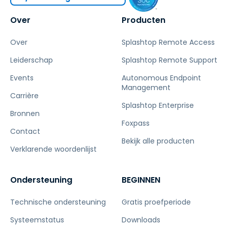
Over
Producten
Over
Splashtop Remote Access
Leiderschap
Splashtop Remote Support
Events
Autonomous Endpoint
Management
Carrière
Splashtop Enterprise
Bronnen
Foxpass
Contact
Bekijk alle producten
Verklarende woordenlijst
Ondersteuning
BEGINNEN
Technische ondersteuning
Gratis proefperiode
Systeemstatus
Downloads