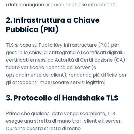
i dati rimangano riservati anche se intercettati.
2. Infrastruttura a Chiave
Pubblica (PKI)
TLS si basa su Public Key Infrastructure (PKI) per
gestire le chiavi di crittografia e i certificati digitali. I
certificati emessi da Autorità di Certificazione (CA)
fidate verificano l'identità dei server (e
opzionalmente dei client), rendendo più difficile per
gli attaccanti impersonare servizi legittimi.
3. Protocollo di Handshake TLS
Prima che qualsiasi dato venga scambiato, TLS
esegue una stretta di mano tra il client e il server.
Durante questa stretta di mano: