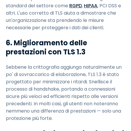
standard del settore come
RGPD
,
HIPAA
, PCI DSS e
altri. L'uso corretto di TLS aiuta a dimostrare che
un'organizzazione sta prendendo le misure
necessarie per proteggere i dati dei clienti.
6. Miglioramento delle
prestazioni con TLS 1.3
Sebbene la crittografia aggiunga naturalmente un
po' di sovraccarico di elaborazione, TLS 1.3 è stato
progettato per minimizzare i ritardi. Snellisce il
processo di handshake, portando a connessioni
sicure più veloci ed efficienti rispetto alle versioni
precedenti. In molti casi, gli utenti non noteranno
nemmeno una differenza di prestazioni — solo una
protezione più forte.