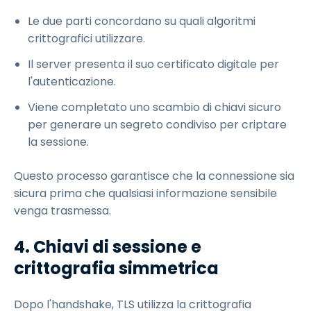
Le due parti concordano su quali algoritmi
crittografici utilizzare.
Il server presenta il suo certificato digitale per
l'autenticazione.
Viene completato uno scambio di chiavi sicuro
per generare un segreto condiviso per criptare
la sessione.
Questo processo garantisce che la connessione sia
sicura prima che qualsiasi informazione sensibile
venga trasmessa.
4. Chiavi di sessione e
crittografia simmetrica
Dopo l'handshake, TLS utilizza la crittografia