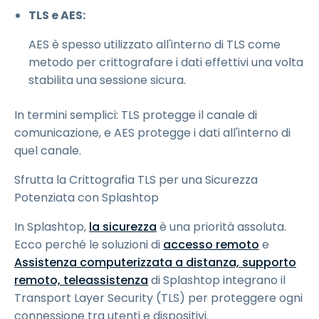
TLS e AES:
AES è spesso utilizzato all'interno di TLS come
metodo per crittografare i dati effettivi una volta
stabilita una sessione sicura.
In termini semplici: TLS protegge il canale di
comunicazione, e AES protegge i dati all'interno di
quel canale.
Sfrutta la Crittografia TLS per una Sicurezza
Potenziata con Splashtop
In Splashtop,
la sicurezza
è una priorità assoluta.
Ecco perché le soluzioni di
accesso remoto
e
Assistenza computerizzata a distanza, supporto
remoto, teleassistenza
di Splashtop integrano il
Transport Layer Security (TLS) per proteggere ogni
connessione tra utenti e dispositivi.