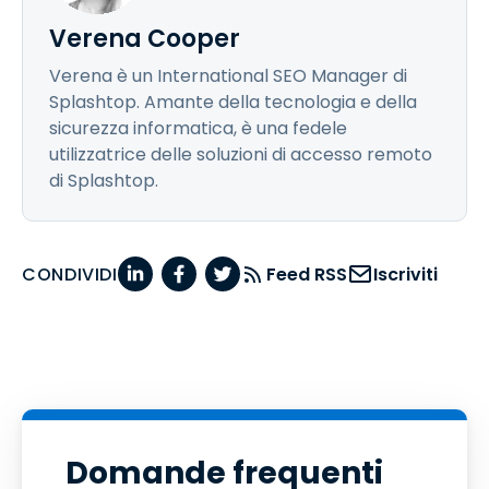
Verena Cooper
Verena è un International SEO Manager di
Splashtop. Amante della tecnologia e della
sicurezza informatica, è una fedele
utilizzatrice delle soluzioni di accesso remoto
di Splashtop.
CONDIVIDI
Feed RSS
Iscriviti
Domande frequenti