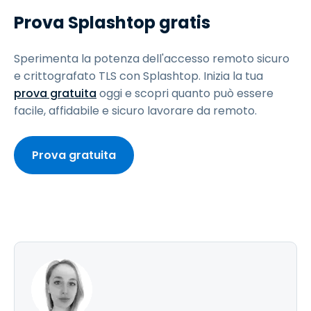
Prova Splashtop gratis
Sperimenta la potenza dell'accesso remoto sicuro
e crittografato TLS con Splashtop. Inizia la tua
prova gratuita
oggi e scopri quanto può essere
facile, affidabile e sicuro lavorare da remoto.
Prova gratuita