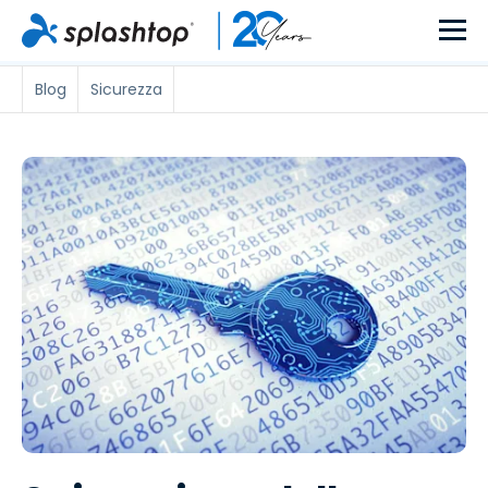
Blog
Sicurezza