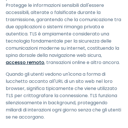
Protegge le informazioni sensibili dall'essere
accessibili, alterate o falsificate durante la
trasmissione, garantendo che la comunicazione tra
due applicazioni o sistemi rimanga privata e
autentica. TLS è ampiamente considerato una
tecnologia fondamentale per la sicurezza delle
comunicazioni moderne su internet, costituendo la
spina dorsale della navigazione web sicura,
accesso remoto
, transazioni online e altro ancora.
Quando gli utenti vedono un'icona a forma di
lucchetto accanto all'URL di un sito web nel loro
browser, significa tipicamente che viene utilizzato
TLS per crittografare la connessione. TLS funziona
silenziosamente in background, proteggendo
miliardi di interazioni ogni giorno senza che gli utenti
se ne accorgano.