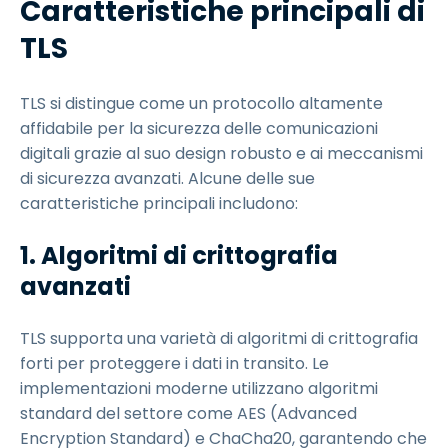
Caratteristiche principali di
TLS
TLS si distingue come un protocollo altamente
affidabile per la sicurezza delle comunicazioni
digitali grazie al suo design robusto e ai meccanismi
di sicurezza avanzati. Alcune delle sue
caratteristiche principali includono:
1. Algoritmi di crittografia
avanzati
TLS supporta una varietà di algoritmi di crittografia
forti per proteggere i dati in transito. Le
implementazioni moderne utilizzano algoritmi
standard del settore come AES (Advanced
Encryption Standard) e ChaCha20, garantendo che