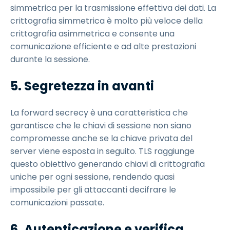
simmetrica per la trasmissione effettiva dei dati. La
crittografia simmetrica è molto più veloce della
crittografia asimmetrica e consente una
comunicazione efficiente e ad alte prestazioni
durante la sessione.
5. Segretezza in avanti
La forward secrecy è una caratteristica che
garantisce che le chiavi di sessione non siano
compromesse anche se la chiave privata del
server viene esposta in seguito. TLS raggiunge
questo obiettivo generando chiavi di crittografia
uniche per ogni sessione, rendendo quasi
impossibile per gli attaccanti decifrare le
comunicazioni passate.
6. Autenticazione e verifica