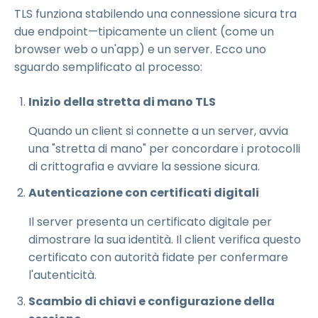
TLS funziona stabilendo una connessione sicura tra
due endpoint—tipicamente un client (come un
browser web o un'app) e un server. Ecco uno
sguardo semplificato al processo:
Inizio della stretta di mano TLS
Quando un client si connette a un server, avvia
una "stretta di mano" per concordare i protocolli
di crittografia e avviare la sessione sicura.
Autenticazione con certificati digitali
Il server presenta un certificato digitale per
dimostrare la sua identità. Il client verifica questo
certificato con autorità fidate per confermare
l'autenticità.
Scambio di chiavi e configurazione della