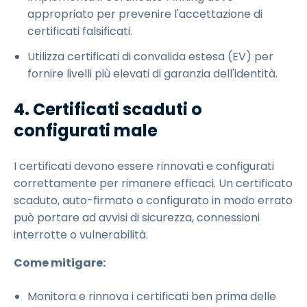
appropriato per prevenire l'accettazione di
certificati falsificati.
Utilizza certificati di convalida estesa (EV) per
fornire livelli più elevati di garanzia dell'identità.
4. Certificati scaduti o
configurati male
I certificati devono essere rinnovati e configurati
correttamente per rimanere efficaci. Un certificato
scaduto, auto-firmato o configurato in modo errato
può portare ad avvisi di sicurezza, connessioni
interrotte o vulnerabilità.
Come mitigare:
Monitora e rinnova i certificati ben prima delle