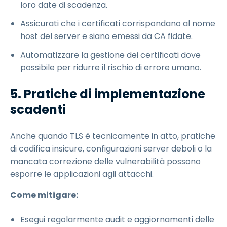
loro date di scadenza.
Assicurati che i certificati corrispondano al nome
host del server e siano emessi da CA fidate.
Automatizzare la gestione dei certificati dove
possibile per ridurre il rischio di errore umano.
5. Pratiche di implementazione
scadenti
Anche quando TLS è tecnicamente in atto, pratiche
di codifica insicure, configurazioni server deboli o la
mancata correzione delle vulnerabilità possono
esporre le applicazioni agli attacchi.
Come mitigare:
Esegui regolarmente audit e aggiornamenti delle