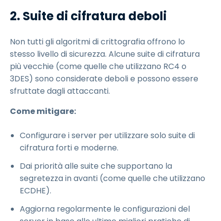
2. Suite di cifratura deboli
Non tutti gli algoritmi di crittografia offrono lo
stesso livello di sicurezza. Alcune suite di cifratura
più vecchie (come quelle che utilizzano RC4 o
3DES) sono considerate deboli e possono essere
sfruttate dagli attaccanti.
Come mitigare:
Configurare i server per utilizzare solo suite di
cifratura forti e moderne.
Dai priorità alle suite che supportano la
segretezza in avanti (come quelle che utilizzano
ECDHE).
Aggiorna regolarmente le configurazioni del