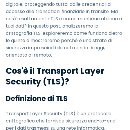
digitale, proteggendo tutto, dalle credenziali di
accesso alle transazioni finanziarie in transito. Ma
cos'è esattamente TLS e come mantiene al sicuro i
tuoi dati? In questo post, analizzeremo la
crittografia TLS, esploreremo come funziona dietro
le quinte e mostreremo perché è uno strato di
sicurezza imprescindibile nel mondo di oggi,
orientato al remoto.
Cos'è il Transport Layer
Security (TLS)?
Definizione di TLS
Transport Layer Security (TLS) è un protocollo
crittografico che fornisce sicurezza end-to-end
per i dati trasmessi su una rete informatica.