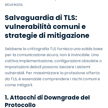
sicurezza.
Salvaguardia di TLS:
vulnerabilità comuni e
strategie di mitigazione
Sebbene la crittografia TLS fornisca una solida base
per la comunicazione sicura, non è invincibile. Una
cattiva implementazione, configurazioni obsolete o
impostazioni deboli possono lasciare i sistemi
vulnerabili. Per massimizzare la protezione offerta
da TLS, è essenziale comprendere i rischi comuni e
come mitigarli.
1. Attacchi di Downgrade del
Protocollo