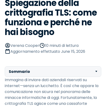
Spiegazione della
crittografia TLS: come
funziona e perché ne
hai bisogno
Verena Cooper
10 minuti di lettura
Aggiornamento effettuato
June 15, 2026
Sommario
Immagina di inviare dati aziendali riservati su
internet—senza un lucchetto. È così che appare la
comunicazione non sicura nel panorama delle
minacce informatiche di oggi. Fortunatamente, la
crittografia TLS agisce come una cassaforte