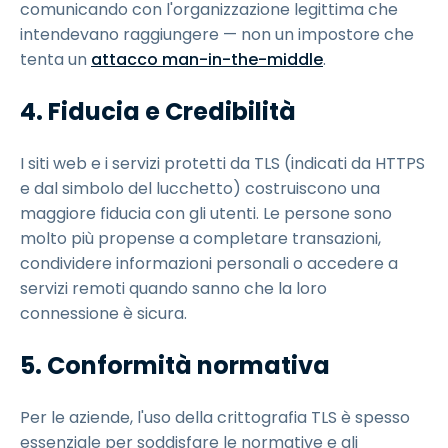
comunicando con l'organizzazione legittima che
intendevano raggiungere — non un impostore che
tenta un
attacco man-in-the-middle
.
4. Fiducia e Credibilità
I siti web e i servizi protetti da TLS (indicati da HTTPS
e dal simbolo del lucchetto) costruiscono una
maggiore fiducia con gli utenti. Le persone sono
molto più propense a completare transazioni,
condividere informazioni personali o accedere a
servizi remoti quando sanno che la loro
connessione è sicura.
5. Conformità normativa
Per le aziende, l'uso della crittografia TLS è spesso
essenziale per soddisfare le normative e gli