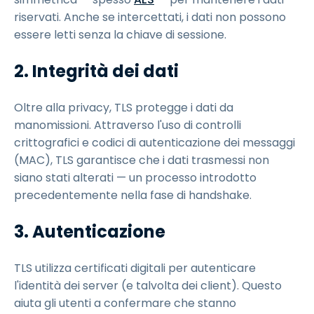
riservati. Anche se intercettati, i dati non possono
essere letti senza la chiave di sessione.
2. Integrità dei dati
Oltre alla privacy, TLS protegge i dati da
manomissioni. Attraverso l'uso di controlli
crittografici e codici di autenticazione dei messaggi
(MAC), TLS garantisce che i dati trasmessi non
siano stati alterati — un processo introdotto
precedentemente nella fase di handshake.
3. Autenticazione
TLS utilizza certificati digitali per autenticare
l'identità dei server (e talvolta dei client). Questo
aiuta gli utenti a confermare che stanno