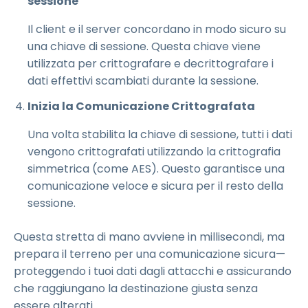
sessione
Il client e il server concordano in modo sicuro su
una chiave di sessione. Questa chiave viene
utilizzata per crittografare e decrittografare i
dati effettivi scambiati durante la sessione.
Inizia la Comunicazione Crittografata
Una volta stabilita la chiave di sessione, tutti i dati
vengono crittografati utilizzando la crittografia
simmetrica (come AES). Questo garantisce una
comunicazione veloce e sicura per il resto della
sessione.
Questa stretta di mano avviene in millisecondi, ma
prepara il terreno per una comunicazione sicura—
proteggendo i tuoi dati dagli attacchi e assicurando
che raggiungano la destinazione giusta senza
essere alterati.