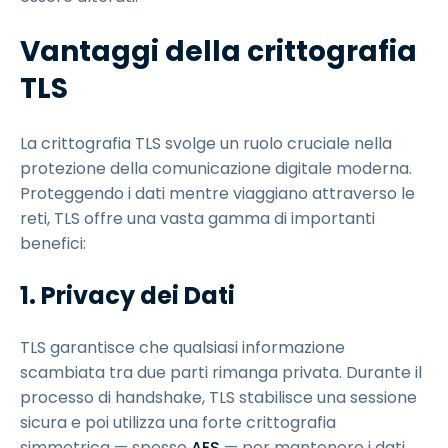
Vantaggi della crittografia
TLS
La crittografia TLS svolge un ruolo cruciale nella
protezione della comunicazione digitale moderna.
Proteggendo i dati mentre viaggiano attraverso le
reti, TLS offre una vasta gamma di importanti
benefici:
1. Privacy dei Dati
TLS garantisce che qualsiasi informazione
scambiata tra due parti rimanga privata. Durante il
processo di handshake, TLS stabilisce una sessione
sicura e poi utilizza una forte crittografia
simmetrica — spesso
AES
— per mantenere i dati