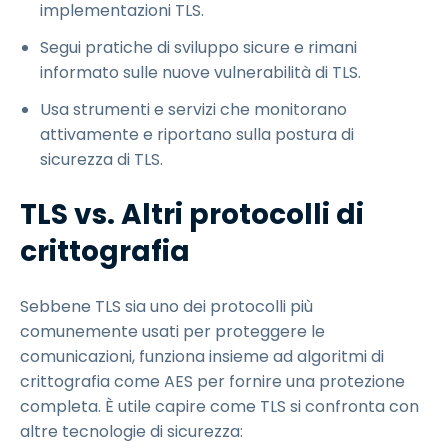
implementazioni TLS.
Segui pratiche di sviluppo sicure e rimani
informato sulle nuove vulnerabilità di TLS.
Usa strumenti e servizi che monitorano
attivamente e riportano sulla postura di
sicurezza di TLS.
TLS vs. Altri protocolli di
crittografia
Sebbene TLS sia uno dei protocolli più
comunemente usati per proteggere le
comunicazioni, funziona insieme ad algoritmi di
crittografia come AES per fornire una protezione
completa. È utile capire come TLS si confronta con
altre tecnologie di sicurezza: