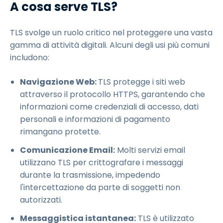
A cosa serve TLS?
TLS svolge un ruolo critico nel proteggere una vasta
gamma di attività digitali. Alcuni degli usi più comuni
includono:
Navigazione Web:
TLS protegge i siti web
attraverso il protocollo HTTPS, garantendo che
informazioni come credenziali di accesso, dati
personali e informazioni di pagamento
rimangano protette.
Comunicazione Email:
Molti servizi email
utilizzano TLS per crittografare i messaggi
durante la trasmissione, impedendo
l'intercettazione da parte di soggetti non
autorizzati.
Messaggistica istantanea:
TLS è utilizzato