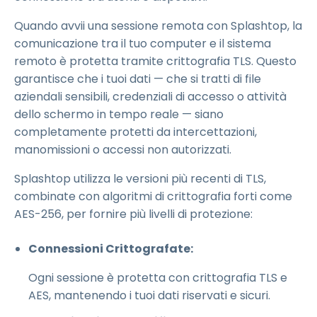
Quando avvii una sessione remota con Splashtop, la
comunicazione tra il tuo computer e il sistema
remoto è protetta tramite crittografia TLS. Questo
garantisce che i tuoi dati — che si tratti di file
aziendali sensibili, credenziali di accesso o attività
dello schermo in tempo reale — siano
completamente protetti da intercettazioni,
manomissioni o accessi non autorizzati.
Splashtop utilizza le versioni più recenti di TLS,
combinate con algoritmi di crittografia forti come
AES-256, per fornire più livelli di protezione:
Connessioni Crittografate:
Ogni sessione è protetta con crittografia TLS e
AES, mantenendo i tuoi dati riservati e sicuri.