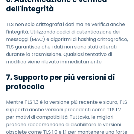
dell'integrità
TLS non solo crittografa i dati ma ne verifica anche
l'integrità. Utilizzando codici di autenticazione dei
messaggi (MAC) e algoritmi di hashing crittografico,
TLS garantisce che i dati non siano stati alterati
durante la trasmissione. Qualsiasi tentativo di
modifica viene rilevato immediatamente.
7. Supporto per più versioni di
protocollo
Mentre TLS 1.3 è la versione più recente e sicura, TLS
supporta anche versioni precedenti come TLS 1.2
per motivi di compatibilità. Tuttavia, le migliori
pratiche raccomandano di disabilitare le versioni
obsolete come TLS 1.0 e 1.1 per mantenere una forte