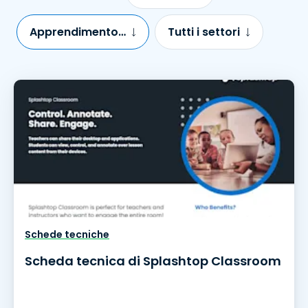
Apprendimento remoto
Tutti i settori
Schede tecniche
Scheda tecnica di Splashtop Classroom