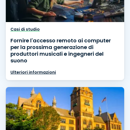
Casi di studio
Fornire l'accesso remoto ai computer
per la prossima generazione di
produttori musicali e ingegneri del
suono
Ulteriori informazioni