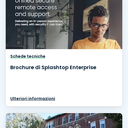
Schede tecniche
Brochure di Splashtop Enterprise
Ulteriori informazioni