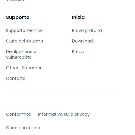
Supporto
Inizia
Supporto tecnico
Prova gratuita
Stato del sistema
Download
Divulgazione di
Prezzi
vulnerabilità
Ottieni Streamer
Contatto
Conformità
Informativa sulla privacy
Condizioni d'uso