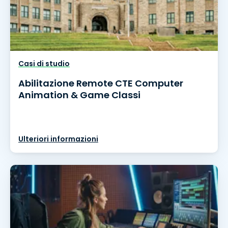
Casi di studio
Abilitazione Remote CTE Computer
Animation & Game Classi
Ulteriori informazioni