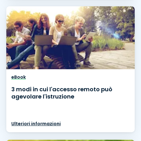
eBook
3 modi in cui l'accesso remoto può
agevolare l'istruzione
Ulteriori informazioni