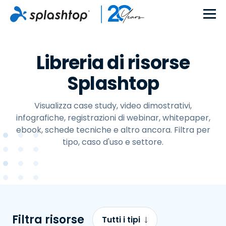
Libreria di risorse
Splashtop
Visualizza case study, video dimostrativi,
infografiche, registrazioni di webinar, whitepaper,
ebook, schede tecniche e altro ancora. Filtra per
tipo, caso d'uso e settore.
Filtra risorse
Tutti i tipi