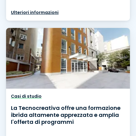
Ulteriori informazioni
Casi di studio
La Tecnocreativa offre una formazione
ibrida altamente apprezzata e amplia
l'offerta di programmi