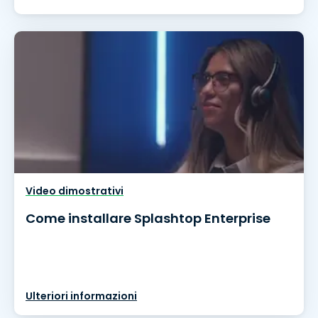
Video dimostrativi
Come installare Splashtop Enterprise
Ulteriori informazioni