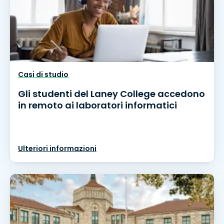
Casi di studio
Gli studenti del Laney College accedono
in remoto ai laboratori informatici
Ulteriori informazioni