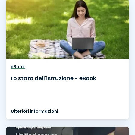
eBook
Lo stato dell'istruzione - eBook
Ulteriori informazioni