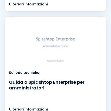
Ulteriori informazioni
Schede tecniche
Guida a Splashtop Enterprise per
amministratori
Ulteriori informazioni