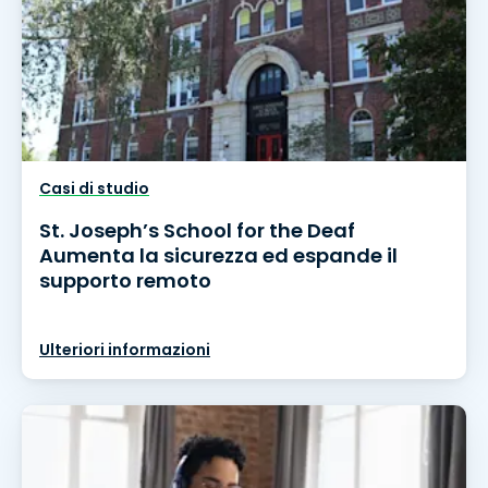
Casi di studio
St. Joseph’s School for the Deaf
Aumenta la sicurezza ed espande il
supporto remoto
Ulteriori informazioni