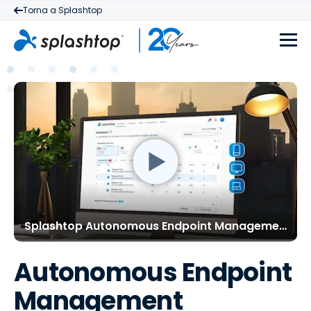
Torna a Splashtop
Splashtop Autonomous Endpoint Management (AEM)
Autonomous Endpoint
Management