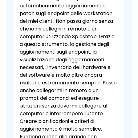
automaticamente aggiornamenti e
patch sugli endpoint delle workstation
dei miei clienti. Non passa giorno senza
che io mi colleghi in remoto a un
computer utilizzando Splashtop. Grazie
a questo strumento, la gestione degli
aggiornamenti sugli endpoint, la
visualizzazione degli aggiornamenti
necessari, l'inventario dell'hardware e
del software e molto altro ancora
risultano estremamente semplici. Posso
anche collegarmi in remoto a un
prompt dei comandi ed eseguire
istruzioni senza dovermi collegare al
computer e interrompere l'utente.
Creare pianificazioni e criteri di
aggiornamento è molto semplice.
Funziona anche alla grande con