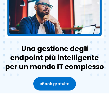
Una gestione degli
endpoint più intelligente
per un mondo IT complesso
eBook gratuito