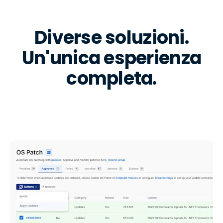
Diverse soluzioni.
Un'unica esperienza
completa.