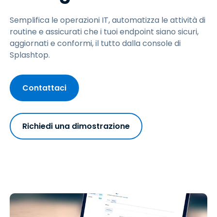
Semplifica le operazioni IT, automatizza le attività di
routine e assicurati che i tuoi endpoint siano sicuri,
aggiornati e conformi, il tutto dalla console di
Splashtop.
Contattaci
Richiedi una dimostrazione