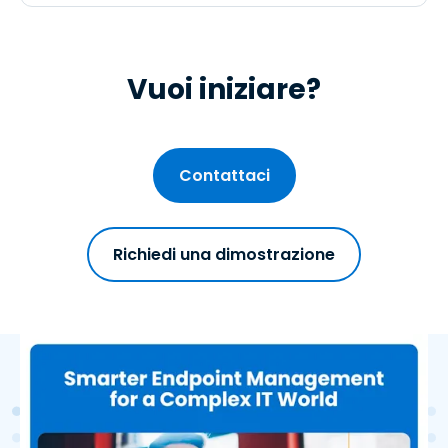
Vuoi iniziare?
Contattaci
Richiedi una dimostrazione