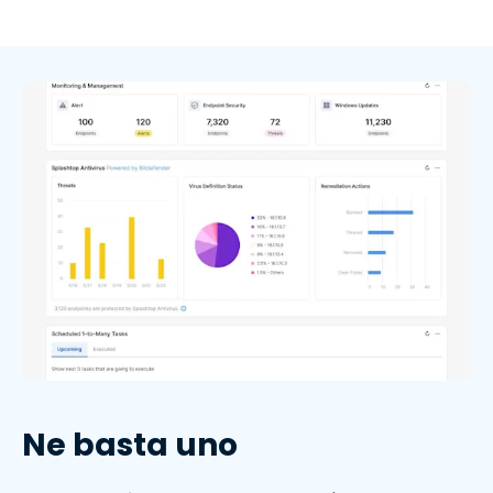
Ne basta uno