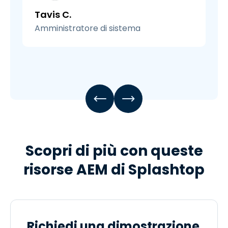
Tavis C.
Amministratore di sistema
Scopri di più con queste
risorse AEM di Splashtop
Richiedi una dimostrazione