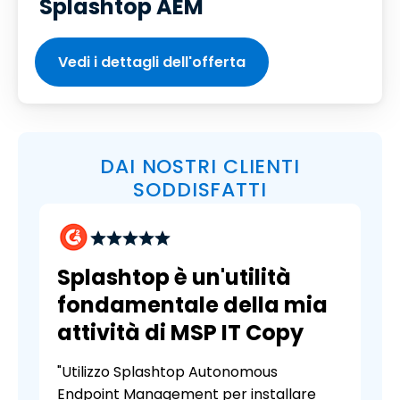
Splashtop AEM
Vedi i dettagli dell'offerta
DAI NOSTRI CLIENTI
SODDISFATTI
Splashtop è un'utilità
fondamentale della mia
attività di MSP IT Copy
"Utilizzo Splashtop Autonomous
Endpoint Management per installare