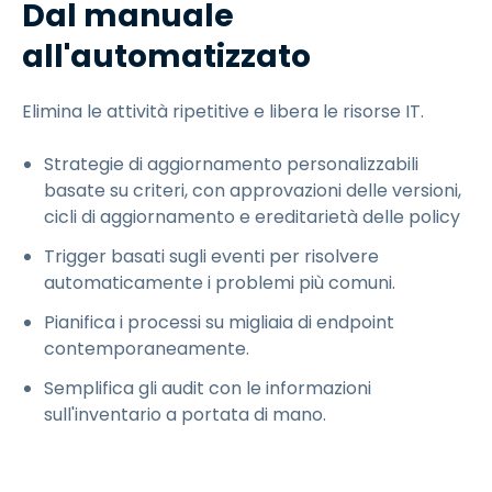
Dal manuale
all'automatizzato
Elimina le attività ripetitive e libera le risorse IT.
Strategie di aggiornamento personalizzabili
basate su criteri, con approvazioni delle versioni,
cicli di aggiornamento e ereditarietà delle policy
Trigger basati sugli eventi per risolvere
automaticamente i problemi più comuni.
Pianifica i processi su migliaia di endpoint
contemporaneamente.
Semplifica gli audit con le informazioni
sull'inventario a portata di mano.