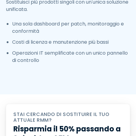
Sostituisci più prodotti singoli con un'unica soluzione
unificata.
Una sola dashboard per patch, monitoraggio e
conformità
Costi di licenza e manutenzione più bassi
Operazioni IT semplificate con un unico pannello
di controllo
STAI CERCANDO DI SOSTITUIRE IL TUO
ATTUALE RMM?
Risparmia il 50% passando a