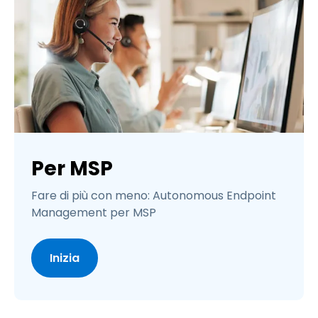
Per MSP
Fare di più con meno: Autonomous Endpoint
Management per MSP
Inizia