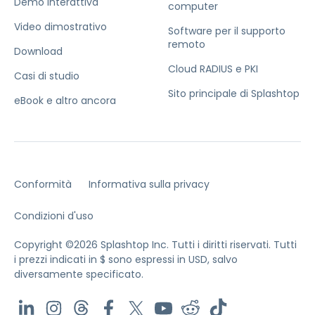
Demo interattiva
computer
Video dimostrativo
Software per il supporto
remoto
Download
Cloud RADIUS e PKI
Casi di studio
Sito principale di Splashtop
eBook e altro ancora
Conformità
Informativa sulla privacy
Condizioni d'uso
Copyright ©2026 Splashtop Inc. Tutti i diritti riservati.
Tutti
i prezzi indicati in $ sono espressi in USD, salvo
diversamente specificato.