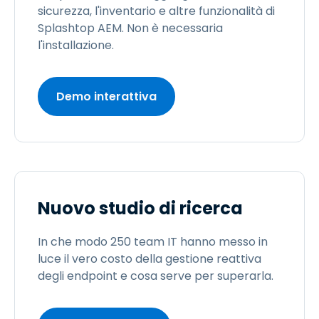
sicurezza, l'inventario e altre funzionalità di
Splashtop AEM. Non è necessaria
l'installazione.
Demo interattiva
Nuovo studio di ricerca
In che modo 250 team IT hanno messo in
luce il vero costo della gestione reattiva
degli endpoint e cosa serve per superarla.