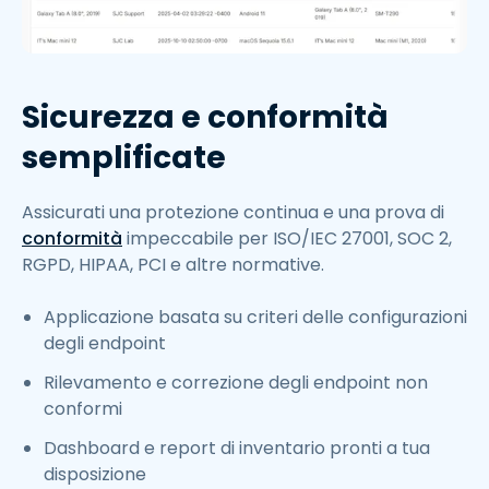
Sicurezza e conformità
semplificate
Assicurati una protezione continua e una prova di
conformità
impeccabile per ISO/IEC 27001, SOC 2,
RGPD, HIPAA, PCI e altre normative.
Applicazione basata su criteri delle configurazioni
degli endpoint
Rilevamento e correzione degli endpoint non
conformi
Dashboard e report di inventario pronti a tua
disposizione