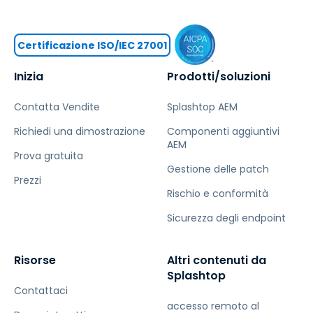
Certificazione ISO/IEC 27001
Inizia
Prodotti/soluzioni
Contatta Vendite
Splashtop AEM
Richiedi una dimostrazione
Componenti aggiuntivi
AEM
Prova gratuita
Gestione delle patch
Prezzi
Rischio e conformità
Sicurezza degli endpoint
Risorse
Altri contenuti da
Splashtop
Contattaci
accesso remoto al