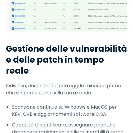
Gestione delle vulnerabilità
e delle patch in tempo
reale
Individua, dai priorità e correggi le minacce prima
che si ripercuotano sulla tua azienda.
Scansione continua su Windows e MacOS per
KEV, CVE e aggiornamenti software CISA
Capacità di identificare, assegnare priorità e
rispondere rapidamente alle vulnerabilità zero-