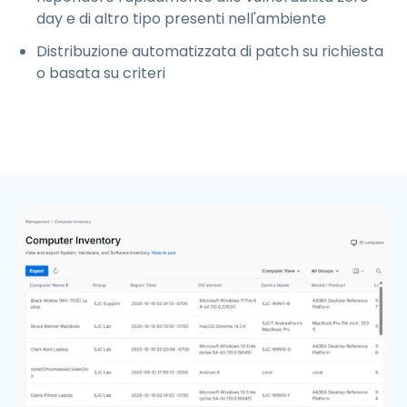
day e di altro tipo presenti nell'ambiente
Distribuzione automatizzata di patch su richiesta
o basata su criteri