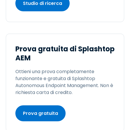
Studio di ricerca
Prova gratuita di Splashtop
AEM
Ottieni una prova completamente
funzionante e gratuita di Splashtop
Autonomous Endpoint Management. Non è
richiesta carta di credito.
Prova gratuita