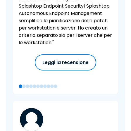
Splashtop Endpoint Security! Splashtop
Autonomous Endpoint Management
semplifica la pianificazione delle patch
per workstation e server. Ho creato un
criterio separato sia per i server che per
le workstation."
Leggi la recensione