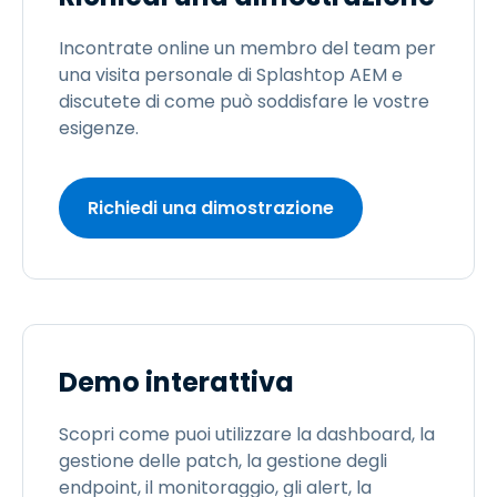
Incontrate online un membro del team per
una visita personale di Splashtop AEM e
discutete di come può soddisfare le vostre
esigenze.
Richiedi una dimostrazione
Demo interattiva
Scopri come puoi utilizzare la dashboard, la
gestione delle patch, la gestione degli
endpoint, il monitoraggio, gli alert, la