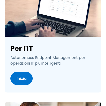
Per l'IT
Autonomous Endpoint Management per
operazioni IT più intelligenti
Inizia