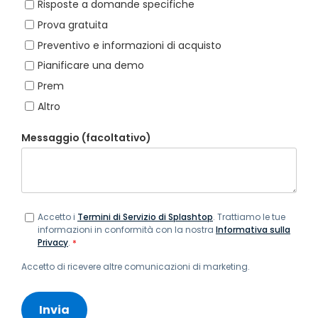
Risposte a domande specifiche
Prova gratuita
Preventivo e informazioni di acquisto
Pianificare una demo
Prem
Altro
Messaggio (facoltativo)
Accetto i
Termini di Servizio di Splashtop
. Trattiamo le tue
informazioni in conformità con la nostra
Informativa sulla
Privacy
.
*
Accetto di ricevere altre comunicazioni di marketing.