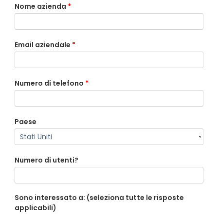
Nome azienda
*
Email aziendale
*
Numero di telefono
*
Paese
Numero di utenti?
Sono interessato a: (seleziona tutte le risposte
applicabili)