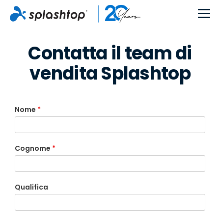
Contatta il team di
vendita Splashtop
Nome
*
Cognome
*
Qualifica