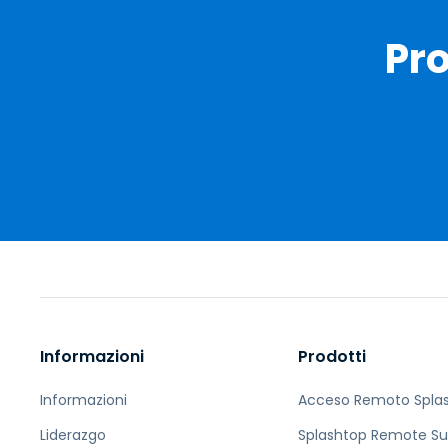
Pr
Informazioni
Prodotti
Informazioni
Acceso Remoto Spla
Liderazgo
Splashtop Remote Su