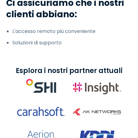
Ci assicuriamo che i nostri
clienti abbiano:
L'accesso remoto più conveniente
Soluzioni di supporto
Esplora i nostri partner attuali