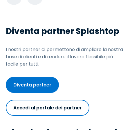
Diventa partner Splashtop
I nostri partner ci permettono di ampliare la nostra
base di clienti e di rendere il lavoro flessibile più
facile per tutti.
Diventa partner
Accedi al portale dei partner