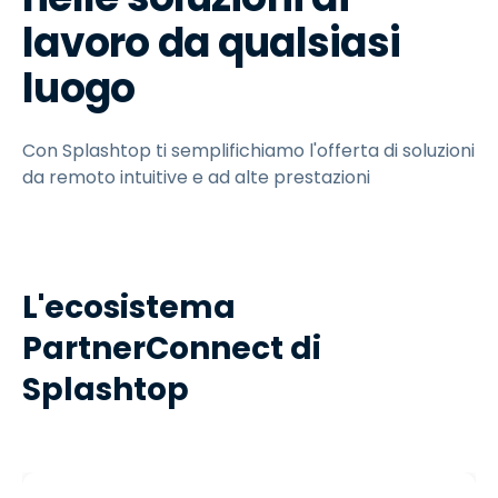
lavoro da qualsiasi
luogo
Con Splashtop ti semplifichiamo l'offerta di soluzioni
da remoto intuitive e ad alte prestazioni
L'ecosistema
PartnerConnect di
Splashtop