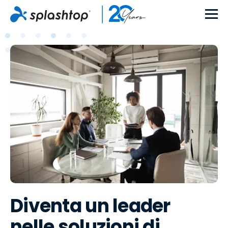
Diventa un leader
nelle soluzioni di