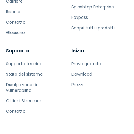
Carriere
Splashtop Enterprise
Risorse
Foxpass
Contatto
Scopri tutti i prodotti
Glossario
Supporto
Inizia
Supporto tecnico
Prova gratuita
Stato del sistema
Download
Divulgazione di
Prezzi
vulnerabilità
Ottieni Streamer
Contatto