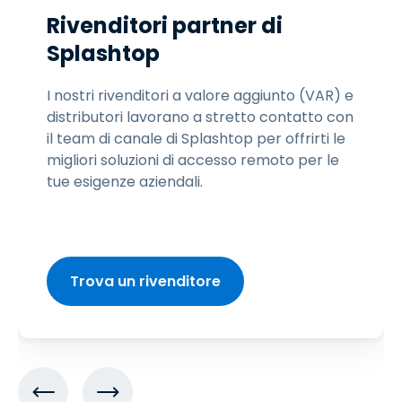
Rivenditori partner di
Splashtop
I nostri rivenditori a valore aggiunto (VAR) e
distributori lavorano a stretto contatto con
il team di canale di Splashtop per offrirti le
migliori soluzioni di accesso remoto per le
tue esigenze aziendali.
Trova un rivenditore