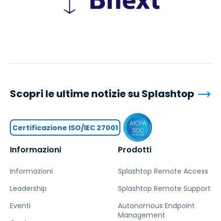
Scopri le ultime notizie su Splashtop
Certificazione ISO/IEC 27001
Informazioni
Prodotti
Informazioni
Splashtop Remote Access
Leadership
Splashtop Remote Support
Eventi
Autonomous Endpoint
Management