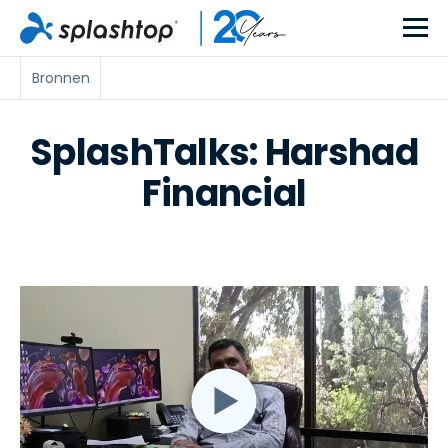
Bronnen
SplashTalks: Harshad
Financial