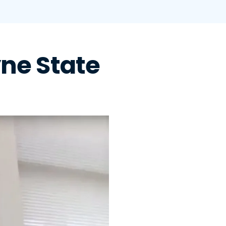
ne State