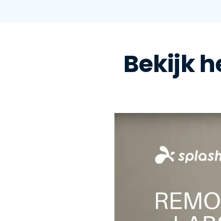
Bekijk 