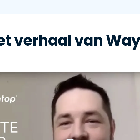
het verhaal van Way