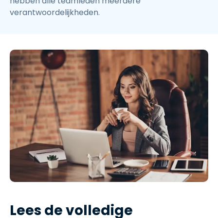
hebben alle teamleden meerdere
verantwoordelijkheden.
Lees de volledige