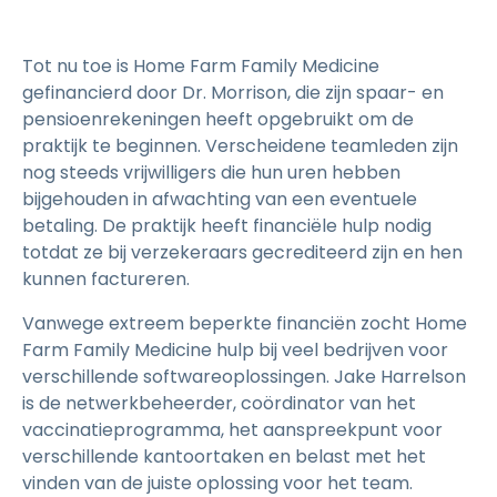
Tot nu toe is Home Farm Family Medicine
gefinancierd door Dr. Morrison, die zijn spaar- en
pensioenrekeningen heeft opgebruikt om de
praktijk te beginnen. Verscheidene teamleden zijn
nog steeds vrijwilligers die hun uren hebben
bijgehouden in afwachting van een eventuele
betaling. De praktijk heeft financiële hulp nodig
totdat ze bij verzekeraars gecrediteerd zijn en hen
kunnen factureren.
Vanwege extreem beperkte financiën zocht Home
Farm Family Medicine hulp bij veel bedrijven voor
verschillende softwareoplossingen. Jake Harrelson
is de netwerkbeheerder, coördinator van het
vaccinatieprogramma, het aanspreekpunt voor
verschillende kantoortaken en belast met het
vinden van de juiste oplossing voor het team.