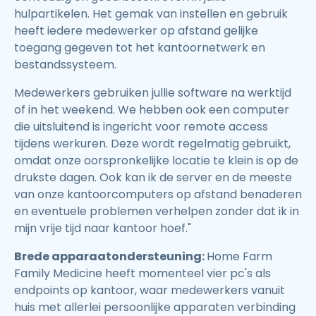
hulpartikelen. Het gemak van instellen en gebruik
heeft iedere medewerker op afstand gelijke
toegang gegeven tot het kantoornetwerk en
bestandssysteem.
Medewerkers gebruiken jullie software na werktijd
of in het weekend. We hebben ook een computer
die uitsluitend is ingericht voor remote access
tijdens werkuren. Deze wordt regelmatig gebruikt,
omdat onze oorspronkelijke locatie te klein is op de
drukste dagen. Ook kan ik de server en de meeste
van onze kantoorcomputers op afstand benaderen
en eventuele problemen verhelpen zonder dat ik in
mijn vrije tijd naar kantoor hoef."
Brede apparaatondersteuning:
Home Farm
Family Medicine heeft momenteel vier pc's als
endpoints op kantoor, waar medewerkers vanuit
huis met allerlei persoonlijke apparaten verbinding