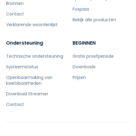
Bronnen
Foxpass
Contact
Bekijk alle producten
Verklarende woordenlijst
Ondersteuning
BEGINNEN
Technische ondersteuning
Gratis proefperiode
Systeemstatus
Downloads
Openbaarmaking van
Prijzen
kwetsbaarheden
Download Streamer
Contact