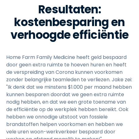
Resultaten:
kostenbesparing en
verhoogde efficiëntie
Home Farm Family Medicine heeft geld bespaard
door geen extra ruimte te hoeven huren en heeft
de verspreiding van Corona kunnen voorkomen
zonder belangrijke teamleden te verliezen. Jake zei:
"Ik denk dat we minstens $1.000 per maand hebben
kunnen besparen doordat we geen extra ruimte
nodig hebben, en dat we een grote toename van
de efficiëntie op de werkplek hebben bereikt. Ook
hebben we onnodige uitstoot van fossiele
brandstoffen helpen voorkomen en hebben we
vele uren woon-werkverkeer bespaard door