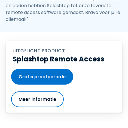
en daden hebben Splashtop tot onze favoriete
remote access software gemaakt. Bravo voor jullie
allemaal!"
UITGELICHT PRODUCT
Splashtop Remote Access
Gratis proefperiode
Meer informatie