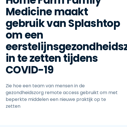
Home Farm Family
Medicine maakt
gebruik van Splashtop
om een
eerstelijnsgezondheidsz
in te zetten tijdens
COVID-19
Zie hoe een team van mensen in de
gezondheidszorg remote access gebruikt om met
beperkte middelen een nieuwe praktijk op te
zetten