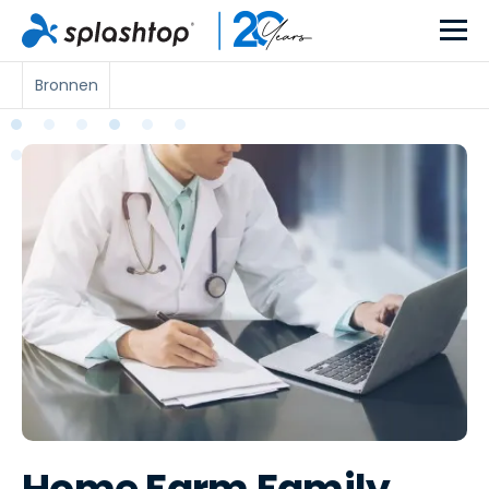
Bronnen