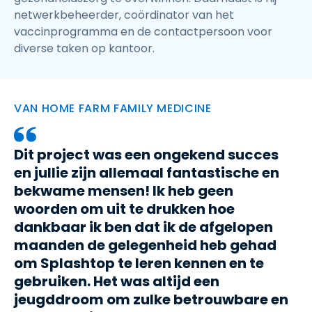
netwerkbeheerder, coördinator van het
vaccinprogramma en de contactpersoon voor
diverse taken op kantoor.
VAN HOME FARM FAMILY MEDICINE
Dit project was een ongekend succes
en jullie zijn allemaal fantastische en
bekwame mensen! Ik heb geen
woorden om uit te drukken hoe
dankbaar ik ben dat ik de afgelopen
maanden de gelegenheid heb gehad
om Splashtop te leren kennen en te
gebruiken. Het was altijd een
jeugddroom om zulke betrouwbare en