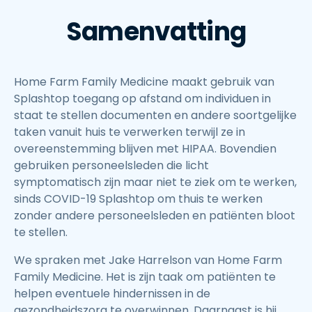
Samenvatting
Home Farm Family Medicine maakt gebruik van
Splashtop toegang op afstand om individuen in
staat te stellen documenten en andere soortgelijke
taken vanuit huis te verwerken terwijl ze in
overeenstemming blijven met HIPAA. Bovendien
gebruiken personeelsleden die licht
symptomatisch zijn maar niet te ziek om te werken,
sinds COVID-19 Splashtop om thuis te werken
zonder andere personeelsleden en patiënten bloot
te stellen.
We spraken met Jake Harrelson van Home Farm
Family Medicine. Het is zijn taak om patiënten te
helpen eventuele hindernissen in de
gezondheidszorg te overwinnen. Daarnaast is hij