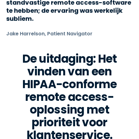
standvastige remote access-software
te hebben; de ervaring was werkelijk
subliem.
Jake Harrelson, Patient Navigator
De uitdaging: Het
vinden van een
HIPAA-conforme
remote access-
oplossing met
prioriteit voor
klantenservice.