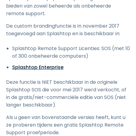
bieden van zowel beheerde als onbeheerde
remote support.
De custom brandingfunctie is in november 2017
toegevoegd aan Splashtop en is beschikbaar in:
Splashtop Remote Support Licenties: SOS (met 10
of 300 onbeheerde computers)
Splashtop Enterprise
Deze functie is NIET beschikbaar in de originele
Splashtop SOS die voor mei 2017 werd verkocht, of
in de gratis/niet-commerciële editie van SOS (niet
langer beschikbaar).
Als u geen van bovenstaande versies heeft, kunt u
ze proberen tijdens een gratis Splashtop Remote
Support proefperiode.