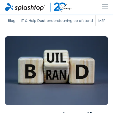
Blog
IT & Help Desk ondersteuning op afstand
MSP