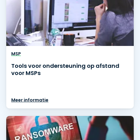
MSP
Tools voor ondersteuning op afstand
voor MSPs
Meer informatie