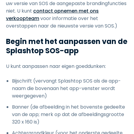
uw versie van SOS de aangepaste brandingfuncties
niet. U kunt
contact opnemen met ons
verkoopteam
voor informatie over het
overstappen naar de nieuwste versie van SOS.)
Begin met het aanpassen van de
Splashtop SOS-app
U kunt aanpassen naar eigen goeddunken:
Bijschrift (vervangt Splashtop SOS als de app-
naam die bovenaan het app-venster wordt
weergegeven)
Banner (de afbeelding in het bovenste gedeelte
van de app; merk op dat de afbeeldingsgrootte
320 x 160 is)
Achtergrondkleur (voor het onderste gedeelte