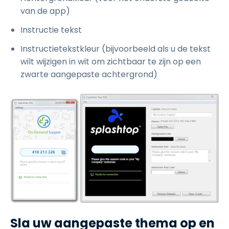
van de app)
Instructie tekst
Instructietekstkleur (bijvoorbeeld als u de tekst
wilt wijzigen in wit om zichtbaar te zijn op een
zwarte aangepaste achtergrond)
Sla uw aangepaste thema op en