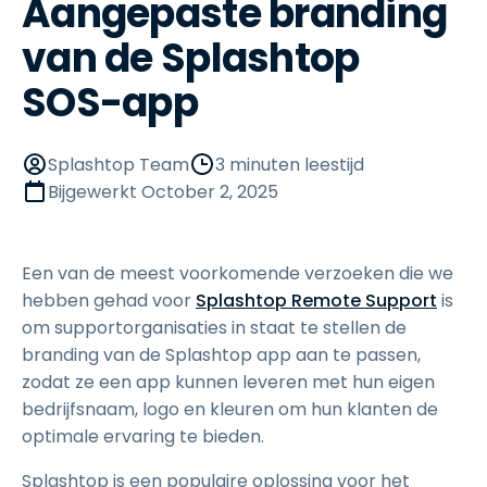
Aangepaste branding
van de Splashtop
SOS-app
Splashtop Team
3 minuten leestijd
Bijgewerkt
October 2, 2025
Een van de meest voorkomende verzoeken die we
hebben gehad voor
Splashtop Remote Support
is
om supportorganisaties in staat te stellen de
branding van de Splashtop app aan te passen,
zodat ze een app kunnen leveren met hun eigen
bedrijfsnaam, logo en kleuren om hun klanten de
optimale ervaring te bieden.
Splashtop is een populaire oplossing voor het