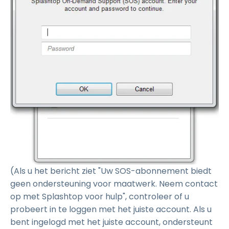
(Als u het bericht ziet "Uw SOS-abonnement biedt
geen ondersteuning voor maatwerk. Neem contact
op met Splashtop voor hulp", controleer of u
probeert in te loggen met het juiste account. Als u
bent ingelogd met het juiste account, ondersteunt