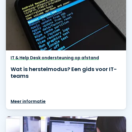
IT & Help Desk ondersteuning op afstand
Wat is herstelmodus? Een gids voor IT-
teams
Meer informatie