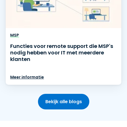
MSP
Functies voor remote support die MSP's
nodig hebben voor IT met meerdere
klanten
Meer informatie
Bekijk alle blogs