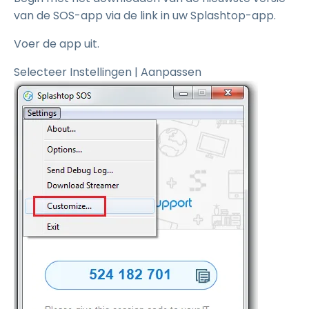
van de SOS-app via de link in uw Splashtop-app.
Voer de app uit.
Selecteer Instellingen | Aanpassen