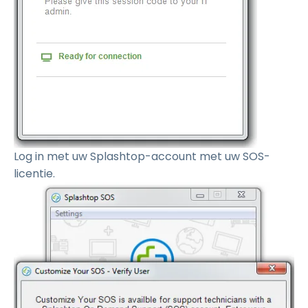
Log in met uw Splashtop-account met uw SOS-
licentie.