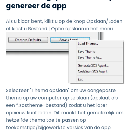
genereer de app
Als u klaar bent, klikt u op de knop Opslaan/Laden
of kiest u Bestand | Optie opslaan in het menu.
Selecteer "Thema opslaan" om uw aangepaste
thema op uw computer op te slaan (opslaat als
een *.sostheme-bestand) zodat u het later
opnieuw kunt laden. Dit maakt het gemakkelijk om
hetzelfde thema toe te passen op
toekomstige/bijgewerkte versies van de app.