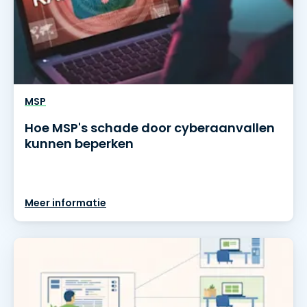
MSP
Hoe MSP's schade door cyberaanvallen
kunnen beperken
Meer informatie