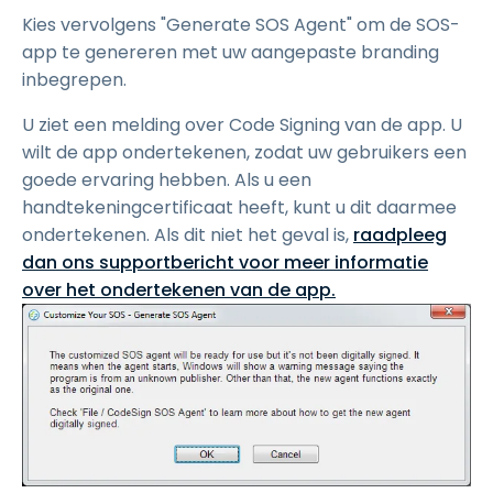
Kies vervolgens "Generate SOS Agent" om de SOS-
app te genereren met uw aangepaste branding
inbegrepen.
U ziet een melding over Code Signing van de app. U
wilt de app ondertekenen, zodat uw gebruikers een
goede ervaring hebben. Als u een
handtekeningcertificaat heeft, kunt u dit daarmee
ondertekenen. Als dit niet het geval is,
raadpleeg
dan ons supportbericht voor meer informatie
over het ondertekenen van de app.