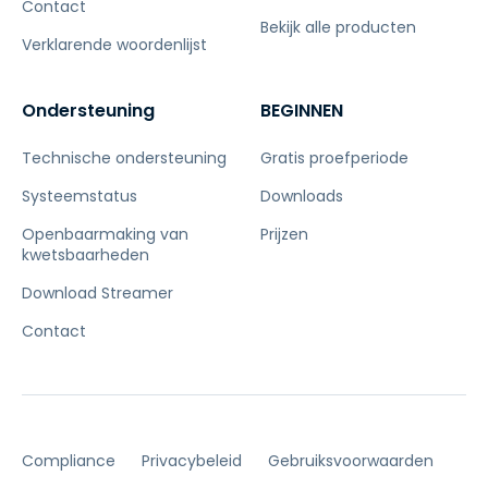
Contact
Bekijk alle producten
Verklarende woordenlijst
Ondersteuning
BEGINNEN
Technische ondersteuning
Gratis proefperiode
Systeemstatus
Downloads
Openbaarmaking van
Prijzen
kwetsbaarheden
Download Streamer
Contact
Compliance
Privacybeleid
Gebruiksvoorwaarden