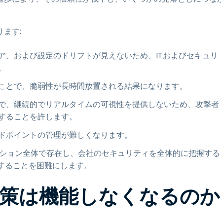
ます:
ア、および設定のドリフトが見えないため、ITおよびセキュリ
。
ことで、脆弱性が長時間放置される結果になります。
で、継続的でリアルタイムの可視性を提供しないため、攻撃者
することを許します。
ドポイントの管理が難しくなります。
ーション全体で存在し、会社のセキュリティを全体的に把握する
することを困難にします。
策は機能しなくなるのか